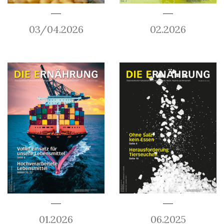
03/04.2026
02.2026
01.2026
06.2025