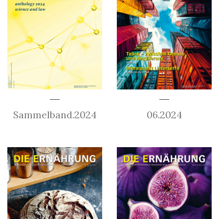
Sammelband.2024
06.2024