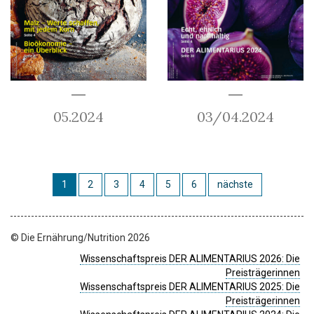
05.2024
03/04.2024
1
2
3
4
5
6
nächste
© Die Ernährung/Nutrition 2026
Wissenschaftspreis DER ALIMENTARIUS 2026: Die
Preisträgerinnen
Wissenschaftspreis DER ALIMENTARIUS 2025: Die
Preisträgerinnen