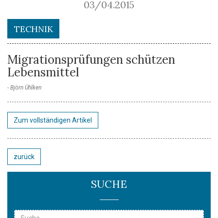
03/04.2015
TECHNIK
Migrationsprüfungen schützen
Lebensmittel
Björn Ühlken
Zum vollständigen Artikel
zurück
SUCHE