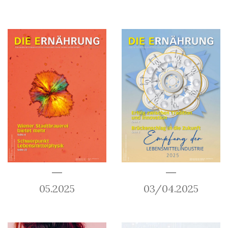
05.2025
03/04.2025