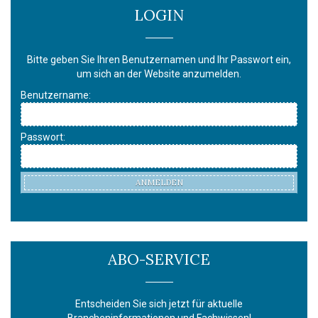
LOGIN
Bitte geben Sie Ihren Benutzernamen und Ihr Passwort ein,
um sich an der Website anzumelden.
Benutzername:
Passwort:
ANMELDEN
ABO-SERVICE
Entscheiden Sie sich jetzt für aktuelle
Brancheninformationen und Fachwissen!