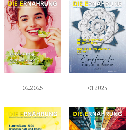
02.2025
01.2025