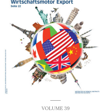
VOLUME 39