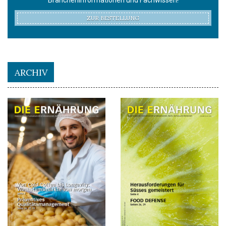
ZUR BESTELLUNG
ARCHIV