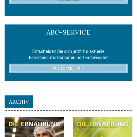
ABO-SERVICE
Entscheiden Sie sich jetzt für aktuelle
Brancheninformationen und Fachwissen!
ZUR BESTELLUNG
ARCHIV