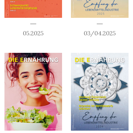
05.2025
03/04.2025