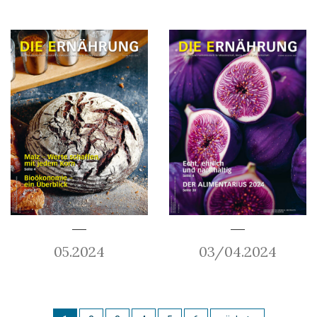
05.2024
03/04.2024