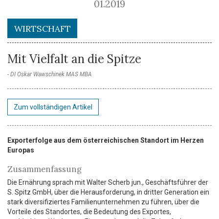
01.2019
WIRTSCHAFT
Mit Vielfalt an die Spitze
DI Oskar Wawschinek MAS MBA
Zum vollständigen Artikel
Exporterfolge aus dem österreichischen Standort im Herzen
Europas
Zusammenfassung
Die Ernährung sprach mit Walter Scherb jun., Geschäftsführer der
S. Spitz GmbH, über die Herausforderung, in dritter Generation ein
stark diversifiziertes Familienunternehmen zu führen, über die
Vorteile des Standortes, die Bedeutung des Exportes,