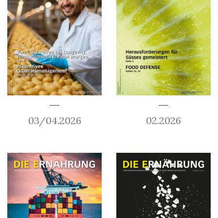
03/04.2026
02.2026