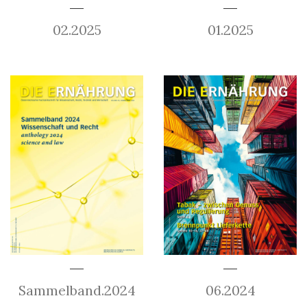
02.2025
01.2025
Sammelband.2024
06.2024