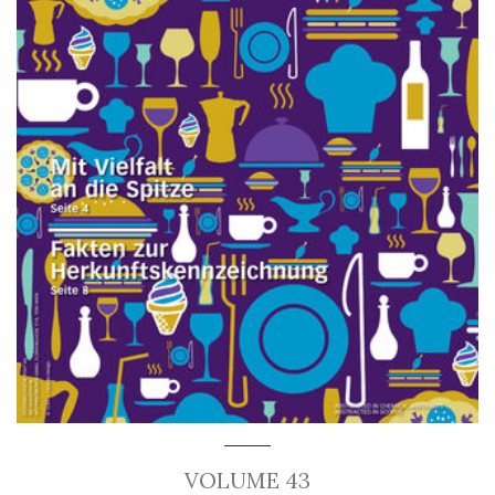
VOLUME 43