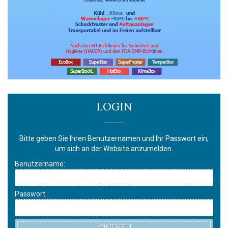
LOGIN
Bitte geben Sie Ihren Benutzernamen und Ihr Passwort ein,
um sich an der Website anzumelden.
Benutzername:
Passwort:
ANMELDEN