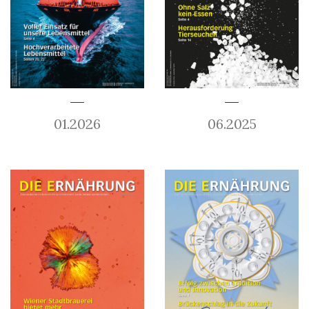
01.2026
06.2025