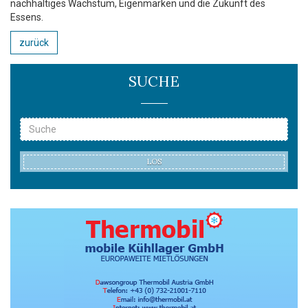
nachhaltiges Wachstum, Eigenmarken und die Zukunft des
Essens.
zurück
SUCHE
LOS