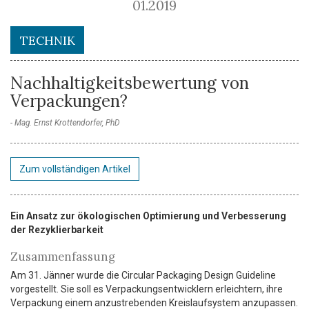
01.2019
TECHNIK
Nachhaltigkeitsbewertung von
Verpackungen?
Mag. Ernst Krottendorfer, PhD
Zum vollständigen Artikel
Ein Ansatz zur ökologischen Optimierung und Verbesserung
der Rezyklierbarkeit
Zusammenfassung
Am 31. Jänner wurde die Circular Packaging Design Guideline
vorgestellt. Sie soll es Verpackungsentwicklern erleichtern, ihre
Verpackung einem anzustrebenden Kreislaufsystem anzupassen.