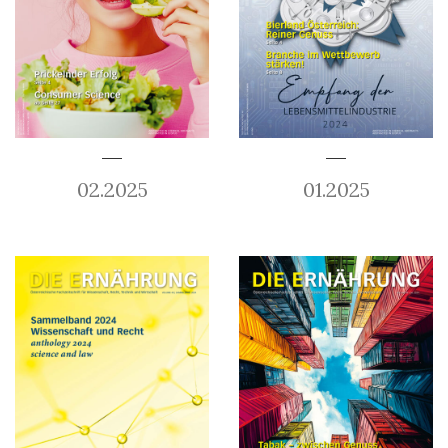
02.2025
01.2025