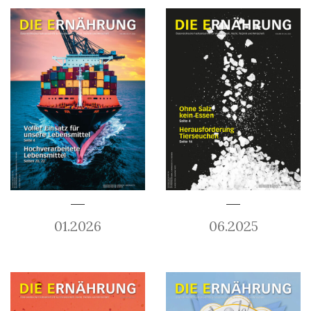
01.2026
06.2025