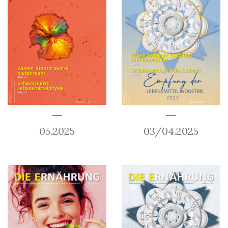
05.2025
03/04.2025