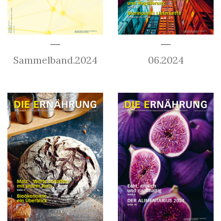
Sammelband.2024
06.2024