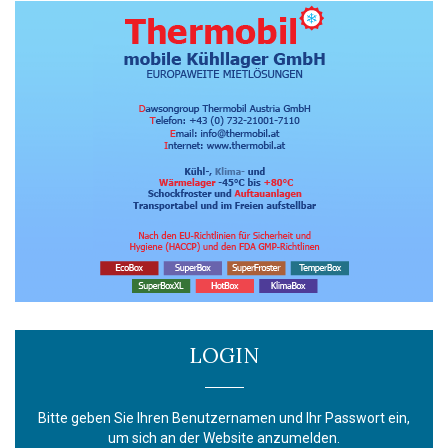
LOGIN
Bitte geben Sie Ihren Benutzernamen und Ihr Passwort ein,
um sich an der Website anzumelden.