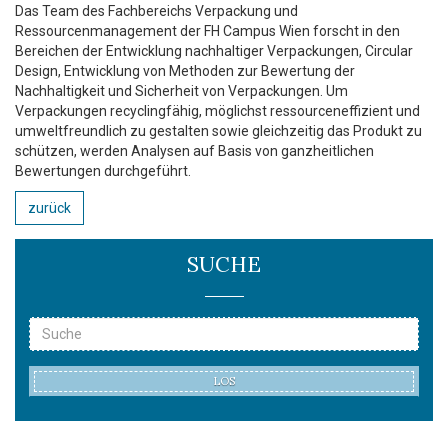
Das Team des Fachbereichs Verpackung und
Ressourcenmanagement der FH Campus Wien forscht in den
Bereichen der Entwicklung nachhaltiger Verpackungen, Circular
Design, Entwicklung von Methoden zur Bewertung der
Nachhaltigkeit und Sicherheit von Verpackungen. Um
Verpackungen recyclingfähig, möglichst ressourceneffizient und
umweltfreundlich zu gestalten sowie gleichzeitig das Produkt zu
schützen, werden Analysen auf Basis von ganzheitlichen
Bewertungen durchgeführt.
zurück
SUCHE
LOS