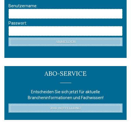
Benutzername:
Passwort:
ANMELDEN
ABO-SERVICE
Entscheiden Sie sich jetzt für aktuelle
Brancheninformationen und Fachwissen!
ZUR BESTELLUNG