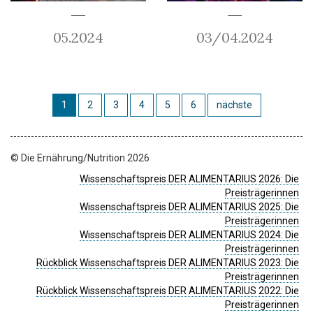
05.2024
03/04.2024
1
2
3
4
5
6
nächste
© Die Ernährung/Nutrition 2026
Wissenschaftspreis DER ALIMENTARIUS 2026: Die
Preisträgerinnen
Wissenschaftspreis DER ALIMENTARIUS 2025: Die
Preisträgerinnen
Wissenschaftspreis DER ALIMENTARIUS 2024: Die
Preisträgerinnen
Rückblick Wissenschaftspreis DER ALIMENTARIUS 2023: Die
Preisträgerinnen
Rückblick Wissenschaftspreis DER ALIMENTARIUS 2022: Die
Preisträgerinnen