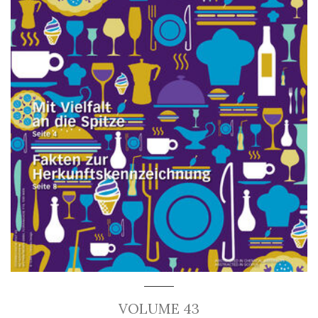
VOLUME 43