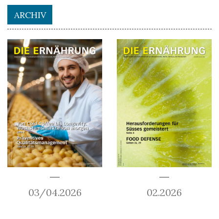
ARCHIV
03/04.2026
02.2026