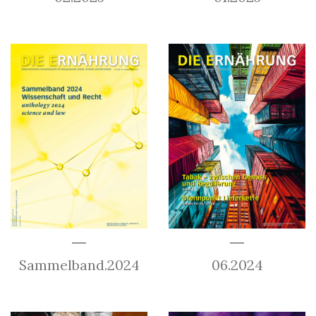
Sammelband.2024
06.2024