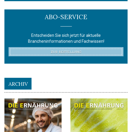
ABO-SERVICE
Entscheiden Sie sich jetzt für aktuelle
Brancheninformationen und Fachwissen!
ZUR BESTELLUNG
ARCHIV