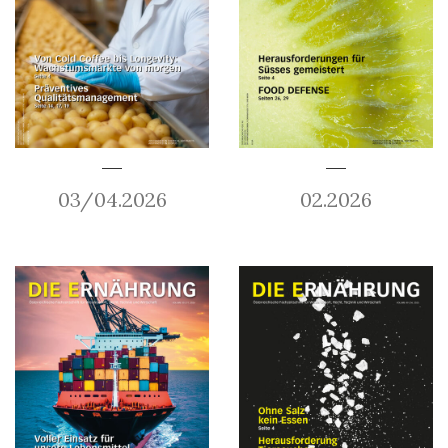
03/04.2026
02.2026