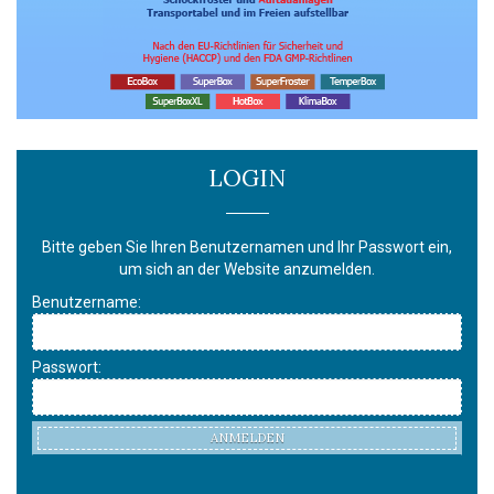
LOGIN
Bitte geben Sie Ihren Benutzernamen und Ihr Passwort ein,
um sich an der Website anzumelden.
Benutzername:
Passwort:
ANMELDEN