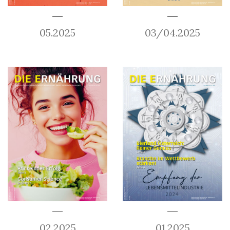
05.2025
03/04.2025
02.2025
01.2025