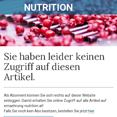
NUTRITION
Sie haben leider keinen
Zugriff auf diesen
Artikel.
Als Abonnent können Sie sich rechts auf dieser Website
einloggen. Damit erhalten Sie online Zugriff auf alle Artikel auf
ernaehrung-nutrition.at!
Falls Sie noch kein Abo besitzen, bestellen Sie jetzt
hier
.