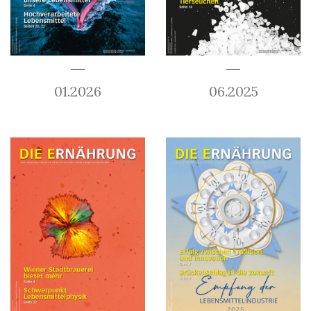
01.2026
06.2025