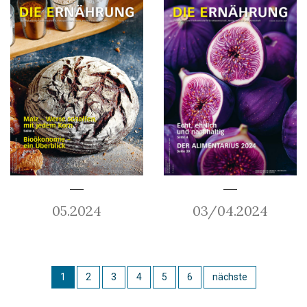
05.2024
03/04.2024
1
2
3
4
5
6
nächste