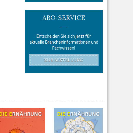
ABO-SERVICE
Entscheiden Sie sich jetzt für
aktuelle Brancheninformationen und
Fachwissen!
ZUR BESTELLUNG