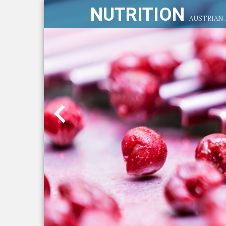
NUTRITION
AUSTRIAN