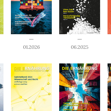
01.2026
06.2025