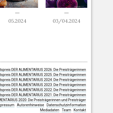
05.2024
03/04.2024
spreis DER ALIMENTARIUS 2026: Die Preisträgerinnen
spreis DER ALIMENTARIUS 2025: Die Preisträgerinnen
spreis DER ALIMENTARIUS 2024: Die Preisträgerinnen
tspreis DER ALIMENTARIUS 2023: Die Preisträgerinnen
tspreis DER ALIMENTARIUS 2022: Die Preisträgerinnen
tspreis DER ALIMENTARIUS 2021: Die Preisträgerinnen
MENTARIUS 2020: Die Preisträgerinnen und Preisträger
mpressum
Autorenhinweise
Datenschutzinformation
Mediadaten
Team
Kontakt