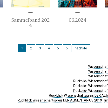
Sammelband.202
06.2024
4
1
2
3
4
5
6
nächste
Wissenschaft
Wissenschaft
Wissenschaft
Rückblick Wissenschaf
Rückblick Wissenschaf
Rückblick Wissenschaf
Rückblick Wissenschaftspreis DER ALI
Rückblick Wissenschaftspreis DER ALIMENTARIUS 2019
I