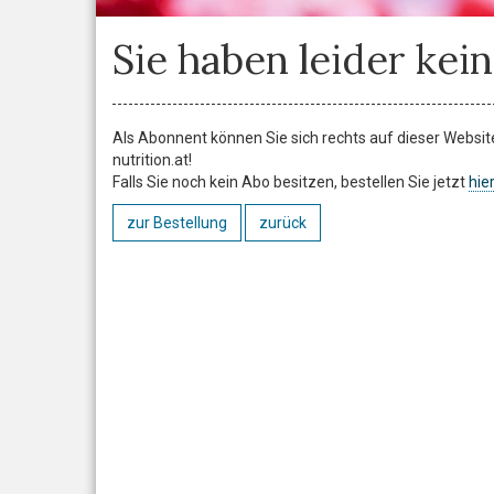
Sie haben leider kein
Als Abonnent können Sie sich rechts auf dieser Website 
nutrition.at!
Falls Sie noch kein Abo besitzen, bestellen Sie jetzt
hier
zur Bestellung
zurück