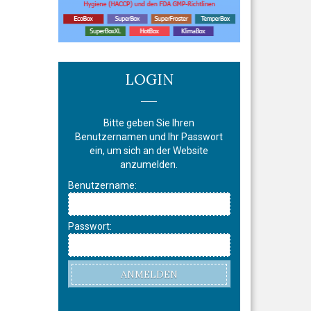
LOGIN
Bitte geben Sie Ihren
Benutzernamen und Ihr Passwort
ein, um sich an der Website
anzumelden.
Benutzername:
Passwort:
ANMELDEN