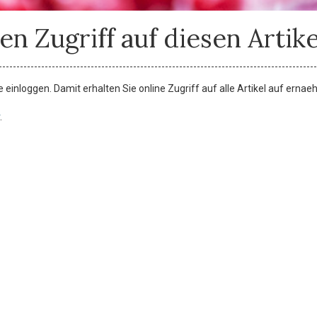
en Zugriff auf diesen Artike
einloggen. Damit erhalten Sie online Zugriff auf alle Artikel auf ernae
.