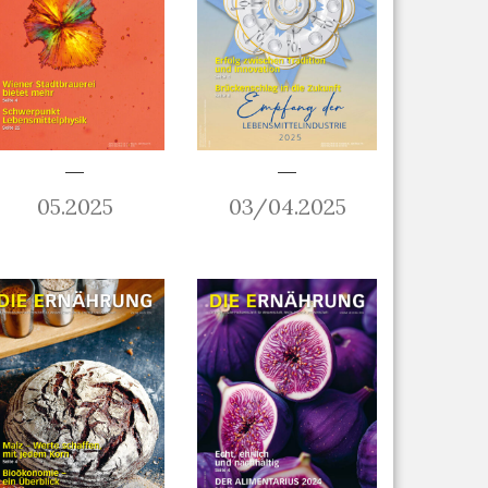
05.2025
03/04.2025