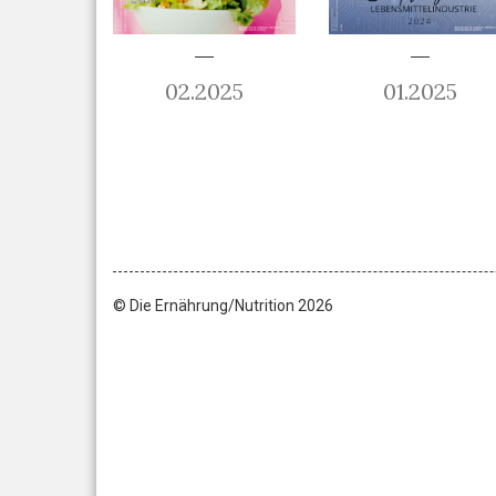
02.2025
01.2025
© Die Ernährung/Nutrition 2026