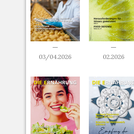
03/04.2026
02.2026