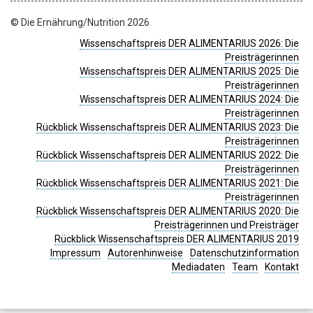
© Die Ernährung/Nutrition 2026
Wissenschaftspreis DER ALIMENTARIUS 2026: Die
Preisträgerinnen
Wissenschaftspreis DER ALIMENTARIUS 2025: Die
Preisträgerinnen
Wissenschaftspreis DER ALIMENTARIUS 2024: Die
Preisträgerinnen
Rückblick Wissenschaftspreis DER ALIMENTARIUS 2023: Die
Preisträgerinnen
Rückblick Wissenschaftspreis DER ALIMENTARIUS 2022: Die
Preisträgerinnen
Rückblick Wissenschaftspreis DER ALIMENTARIUS 2021: Die
Preisträgerinnen
Rückblick Wissenschaftspreis DER ALIMENTARIUS 2020: Die
Preisträgerinnen und Preisträger
Rückblick Wissenschaftspreis DER ALIMENTARIUS 2019
Impressum
Autorenhinweise
Datenschutzinformation
Mediadaten
Team
Kontakt