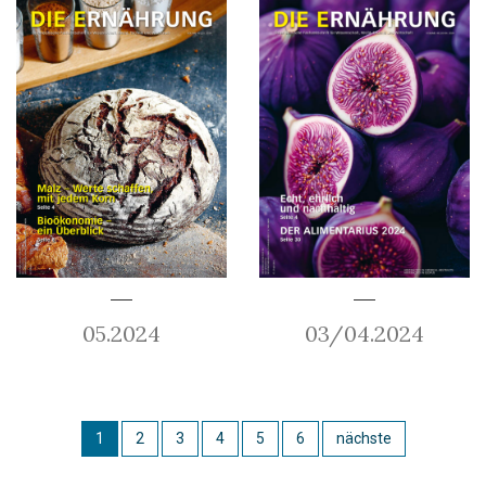
05.2024
03/04.2024
1
2
3
4
5
6
nächste