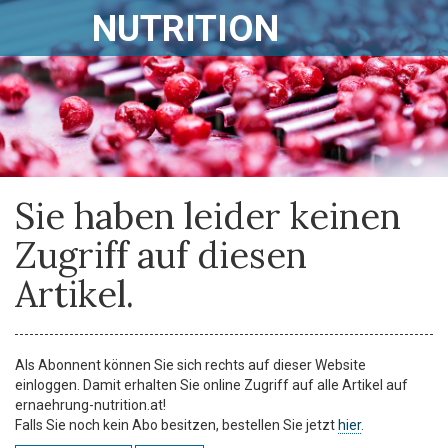
NUTRITION
Sie haben leider keinen
Zugriff auf diesen
Artikel.
Als Abonnent können Sie sich rechts auf dieser Website
einloggen. Damit erhalten Sie online Zugriff auf alle Artikel auf
ernaehrung-nutrition.at!
Falls Sie noch kein Abo besitzen, bestellen Sie jetzt
hier
.