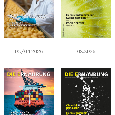
03/04.2026
02.2026