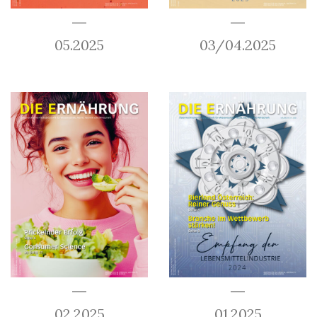
05.2025
03/04.2025
02.2025
01.2025