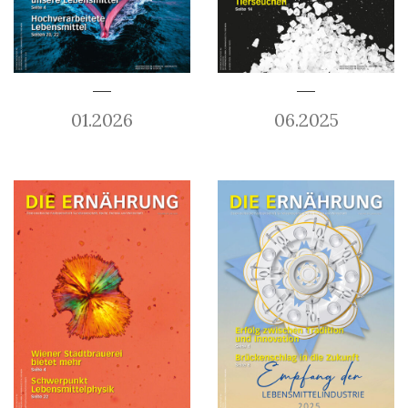
01.2026
06.2025