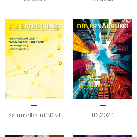
Sammelband.2024
06.2024