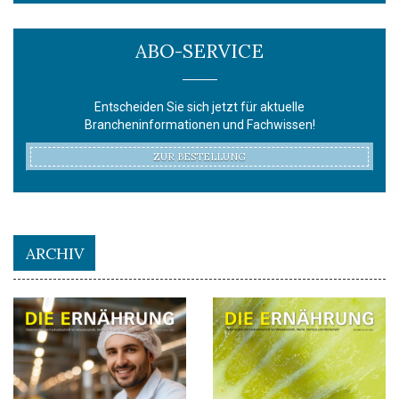
ABO-SERVICE
Entscheiden Sie sich jetzt für aktuelle
Brancheninformationen und Fachwissen!
ZUR BESTELLUNG
ARCHIV