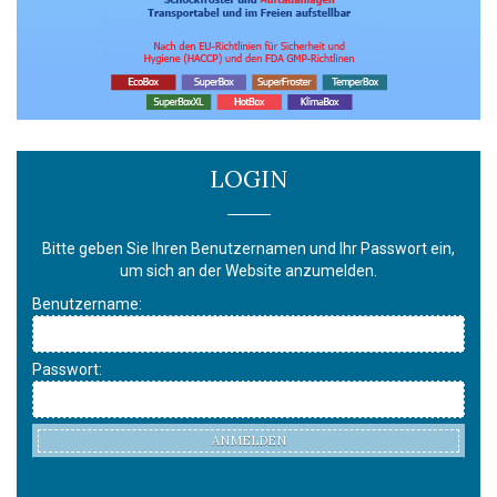
LOGIN
Bitte geben Sie Ihren Benutzernamen und Ihr Passwort ein,
um sich an der Website anzumelden.
Benutzername:
Passwort:
ANMELDEN