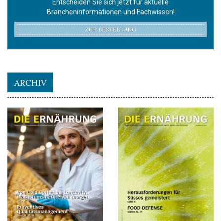
Entscheiden Sie sich jetzt für aktuelle
Brancheninformationen und Fachwissen!
ZUR BESTELLUNG
ARCHIV