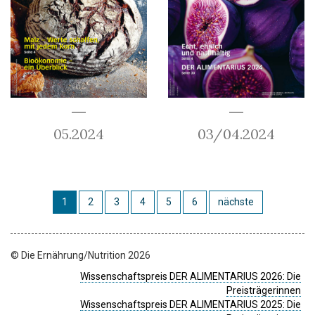
05.2024
03/04.2024
1
2
3
4
5
6
nächste
© Die Ernährung/Nutrition 2026
Wissenschaftspreis DER ALIMENTARIUS 2026: Die
Preisträgerinnen
Wissenschaftspreis DER ALIMENTARIUS 2025: Die