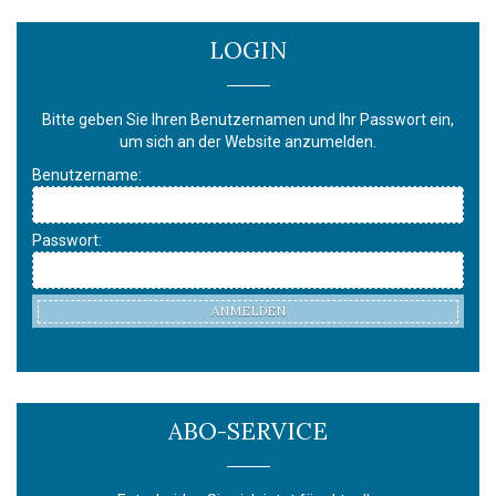
LOGIN
Bitte geben Sie Ihren Benutzernamen und Ihr Passwort ein,
um sich an der Website anzumelden.
Benutzername:
Passwort:
ANMELDEN
ABO-SERVICE