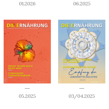
01.2026
06.2025
05.2025
03/04.2025