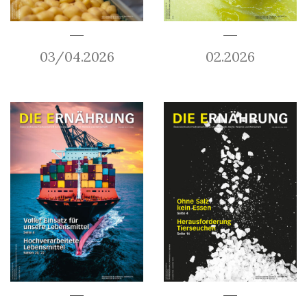
03/04.2026
02.2026