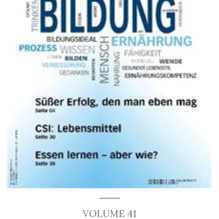
VOLUME 41