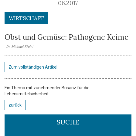
06.2017
WIRTSCHAFT
Obst und Gemüse: Pathogene Keime
Dr. Michael Stelzl
Zum vollständigen Artikel
Ein Thema mit zunehmender Brisanz für die
Lebensmittelsicherheit
zurück
SUCHE