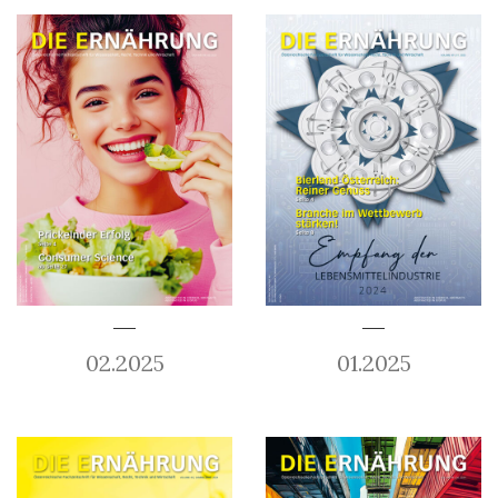
02.2025
01.2025