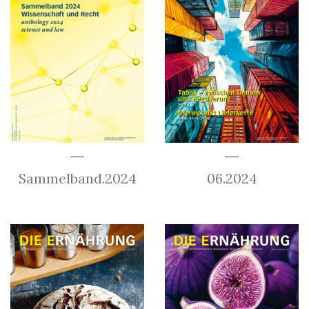
Sammelband.2024
06.2024