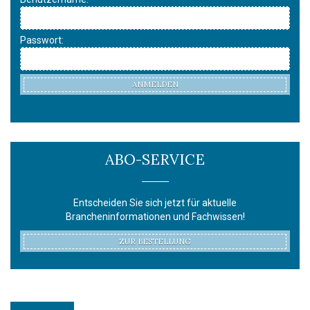
Passwort:
ANMELDEN
ABO-SERVICE
Entscheiden Sie sich jetzt für aktuelle
Brancheninformationen und Fachwissen!
ZUR BESTELLUNG