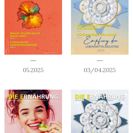
05.2025
03/04.2025