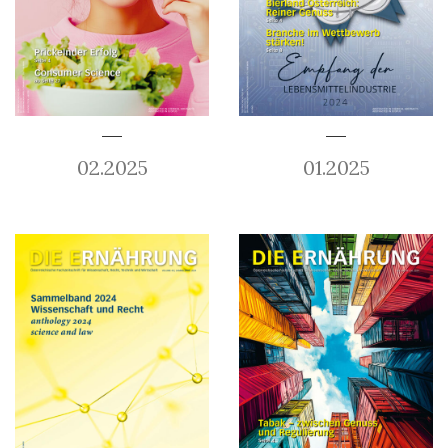
02.2025
01.2025