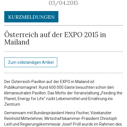
03/04.2015
KURZMELDUNGEN
Österreich auf der EXPO 2015 in
Mailand
Zum vollständigen Artikel
Der Österreich-Pavillon auf der EXPO in Mailand ist
Publikumsmagnet. Rund 600.000 Gäste besuchten schon den
klimaneutralen Pavillon. Das Motto der Veranstaltung „Feeding the
Planet, Energy for Life“ rückt Lebensmittel und Ernährung ins
Zentrum.
Gemeinsam mit Bundespräsident Heinz Fischer, Vizekanzler
Reinhold Mitterlehner, Wirtschaftskammer-Präsident Christoph
Leitl und Regierungskommissär Josef Pröll wurde im Rahmen des