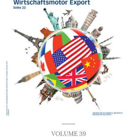
VOLUME 39