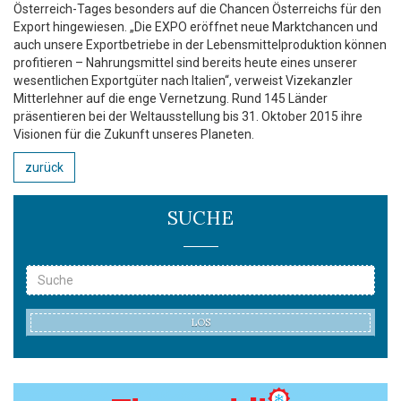
Österreich-Tages besonders auf die Chancen Österreichs für den
Export hingewiesen. „Die EXPO eröffnet neue Marktchancen und
auch unsere Exportbetriebe in der Lebensmittelproduktion können
profitieren – Nahrungsmittel sind bereits heute eines unserer
wesentlichen Exportgüter nach Italien“, verweist Vizekanzler
Mitterlehner auf die enge Vernetzung. Rund 145 Länder
präsentieren bei der Weltausstellung bis 31. Oktober 2015 ihre
Visionen für die Zukunft unseres Planeten.
zurück
SUCHE
LOS