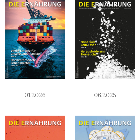
01.2026
06.2025