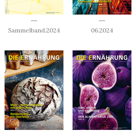
Sammelband.2024
06.2024