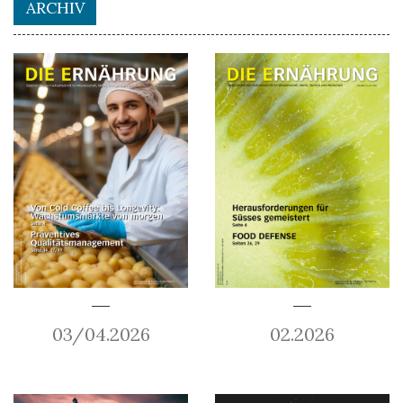
ARCHIV
03/04.2026
02.2026