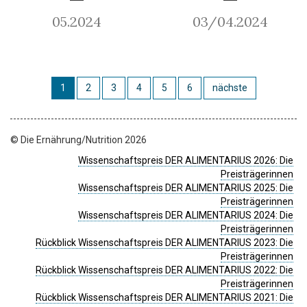
05.2024
03/04.2024
1
2
3
4
5
6
nächste
© Die Ernährung/Nutrition 2026
Wissenschaftspreis DER ALIMENTARIUS 2026: Die
Preisträgerinnen
Wissenschaftspreis DER ALIMENTARIUS 2025: Die
Preisträgerinnen
Wissenschaftspreis DER ALIMENTARIUS 2024: Die
Preisträgerinnen
Rückblick Wissenschaftspreis DER ALIMENTARIUS 2023: Die
Preisträgerinnen
Rückblick Wissenschaftspreis DER ALIMENTARIUS 2022: Die
Preisträgerinnen
Rückblick Wissenschaftspreis DER ALIMENTARIUS 2021: Die