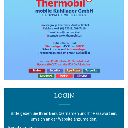
LOGIN
Bitte geben Sie Ihren Benutzernamen und Ihr Passwort ein,
um sich an der Website anzumelden.
Benutzername: