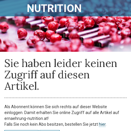
NUTRITION
Sie haben leider keinen
Zugriff auf diesen
Artikel.
Als Abonnent können Sie sich rechts auf dieser Website
einloggen. Damit erhalten Sie online Zugriff auf alle Artikel auf
ernaehrung-nutrition.at!
Falls Sie noch kein Abo besitzen, bestellen Sie jetzt
hier
.