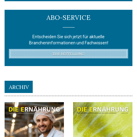
ABO-SERVICE
Entscheiden Sie sich jetzt für aktuelle
Brancheninformationen und Fachwissen!
ZUR BESTELLUNG
ARCHIV