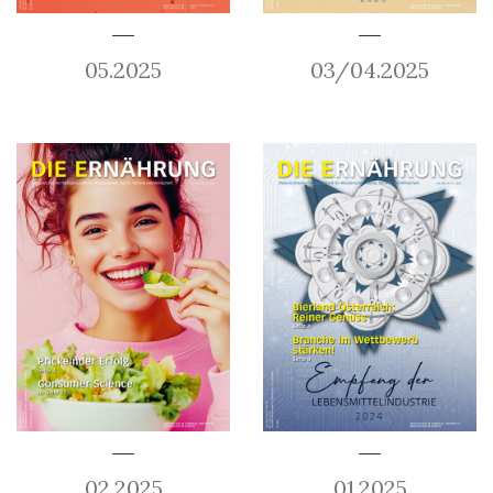
05.2025
03/04.2025
02.2025
01.2025