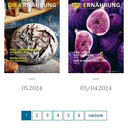
05.2024
03/04.2024
1
2
3
4
5
6
nächste