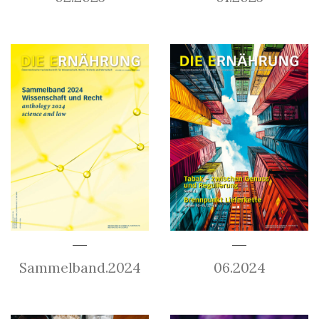
Sammelband.2024
06.2024