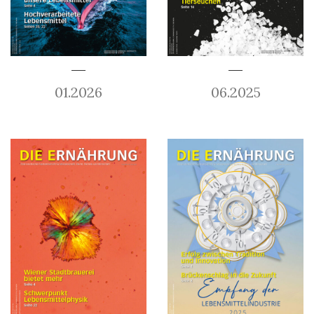
01.2026
06.2025