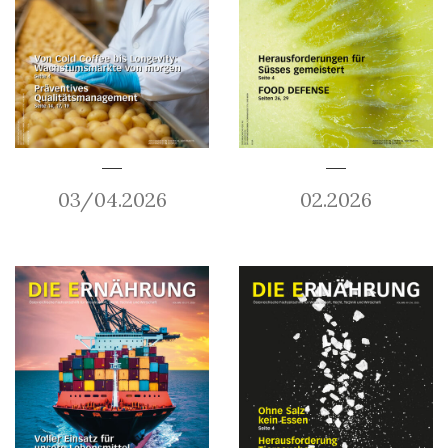
03/04.2026
02.2026