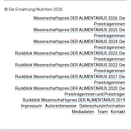
© Die Ernährung/Nutrition 2026
Wissenschaftspreis DER ALIMENTARIUS 2026: Die
Preisträgerinnen
Wissenschaftspreis DER ALIMENTARIUS 2025: Die
Preisträgerinnen
Wissenschaftspreis DER ALIMENTARIUS 2024: Die
Preisträgerinnen
Rückblick Wissenschaftspreis DER ALIMENTARIUS 2023: Die
Preisträgerinnen
Rückblick Wissenschaftspreis DER ALIMENTARIUS 2022: Die
Preisträgerinnen
Rückblick Wissenschaftspreis DER ALIMENTARIUS 2021: Die
Preisträgerinnen
Rückblick Wissenschaftspreis DER ALIMENTARIUS 2020: Die
Preisträgerinnen und Preisträger
Rückblick Wissenschaftspreis DER ALIMENTARIUS 2019
Impressum
Autorenhinweise
Datenschutzinformation
Mediadaten
Team
Kontakt