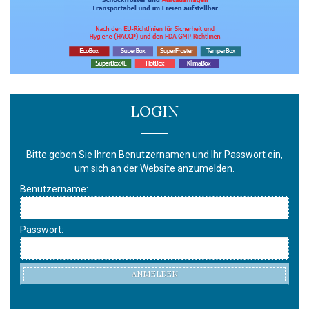
LOGIN
Bitte geben Sie Ihren Benutzernamen und Ihr Passwort ein,
um sich an der Website anzumelden.
Benutzername:
Passwort:
ANMELDEN