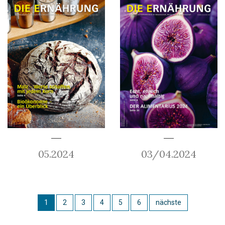
05.2024
03/04.2024
1
2
3
4
5
6
nächste