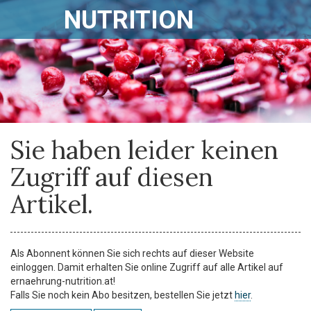
NUTRITION
Sie haben leider keinen
Zugriff auf diesen
Artikel.
Als Abonnent können Sie sich rechts auf dieser Website
einloggen. Damit erhalten Sie online Zugriff auf alle Artikel auf
ernaehrung-nutrition.at!
Falls Sie noch kein Abo besitzen, bestellen Sie jetzt
hier
.