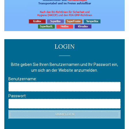
LOGIN
Bitte geben Sie Ihren Benutzernamen und Ihr Passwort ein,
um sich an der Website anzumelden.
Benutzername:
Passwort:
ANMELDEN