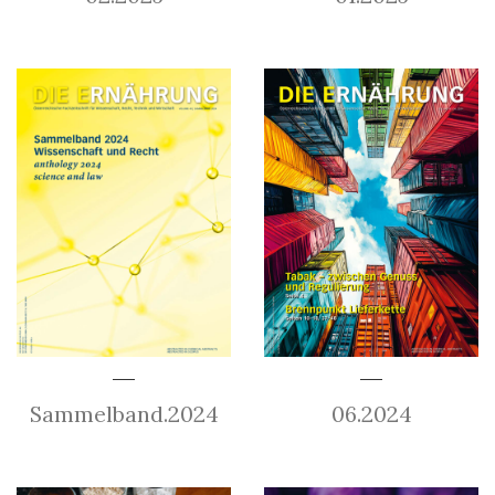
Sammelband.2024
06.2024