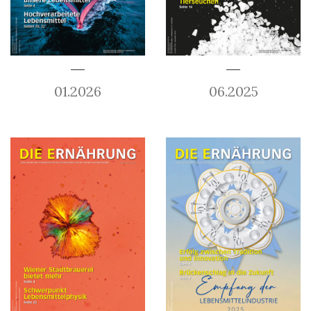
01.2026
06.2025