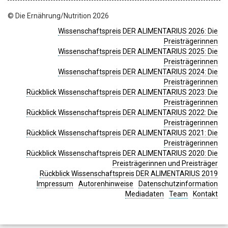
© Die Ernährung/Nutrition 2026
Wissenschaftspreis DER ALIMENTARIUS 2026: Die
Preisträgerinnen
Wissenschaftspreis DER ALIMENTARIUS 2025: Die
Preisträgerinnen
Wissenschaftspreis DER ALIMENTARIUS 2024: Die
Preisträgerinnen
Rückblick Wissenschaftspreis DER ALIMENTARIUS 2023: Die
Preisträgerinnen
Rückblick Wissenschaftspreis DER ALIMENTARIUS 2022: Die
Preisträgerinnen
Rückblick Wissenschaftspreis DER ALIMENTARIUS 2021: Die
Preisträgerinnen
Rückblick Wissenschaftspreis DER ALIMENTARIUS 2020: Die
Preisträgerinnen und Preisträger
Rückblick Wissenschaftspreis DER ALIMENTARIUS 2019
Impressum
Autorenhinweise
Datenschutzinformation
Mediadaten
Team
Kontakt