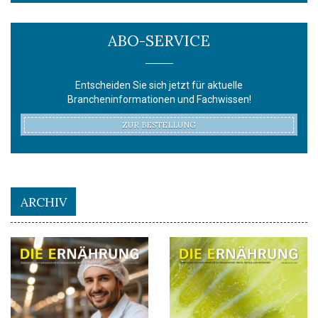
ABO-SERVICE
Entscheiden Sie sich jetzt für aktuelle
Brancheninformationen und Fachwissen!
ZUR BESTELLUNG
ARCHIV