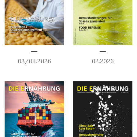
03/04.2026
02.2026