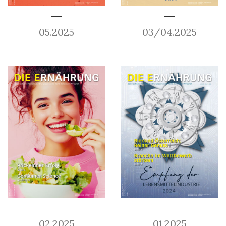
05.2025
03/04.2025
02.2025
01.2025