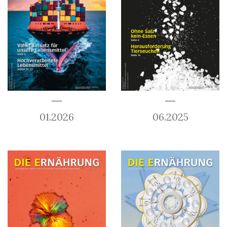
01.2026
06.2025