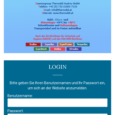
LOGIN
Bitte geben Sie Ihren Benutzernamen und Ihr Passwort ein,
um sich an der Website anzumelden.
Benutzername:
Passwort: