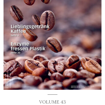
VOLUME 43