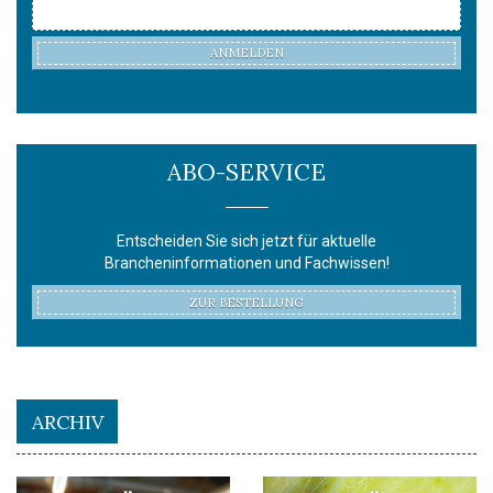
ANMELDEN
ABO-SERVICE
Entscheiden Sie sich jetzt für aktuelle
Brancheninformationen und Fachwissen!
ZUR BESTELLUNG
ARCHIV