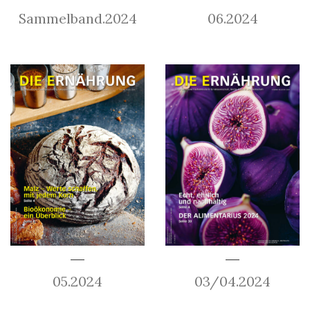
Sammelband.2024
06.2024
05.2024
03/04.2024