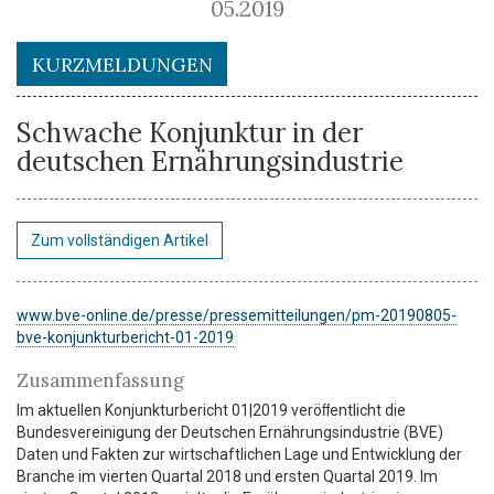
05.2019
KURZMELDUNGEN
Schwache Konjunktur in der
deutschen Ernährungsindustrie
Zum vollständigen Artikel
www.bve-online.de/presse/pressemitteilungen/pm-20190805-
bve-konjunkturbericht-01-2019
Zusammenfassung
Im aktuellen Konjunkturbericht 01|2019 veröﬀentlicht die
Bundesvereinigung der Deutschen Ernährungsindustrie (BVE)
Daten und Fakten zur wirtschaftlichen Lage und Entwicklung der
Branche im vierten Quartal 2018 und ersten Quartal 2019. Im