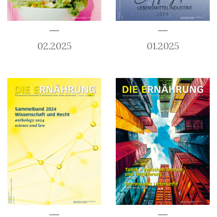
02.2025
01.2025