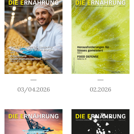
03/04.2026
02.2026