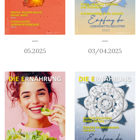
05.2025
03/04.2025