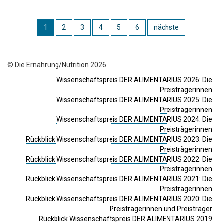
1
2
3
4
5
6
nächste
© Die Ernährung/Nutrition 2026
Wissenschaftspreis DER ALIMENTARIUS 2026: Die
Preisträgerinnen
Wissenschaftspreis DER ALIMENTARIUS 2025: Die
Preisträgerinnen
Wissenschaftspreis DER ALIMENTARIUS 2024: Die
Preisträgerinnen
Rückblick Wissenschaftspreis DER ALIMENTARIUS 2023: Die
Preisträgerinnen
Rückblick Wissenschaftspreis DER ALIMENTARIUS 2022: Die
Preisträgerinnen
Rückblick Wissenschaftspreis DER ALIMENTARIUS 2021: Die
Preisträgerinnen
Rückblick Wissenschaftspreis DER ALIMENTARIUS 2020: Die
Preisträgerinnen und Preisträger
Rückblick Wissenschaftspreis DER ALIMENTARIUS 2019