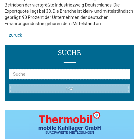
Betrieben der viertgrößte Industriezweig Deutschlands. Die
Exportquote liegt bei 33. Die Branche ist klein- und mittelständisch
geprägt: 90 Prozent der Unternehmen der deutschen
Ernährungsindustrie gehören dem Mittelstand an.
zurück
SUCHE
LOS