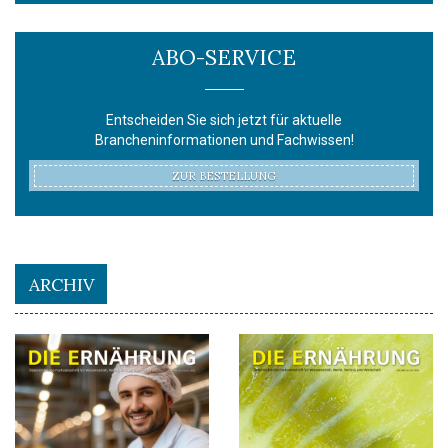
ABO-SERVICE
Entscheiden Sie sich jetzt für aktuelle
Brancheninformationen und Fachwissen!
ZUR BESTELLUNG
ARCHIV