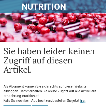
NUTRITION
Sie haben leider keinen
Zugriff auf diesen
Artikel.
Als Abonnent können Sie sich rechts auf dieser Website
einloggen. Damit erhalten Sie online Zugriff auf alle Artikel auf
ernaehrung-nutrition.at!
Falls Sie noch kein Abo besitzen, bestellen Sie jetzt
hier
.