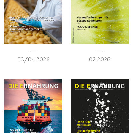
03/04.2026
02.2026