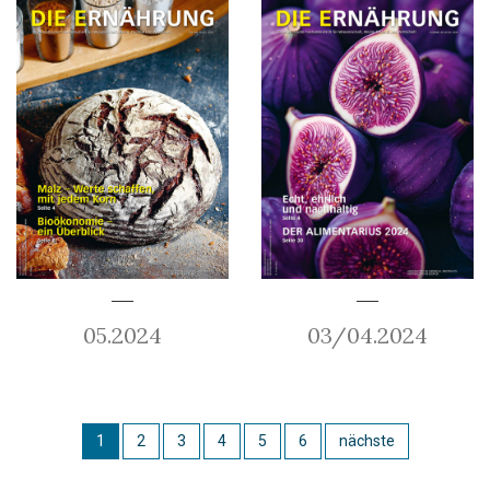
05.2024
03/04.2024
1
2
3
4
5
6
nächste