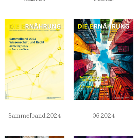
Sammelband.2024
06.2024