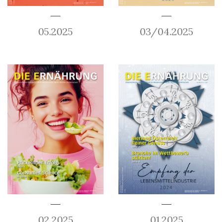
05.2025
03/04.2025
02.2025
01.2025