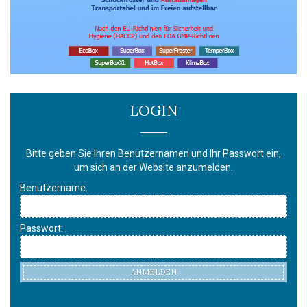
LOGIN
Bitte geben Sie Ihren Benutzernamen und Ihr Passwort ein,
um sich an der Website anzumelden.
Benutzername:
Passwort:
ANMELDEN