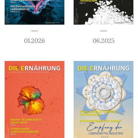
01.2026
06.2025