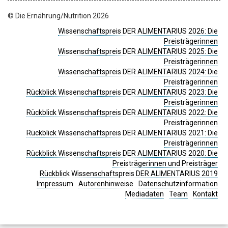
© Die Ernährung/Nutrition 2026
Wissenschaftspreis DER ALIMENTARIUS 2026: Die
Preisträgerinnen
Wissenschaftspreis DER ALIMENTARIUS 2025: Die
Preisträgerinnen
Wissenschaftspreis DER ALIMENTARIUS 2024: Die
Preisträgerinnen
Rückblick Wissenschaftspreis DER ALIMENTARIUS 2023: Die
Preisträgerinnen
Rückblick Wissenschaftspreis DER ALIMENTARIUS 2022: Die
Preisträgerinnen
Rückblick Wissenschaftspreis DER ALIMENTARIUS 2021: Die
Preisträgerinnen
Rückblick Wissenschaftspreis DER ALIMENTARIUS 2020: Die
Preisträgerinnen und Preisträger
Rückblick Wissenschaftspreis DER ALIMENTARIUS 2019
Impressum
Autorenhinweise
Datenschutzinformation
Mediadaten
Team
Kontakt