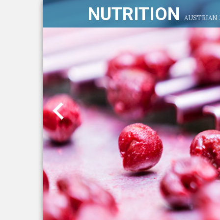
NUTRITION
AUSTRIAN