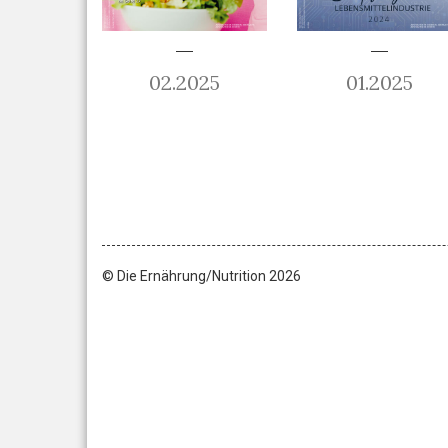
02.2025
01.2025
© Die Ernährung/Nutrition 2026