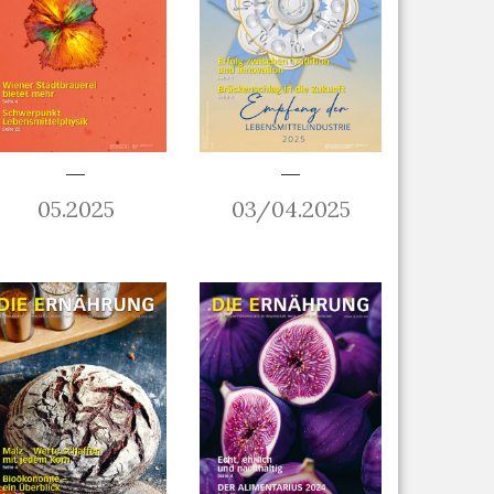
05.2025
03/04.2025