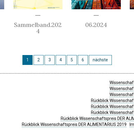
Sammelband.202
06.2024
4
1
2
3
4
5
6
nächste
Wissenschaft
Wissenschaft
Wissenschaft
Rückblick Wissenschaf
Rückblick Wissenschaf
Rückblick Wissenschaf
Rückblick Wissenschaftspreis DER ALI
Rückblick Wissenschaftspreis DER ALIMENTARIUS 2019
I