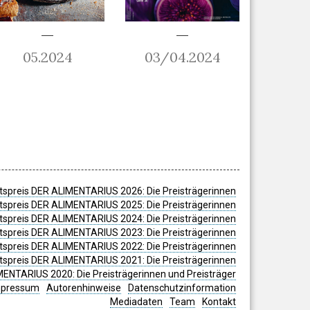
05.2024
03/04.2024
spreis DER ALIMENTARIUS 2026: Die Preisträgerinnen
spreis DER ALIMENTARIUS 2025: Die Preisträgerinnen
spreis DER ALIMENTARIUS 2024: Die Preisträgerinnen
tspreis DER ALIMENTARIUS 2023: Die Preisträgerinnen
tspreis DER ALIMENTARIUS 2022: Die Preisträgerinnen
tspreis DER ALIMENTARIUS 2021: Die Preisträgerinnen
MENTARIUS 2020: Die Preisträgerinnen und Preisträger
mpressum
Autorenhinweise
Datenschutzinformation
Mediadaten
Team
Kontakt