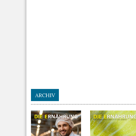
ARCHIV