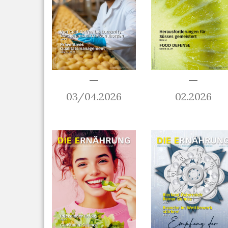
03/04.2026
02.2026