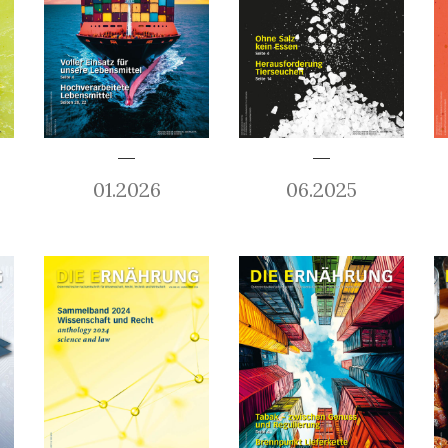
01.2026
06.2025