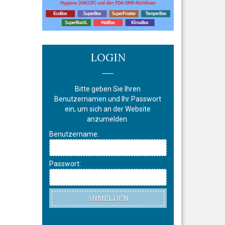
LOGIN
Bitte geben Sie Ihren
Benutzernamen und Ihr Passwort
ein, um sich an der Website
anzumelden.
Benutzername:
Passwort:
ANMELDEN