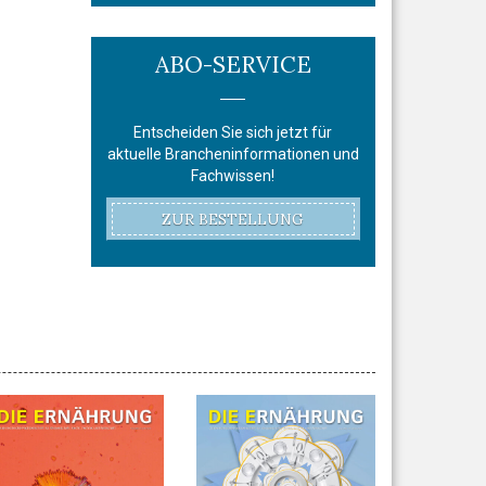
ABO-SERVICE
Entscheiden Sie sich jetzt für
aktuelle Brancheninformationen und
Fachwissen!
ZUR BESTELLUNG