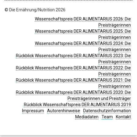
© Die Ernährung/Nutrition 2026
Wissenschaftspreis DER ALIMENTARIUS 2026: Die
Preisträgerinnen
Wissenschaftspreis DER ALIMENTARIUS 2025: Die
Preisträgerinnen
Wissenschaftspreis DER ALIMENTARIUS 2024: Die
Preisträgerinnen
Rückblick Wissenschaftspreis DER ALIMENTARIUS 2023: Die
Preisträgerinnen
Rückblick Wissenschaftspreis DER ALIMENTARIUS 2022: Die
Preisträgerinnen
Rückblick Wissenschaftspreis DER ALIMENTARIUS 2021: Die
Preisträgerinnen
Rückblick Wissenschaftspreis DER ALIMENTARIUS 2020: Die
Preisträgerinnen und Preisträger
Rückblick Wissenschaftspreis DER ALIMENTARIUS 2019
Impressum
Autorenhinweise
Datenschutzinformation
Mediadaten
Team
Kontakt