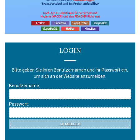
LOGIN
Bitte geben Sie Ihren Benutzernamen und Ihr Passwort ein,
um sich an der Website anzumelden.
Benutzername:
Passwort:
ANMELDEN