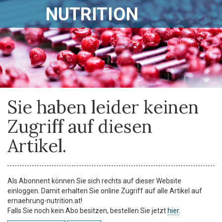
NUTRITION
Sie haben leider keinen
Zugriff auf diesen
Artikel.
Als Abonnent können Sie sich rechts auf dieser Website
einloggen. Damit erhalten Sie online Zugriff auf alle Artikel auf
ernaehrung-nutrition.at!
Falls Sie noch kein Abo besitzen, bestellen Sie jetzt
hier
.