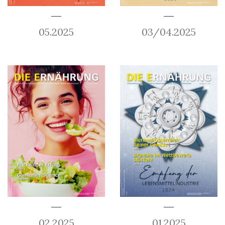
05.2025
03/04.2025
02.2025
01.2025