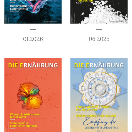
01.2026
06.2025