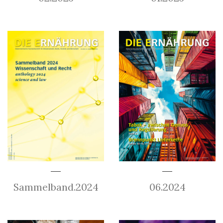
Sammelband.2024
06.2024