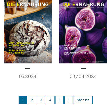
05.2024
03/04.2024
1
2
3
4
5
6
nächste