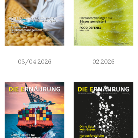
03/04.2026
02.2026