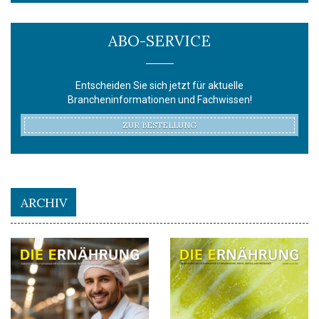
ABO-SERVICE
Entscheiden Sie sich jetzt für aktuelle
Brancheninformationen und Fachwissen!
ZUR BESTELLUNG
ARCHIV