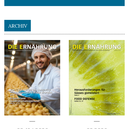
ARCHIV