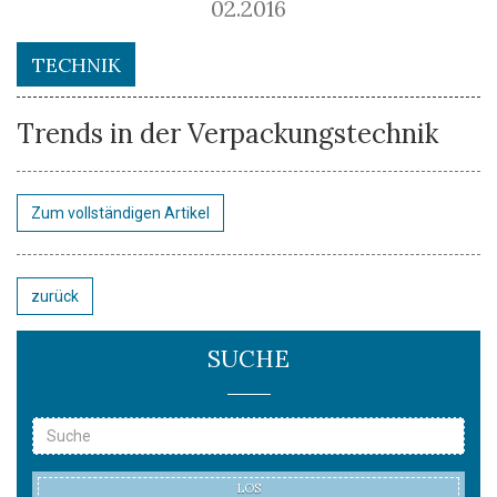
02.2016
TECHNIK
Trends in der Verpackungstechnik
Zum vollständigen Artikel
zurück
SUCHE
LOS