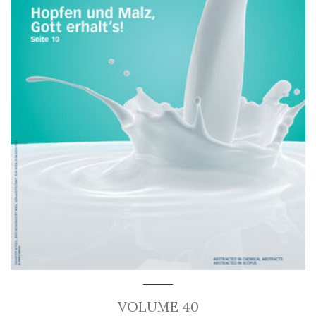
VOLUME 40