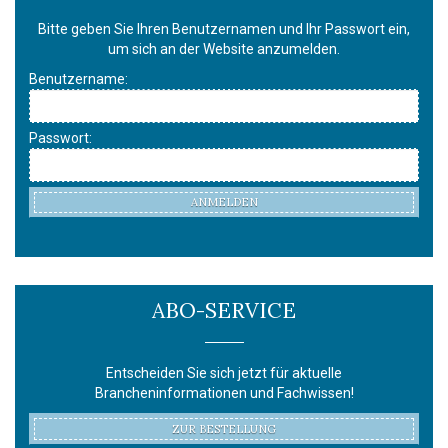
Bitte geben Sie Ihren Benutzernamen und Ihr Passwort ein,
um sich an der Website anzumelden.
Benutzername:
Passwort:
ANMELDEN
ABO-SERVICE
Entscheiden Sie sich jetzt für aktuelle
Brancheninformationen und Fachwissen!
ZUR BESTELLUNG