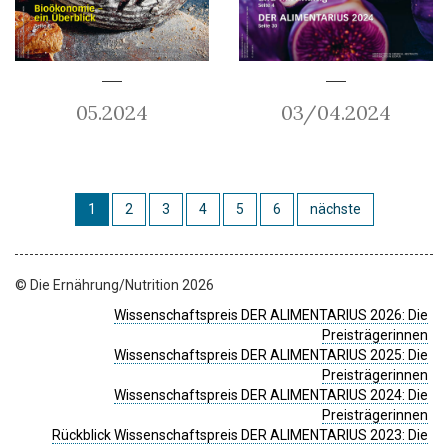
05.2024
03/04.2024
1
2
3
4
5
6
nächste
© Die Ernährung/Nutrition 2026
Wissenschaftspreis DER ALIMENTARIUS 2026: Die
Preisträgerinnen
Wissenschaftspreis DER ALIMENTARIUS 2025: Die
Preisträgerinnen
Wissenschaftspreis DER ALIMENTARIUS 2024: Die
Preisträgerinnen
Rückblick Wissenschaftspreis DER ALIMENTARIUS 2023: Die