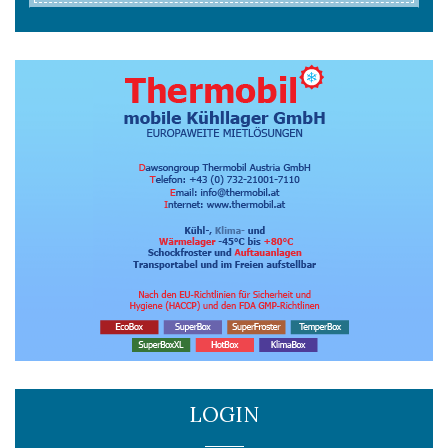
LOGIN