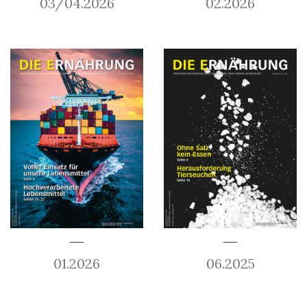
03/04.2026
02.2026
01.2026
06.2025