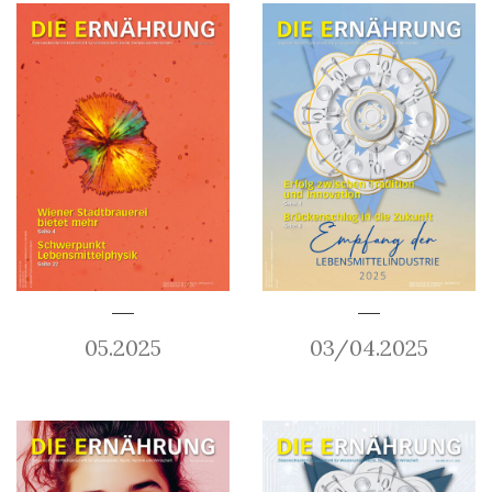
05.2025
03/04.2025