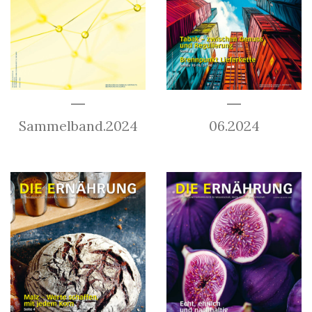
Sammelband.2024
06.2024