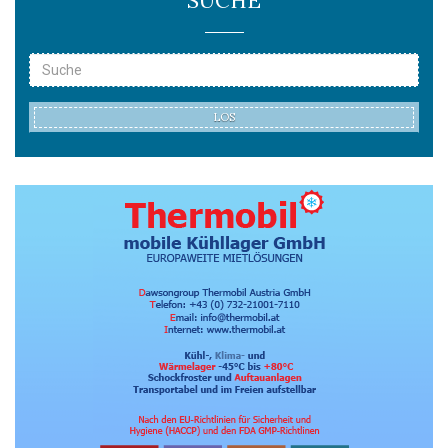
SUCHE
LOS