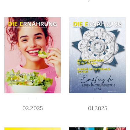
02.2025
01.2025