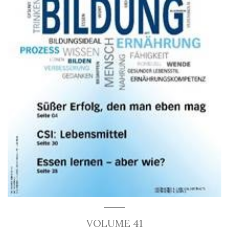
VOLUME 41