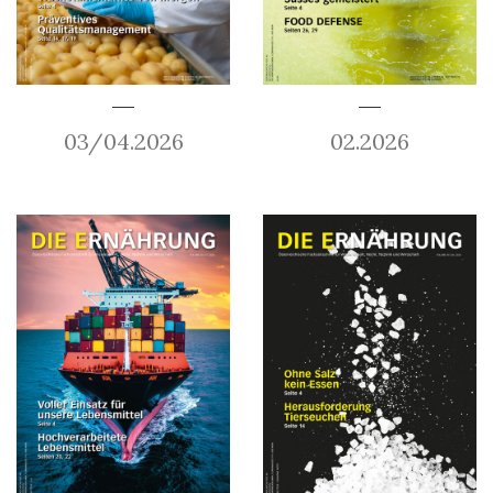
03/04.2026
02.2026