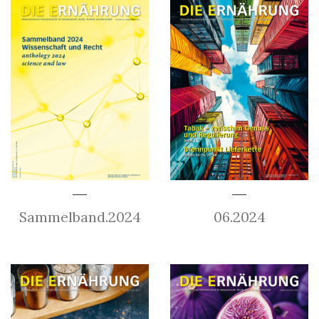
Sammelband.2024
06.2024