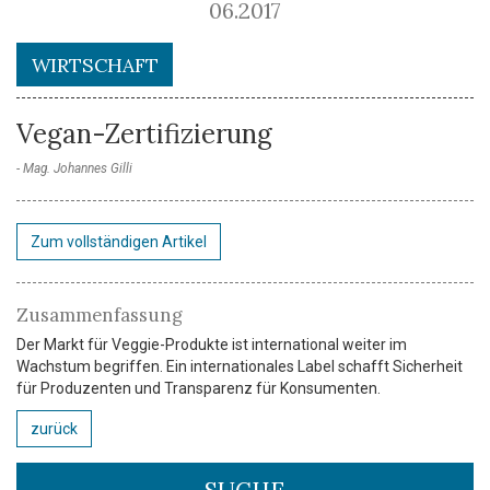
06.2017
WIRTSCHAFT
Vegan-Zertifizierung
Mag. Johannes Gilli
Zum vollständigen Artikel
Zusammenfassung
Der Markt für Veggie-Produkte ist international weiter im
Wachstum begriffen. Ein internationales Label schafft Sicherheit
für Produzenten und Transparenz für Konsumenten.
zurück