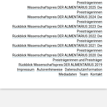
Preisträgerinnen
Wissenschaftspreis DER ALIMENTARIUS 2025: Die
Preisträgerinnen
Wissenschaftspreis DER ALIMENTARIUS 2024: Die
Preisträgerinnen
Rückblick Wissenschaftspreis DER ALIMENTARIUS 2023: Die
Preisträgerinnen
Rückblick Wissenschaftspreis DER ALIMENTARIUS 2022: Die
Preisträgerinnen
Rückblick Wissenschaftspreis DER ALIMENTARIUS 2021: Die
Preisträgerinnen
Rückblick Wissenschaftspreis DER ALIMENTARIUS 2020: Die
Preisträgerinnen und Preisträger
Rückblick Wissenschaftspreis DER ALIMENTARIUS 2019
Impressum
Autorenhinweise
Datenschutzinformation
Mediadaten
Team
Kontakt