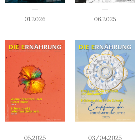
01.2026
06.2025
05.2025
03/04.2025