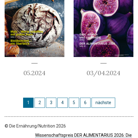
05.2024
03/04.2024
1
2
3
4
5
6
nächste
© Die Ernährung/Nutrition 2026
Wissenschaftspreis DER ALIMENTARIUS 2026: Die