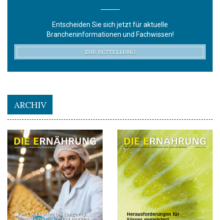
Entscheiden Sie sich jetzt für aktuelle
Brancheninformationen und Fachwissen!
ZUR BESTELLUNG
ARCHIV