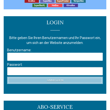
LOGIN
Bitte geben Sie Ihren Benutzernamen und Ihr Passwort ein,
um sich an der Website anzumelden.
Benutzername:
Passwort:
ANMELDEN
ABO-SERVICE