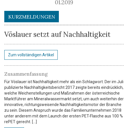
01.2019
KURZMELDUNGEN
Vöslauer setzt auf Nachhaltigkeit
Zum vollständigen Artikel
Zusammenfassung
Für Vöslauer ist Nachhaltigkeit mehr als ein Schlagwort. Der im Juli
publizierte Nachhaltigkeitsbericht 2017 zeigte bereits eindrücklich,
welche Weichenstellungen und Maßnahmen der österreichische
Marktführer am Mineralwassermarkt setzt, um auch weiterhin der
innovative, richtungsweisende Nachhaltigkeitsmotor der Branche
zu sein. Diesem Anspruch wurde das Familienunternehmen 2018
unter anderem mit dem Launch der ersten PET-Flasche aus 100 %
rePET gerecht. [...]