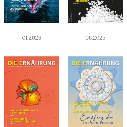
01.2026
06.2025