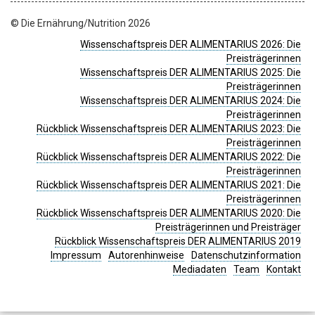
© Die Ernährung/Nutrition 2026
Wissenschaftspreis DER ALIMENTARIUS 2026: Die
Preisträgerinnen
Wissenschaftspreis DER ALIMENTARIUS 2025: Die
Preisträgerinnen
Wissenschaftspreis DER ALIMENTARIUS 2024: Die
Preisträgerinnen
Rückblick Wissenschaftspreis DER ALIMENTARIUS 2023: Die
Preisträgerinnen
Rückblick Wissenschaftspreis DER ALIMENTARIUS 2022: Die
Preisträgerinnen
Rückblick Wissenschaftspreis DER ALIMENTARIUS 2021: Die
Preisträgerinnen
Rückblick Wissenschaftspreis DER ALIMENTARIUS 2020: Die
Preisträgerinnen und Preisträger
Rückblick Wissenschaftspreis DER ALIMENTARIUS 2019
Impressum
Autorenhinweise
Datenschutzinformation
Mediadaten
Team
Kontakt