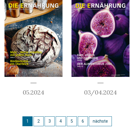
05.2024
03/04.2024
1
2
3
4
5
6
nächste