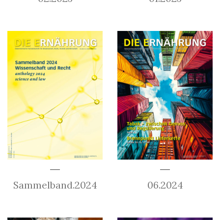
Sammelband.2024
06.2024