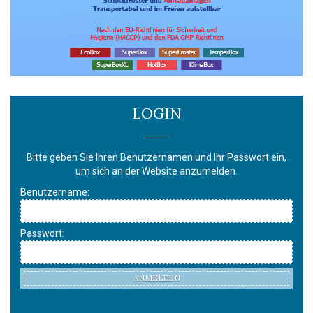
LOGIN
Bitte geben Sie Ihren Benutzernamen und Ihr Passwort ein,
um sich an der Website anzumelden.
Benutzername:
Passwort:
ANMELDEN