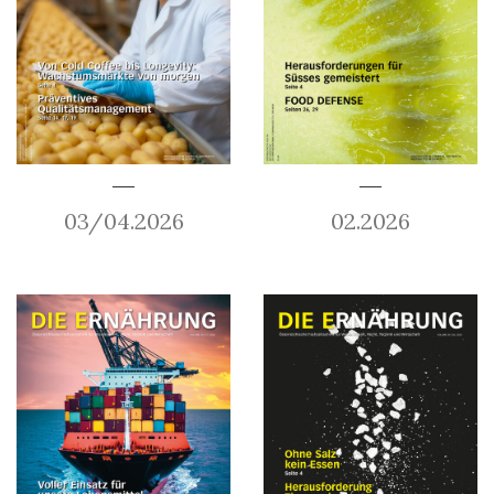
03/04.2026
02.2026