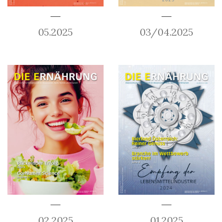
05.2025
03/04.2025
02.2025
01.2025