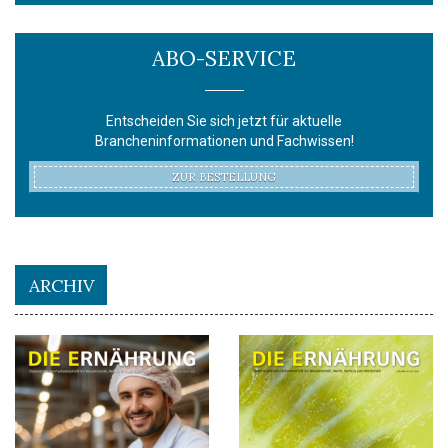
ABO-SERVICE
Entscheiden Sie sich jetzt für aktuelle
Brancheninformationen und Fachwissen!
ZUR BESTELLUNG
ARCHIV