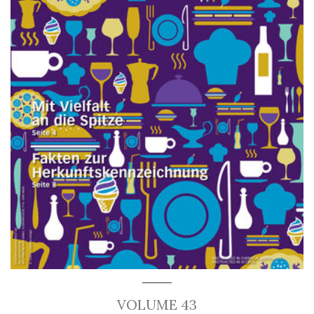
VOLUME 43