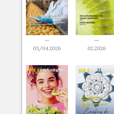
03/04.2026
02.2026