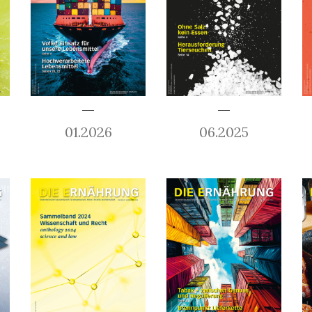
01.2026
06.2025