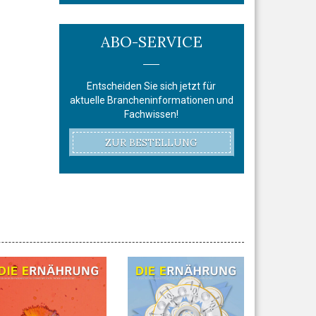
ABO-SERVICE
Entscheiden Sie sich jetzt für
aktuelle Brancheninformationen und
Fachwissen!
ZUR BESTELLUNG