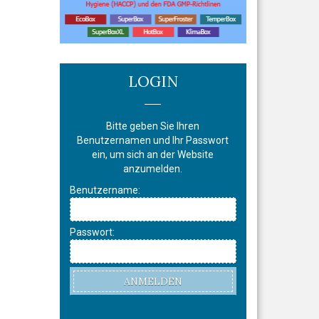
LOGIN
Bitte geben Sie Ihren
Benutzernamen und Ihr Passwort
ein, um sich an der Website
anzumelden.
Benutzername:
Passwort:
ANMELDEN