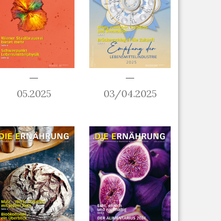
05.2025
03/04.2025