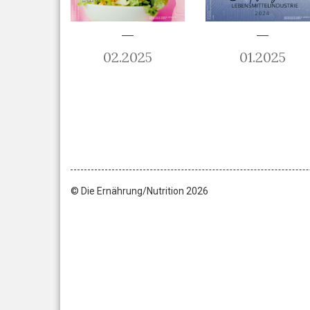
02.2025
01.2025
© Die Ernährung/Nutrition 2026