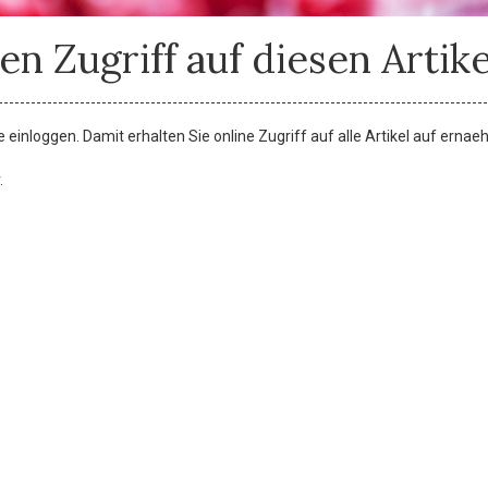
en Zugriff auf diesen Artike
einloggen. Damit erhalten Sie online Zugriff auf alle Artikel auf ernae
.