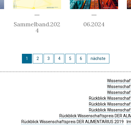
Sammelband.202
06.2024
4
1
2
3
4
5
6
nächste
Wissenschaft
Wissenschaft
Wissenschaft
Rückblick Wissenschaf
Rückblick Wissenschaf
Rückblick Wissenschaf
Rückblick Wissenschaftspreis DER ALI
Rückblick Wissenschaftspreis DER ALIMENTARIUS 2019
I