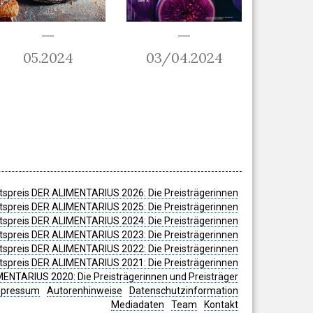
05.2024
03/04.2024
spreis DER ALIMENTARIUS 2026: Die Preisträgerinnen
spreis DER ALIMENTARIUS 2025: Die Preisträgerinnen
spreis DER ALIMENTARIUS 2024: Die Preisträgerinnen
tspreis DER ALIMENTARIUS 2023: Die Preisträgerinnen
tspreis DER ALIMENTARIUS 2022: Die Preisträgerinnen
tspreis DER ALIMENTARIUS 2021: Die Preisträgerinnen
MENTARIUS 2020: Die Preisträgerinnen und Preisträger
mpressum
Autorenhinweise
Datenschutzinformation
Mediadaten
Team
Kontakt