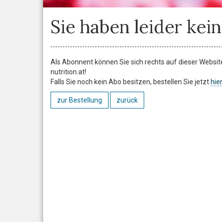
Sie haben leider kein
Als Abonnent können Sie sich rechts auf dieser Website 
nutrition.at!
Falls Sie noch kein Abo besitzen, bestellen Sie jetzt
hier
zur Bestellung
zurück