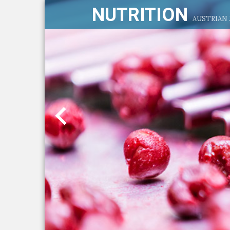
NUTRITION
AUSTRIAN