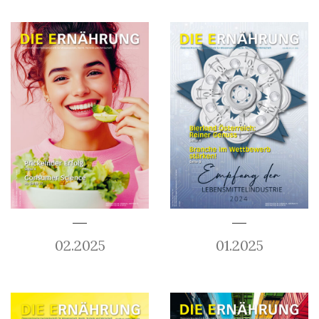
02.2025
01.2025