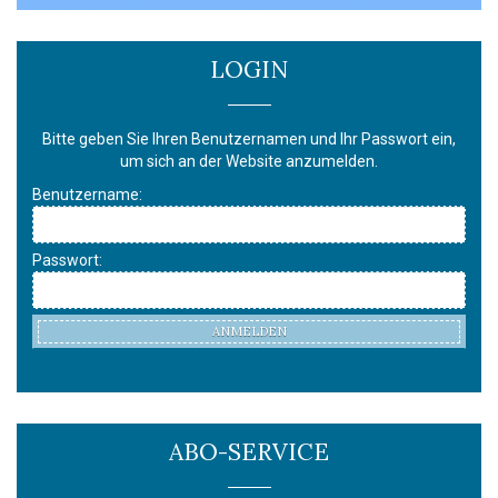
LOGIN
Bitte geben Sie Ihren Benutzernamen und Ihr Passwort ein,
um sich an der Website anzumelden.
Benutzername:
Passwort:
ANMELDEN
ABO-SERVICE