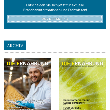
Entscheiden Sie sich jetzt für aktuelle
Brancheninformationen und Fachwissen!
ZUR BESTELLUNG
ARCHIV