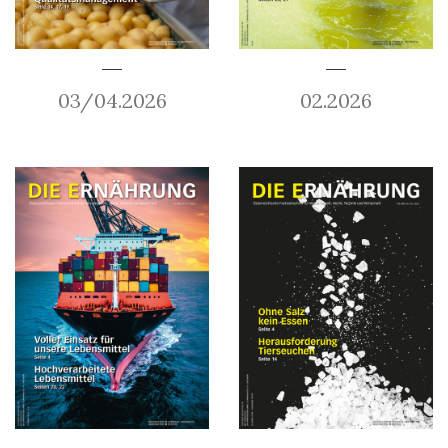
03/04.2026
02.2026