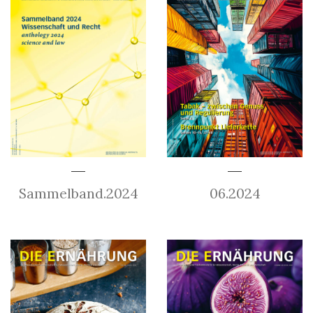
Sammelband.2024
06.2024