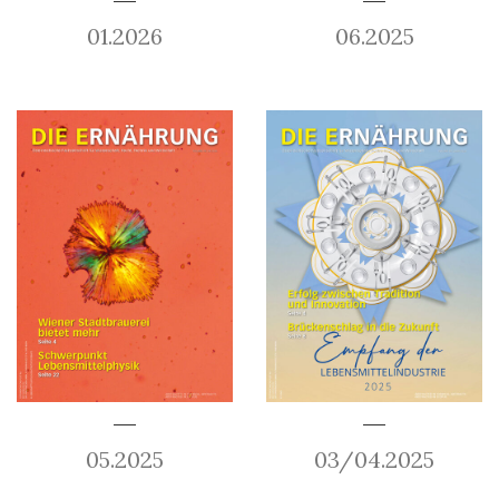
01.2026
06.2025
05.2025
03/04.2025