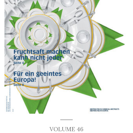
VOLUME 46