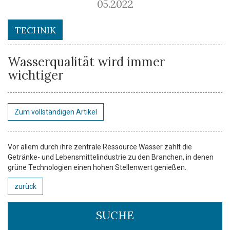
05.2022
TECHNIK
Wasserqualität wird immer
wichtiger
Zum vollständigen Artikel
Vor allem durch ihre zentrale Ressource Wasser zählt die
Getränke- und Lebensmittelindustrie zu den Branchen, in denen
grüne Technologien einen hohen Stellenwert genießen.
zurück
SUCHE