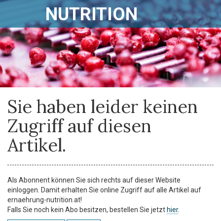
NUTRITION
Sie haben leider keinen
Zugriff auf diesen
Artikel.
Als Abonnent können Sie sich rechts auf dieser Website
einloggen. Damit erhalten Sie online Zugriff auf alle Artikel auf
ernaehrung-nutrition.at!
Falls Sie noch kein Abo besitzen, bestellen Sie jetzt
hier
.