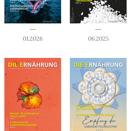
01.2026
06.2025