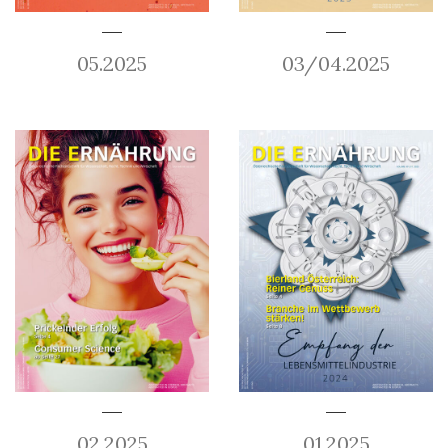
05.2025
03/04.2025
02.2025
01.2025