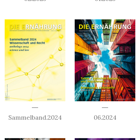
Sammelband.2024
06.2024