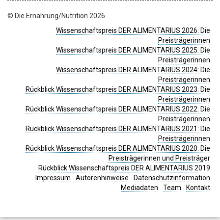
© Die Ernährung/Nutrition 2026
Wissenschaftspreis DER ALIMENTARIUS 2026: Die
Preisträgerinnen
Wissenschaftspreis DER ALIMENTARIUS 2025: Die
Preisträgerinnen
Wissenschaftspreis DER ALIMENTARIUS 2024: Die
Preisträgerinnen
Rückblick Wissenschaftspreis DER ALIMENTARIUS 2023: Die
Preisträgerinnen
Rückblick Wissenschaftspreis DER ALIMENTARIUS 2022: Die
Preisträgerinnen
Rückblick Wissenschaftspreis DER ALIMENTARIUS 2021: Die
Preisträgerinnen
Rückblick Wissenschaftspreis DER ALIMENTARIUS 2020: Die
Preisträgerinnen und Preisträger
Rückblick Wissenschaftspreis DER ALIMENTARIUS 2019
Impressum
Autorenhinweise
Datenschutzinformation
Mediadaten
Team
Kontakt