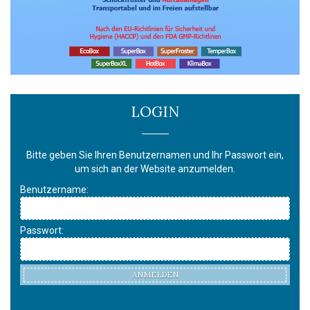
LOGIN
Bitte geben Sie Ihren Benutzernamen und Ihr Passwort ein,
um sich an der Website anzumelden.
Benutzername:
Passwort:
ANMELDEN