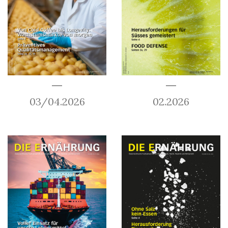
03/04.2026
02.2026