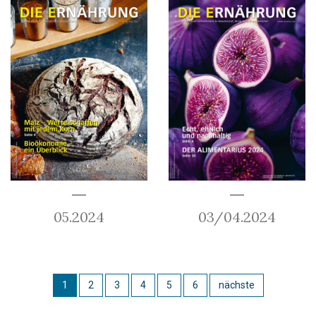
05.2024
03/04.2024
1
2
3
4
5
6
nächste