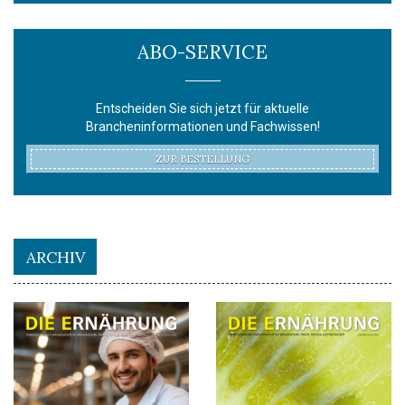
ABO-SERVICE
Entscheiden Sie sich jetzt für aktuelle
Brancheninformationen und Fachwissen!
ZUR BESTELLUNG
ARCHIV