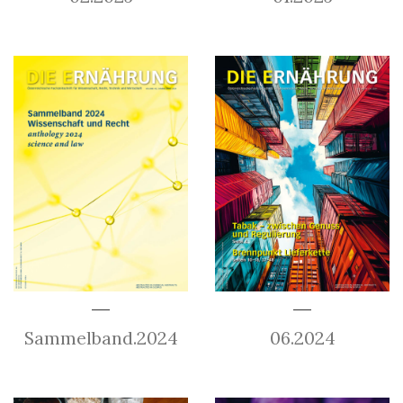
Sammelband.2024
06.2024