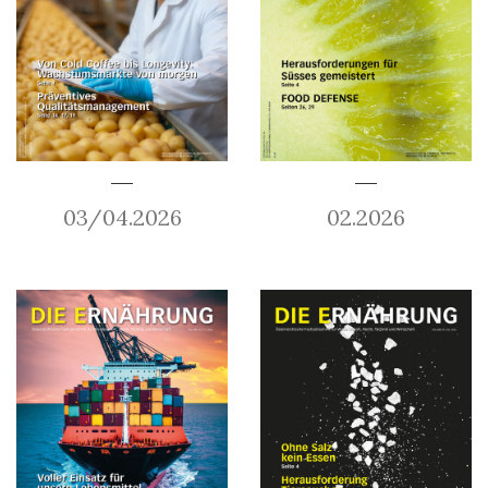
03/04.2026
02.2026