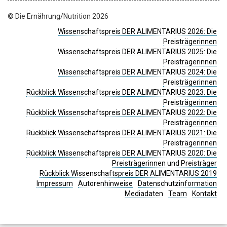
© Die Ernährung/Nutrition 2026
Wissenschaftspreis DER ALIMENTARIUS 2026: Die
Preisträgerinnen
Wissenschaftspreis DER ALIMENTARIUS 2025: Die
Preisträgerinnen
Wissenschaftspreis DER ALIMENTARIUS 2024: Die
Preisträgerinnen
Rückblick Wissenschaftspreis DER ALIMENTARIUS 2023: Die
Preisträgerinnen
Rückblick Wissenschaftspreis DER ALIMENTARIUS 2022: Die
Preisträgerinnen
Rückblick Wissenschaftspreis DER ALIMENTARIUS 2021: Die
Preisträgerinnen
Rückblick Wissenschaftspreis DER ALIMENTARIUS 2020: Die
Preisträgerinnen und Preisträger
Rückblick Wissenschaftspreis DER ALIMENTARIUS 2019
Impressum
Autorenhinweise
Datenschutzinformation
Mediadaten
Team
Kontakt