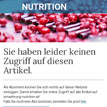
NUTRITION
Sie haben leider keinen
Zugriff auf diesen
Artikel.
Als Abonnent können Sie sich rechts auf dieser Website
einloggen. Damit erhalten Sie online Zugriff auf alle Artikel auf
ernaehrung-nutrition.at!
Falls Sie noch kein Abo besitzen, bestellen Sie jetzt
hier
.