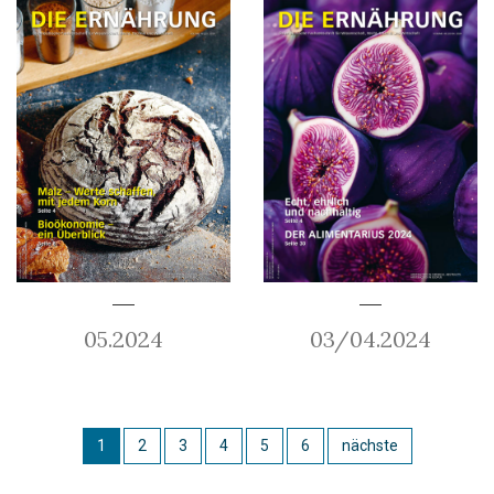
05.2024
03/04.2024
1
2
3
4
5
6
nächste