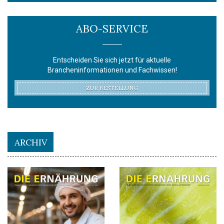
ABO-SERVICE
Entscheiden Sie sich jetzt für aktuelle
Brancheninformationen und Fachwissen!
ZUR BESTELLUNG
ARCHIV