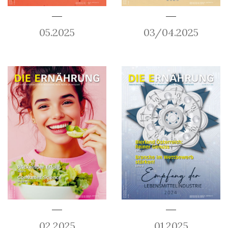
05.2025
03/04.2025
02.2025
01.2025