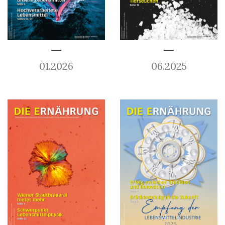
01.2026
06.2025