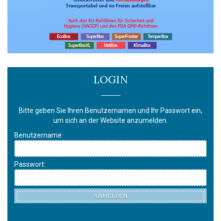
LOGIN
Bitte geben Sie Ihren Benutzernamen und Ihr Passwort ein,
um sich an der Website anzumelden.
Benutzername:
Passwort:
ANMELDEN