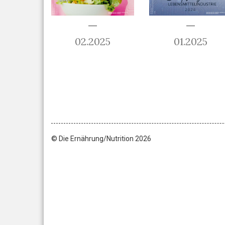
02.2025
01.2025
© Die Ernährung/Nutrition 2026