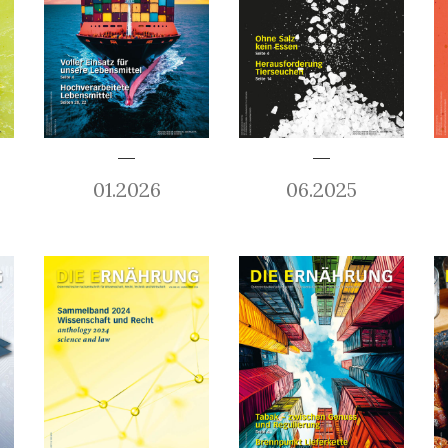
01.2026
06.2025