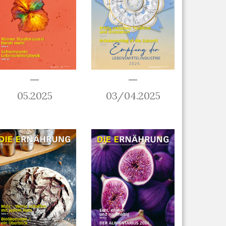
05.2025
03/04.2025