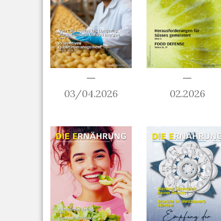
03/04.2026
02.2026