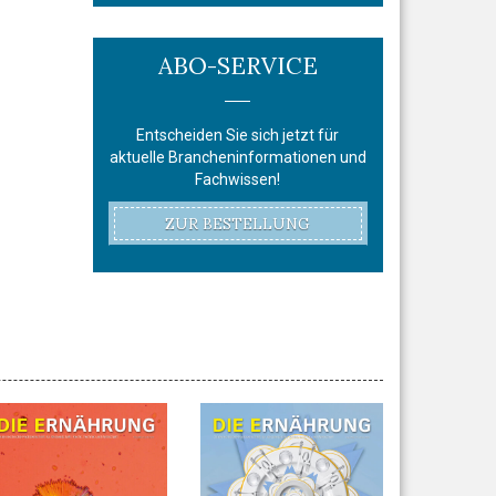
ABO-SERVICE
Entscheiden Sie sich jetzt für
aktuelle Brancheninformationen und
Fachwissen!
ZUR BESTELLUNG