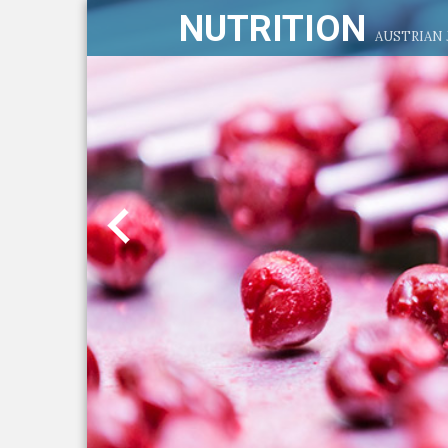
NUTRITION
AUSTRIAN