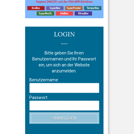
LOGIN
Bitte geben Sie Ihren
Benutzernamen und Ihr Passwort
ein, um sich an der Website
anzumelden.
Benutzername:
Passwort:
ANMELDEN