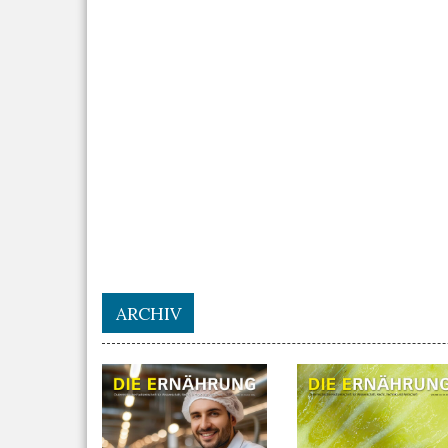
ARCHIV