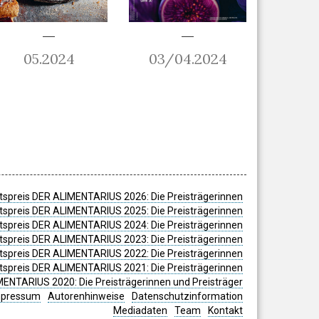
05.2024
03/04.2024
spreis DER ALIMENTARIUS 2026: Die Preisträgerinnen
spreis DER ALIMENTARIUS 2025: Die Preisträgerinnen
spreis DER ALIMENTARIUS 2024: Die Preisträgerinnen
tspreis DER ALIMENTARIUS 2023: Die Preisträgerinnen
tspreis DER ALIMENTARIUS 2022: Die Preisträgerinnen
tspreis DER ALIMENTARIUS 2021: Die Preisträgerinnen
MENTARIUS 2020: Die Preisträgerinnen und Preisträger
mpressum
Autorenhinweise
Datenschutzinformation
Mediadaten
Team
Kontakt