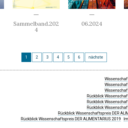
Sammelband.202
06.2024
4
1
2
3
4
5
6
nächste
Wissenschaft
Wissenschaft
Wissenschaft
Rückblick Wissenschaf
Rückblick Wissenschaf
Rückblick Wissenschaf
Rückblick Wissenschaftspreis DER ALI
Rückblick Wissenschaftspreis DER ALIMENTARIUS 2019
I