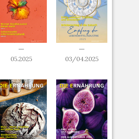
05.2025
03/04.2025