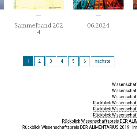
Sammelband.202
06.2024
4
1
2
3
4
5
6
nächste
Wissenschaft
Wissenschaft
Wissenschaft
Rückblick Wissenschaf
Rückblick Wissenschaf
Rückblick Wissenschaf
Rückblick Wissenschaftspreis DER ALI
Rückblick Wissenschaftspreis DER ALIMENTARIUS 2019
I