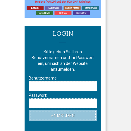
LOGIN
Bitte geben Sie Ihren
Benutzernamen und Ihr Passwort
ein, um sich an der Website
anzumelden.
Benutzername:
Passwort:
ANMELDEN