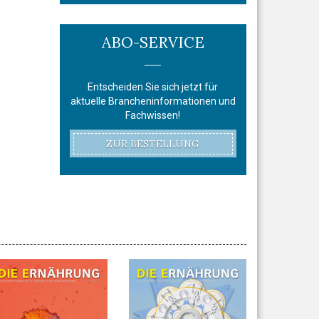
ABO-SERVICE
Entscheiden Sie sich jetzt für
aktuelle Brancheninformationen und
Fachwissen!
ZUR BESTELLUNG