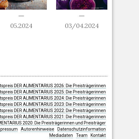
05.2024
03/04.2024
spreis DER ALIMENTARIUS 2026: Die Preisträgerinnen
spreis DER ALIMENTARIUS 2025: Die Preisträgerinnen
spreis DER ALIMENTARIUS 2024: Die Preisträgerinnen
tspreis DER ALIMENTARIUS 2023: Die Preisträgerinnen
tspreis DER ALIMENTARIUS 2022: Die Preisträgerinnen
tspreis DER ALIMENTARIUS 2021: Die Preisträgerinnen
MENTARIUS 2020: Die Preisträgerinnen und Preisträger
mpressum
Autorenhinweise
Datenschutzinformation
Mediadaten
Team
Kontakt