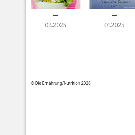
02.2025
01.2025
© Die Ernährung/Nutrition 2026