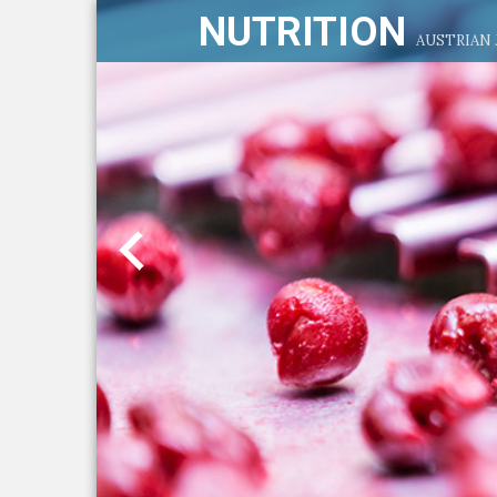
NUTRITION
AUSTRIAN