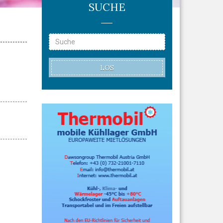
SUCHE
LOS