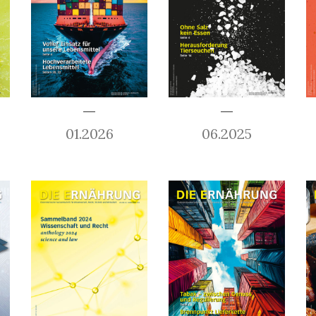
01.2026
06.2025