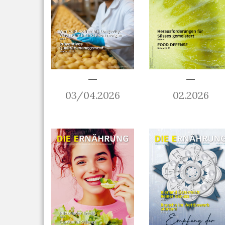
03/04.2026
02.2026