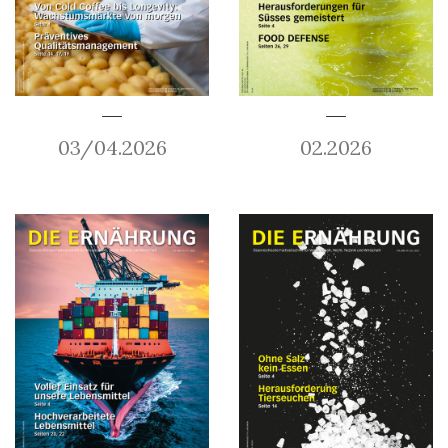
03/04.2026
02.2026