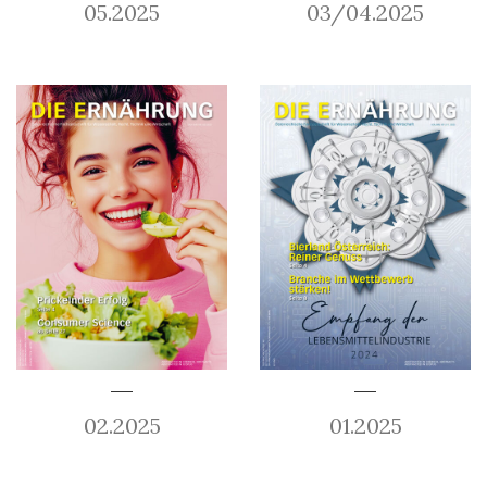
05.2025
03/04.2025
02.2025
01.2025