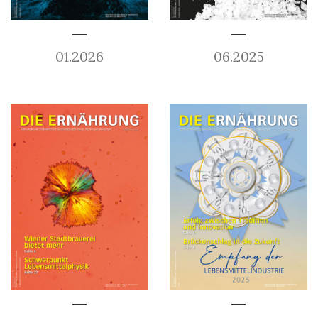
01.2026
06.2025