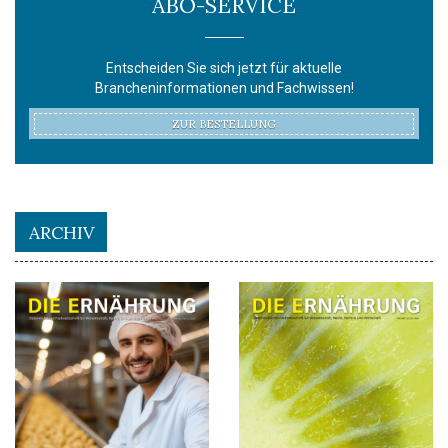
ABO-SERVICE
Entscheiden Sie sich jetzt für aktuelle
Brancheninformationen und Fachwissen!
ZUR BESTELLUNG
ARCHIV