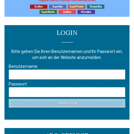
LOGIN
Bitte geben Sie Ihren Benutzernamen und Ihr Passwort ein,
um sich an der Website anzumelden.
Benutzername:
Passwort:
ANMELDEN