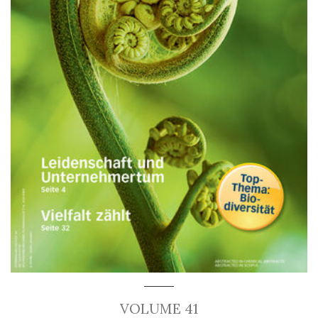
VOLUME 41