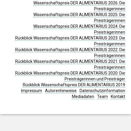
Wissenschaftspreis DER ALIMENTARIUS 2026: Die
Preisträgerinnen
Wissenschaftspreis DER ALIMENTARIUS 2025: Die
Preisträgerinnen
Wissenschaftspreis DER ALIMENTARIUS 2024: Die
Preisträgerinnen
Rückblick Wissenschaftspreis DER ALIMENTARIUS 2023: Die
Preisträgerinnen
Rückblick Wissenschaftspreis DER ALIMENTARIUS 2022: Die
Preisträgerinnen
Rückblick Wissenschaftspreis DER ALIMENTARIUS 2021: Die
Preisträgerinnen
Rückblick Wissenschaftspreis DER ALIMENTARIUS 2020: Die
Preisträgerinnen und Preisträger
Rückblick Wissenschaftspreis DER ALIMENTARIUS 2019
Impressum
Autorenhinweise
Datenschutzinformation
Mediadaten
Team
Kontakt