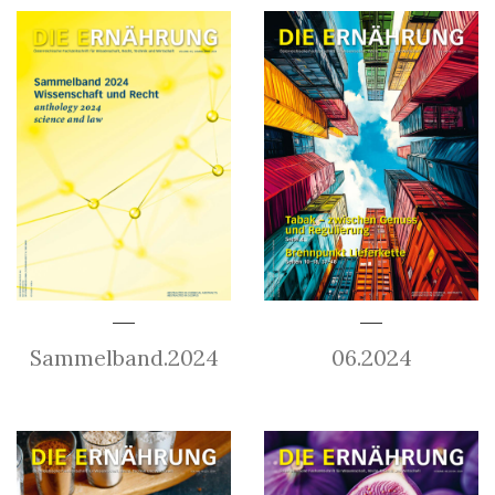
Sammelband.2024
06.2024