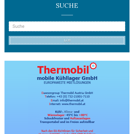
SUCHE
LOS