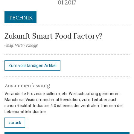
01.2017
TECHNIK
Zukunft Smart Food Factory?
Mag. Martin Schöggl
Zum vollständigen Artikel
Zusammenfassung
Veränderte Prozesse sollen mehr Wertschöpfung generieren.
Manchmal Vision, manchmal Revolution, zum Teil aber auch
schon Realität: Industrie 4.0 ist eines der zentralen Themen der
Lebensmittelindustrie.
zurück