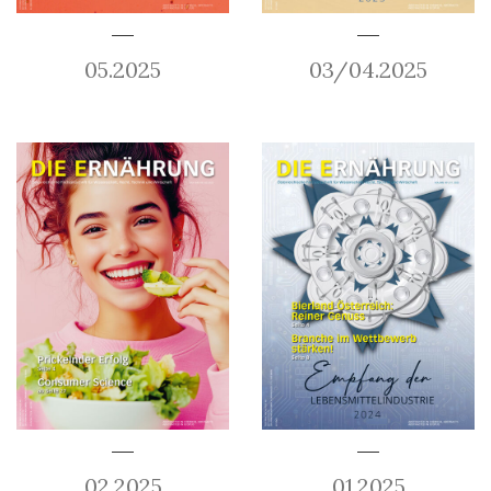
05.2025
03/04.2025
02.2025
01.2025