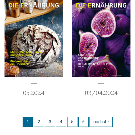
05.2024
03/04.2024
1
2
3
4
5
6
nächste