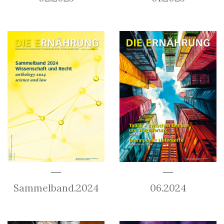
Sammelband.2024
06.2024