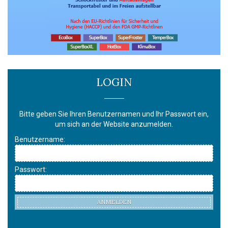
LOGIN
Bitte geben Sie Ihren Benutzernamen und Ihr Passwort ein,
um sich an der Website anzumelden.
Benutzername:
Passwort:
ANMELDEN