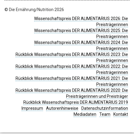
© Die Ernährung/Nutrition 2026
Wissenschaftspreis DER ALIMENTARIUS 2026: Die
Preisträgerinnen
Wissenschaftspreis DER ALIMENTARIUS 2025: Die
Preisträgerinnen
Wissenschaftspreis DER ALIMENTARIUS 2024: Die
Preisträgerinnen
Rückblick Wissenschaftspreis DER ALIMENTARIUS 2023: Die
Preisträgerinnen
Rückblick Wissenschaftspreis DER ALIMENTARIUS 2022: Die
Preisträgerinnen
Rückblick Wissenschaftspreis DER ALIMENTARIUS 2021: Die
Preisträgerinnen
Rückblick Wissenschaftspreis DER ALIMENTARIUS 2020: Die
Preisträgerinnen und Preisträger
Rückblick Wissenschaftspreis DER ALIMENTARIUS 2019
Impressum
Autorenhinweise
Datenschutzinformation
Mediadaten
Team
Kontakt