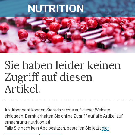
NUTRITION
Sie haben leider keinen
Zugriff auf diesen
Artikel.
Als Abonnent können Sie sich rechts auf dieser Website
einloggen. Damit erhalten Sie online Zugriff auf alle Artikel auf
ernaehrung-nutrition.at!
Falls Sie noch kein Abo besitzen, bestellen Sie jetzt
hier
.