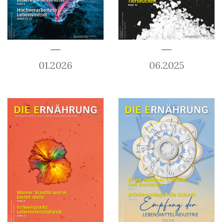
01.2026
06.2025