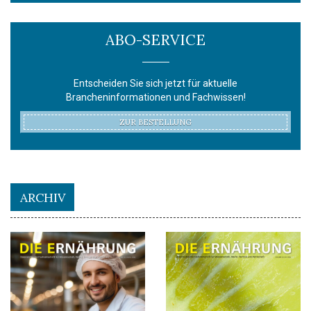
ABO-SERVICE
Entscheiden Sie sich jetzt für aktuelle
Brancheninformationen und Fachwissen!
ZUR BESTELLUNG
ARCHIV