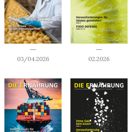
03/04.2026
02.2026