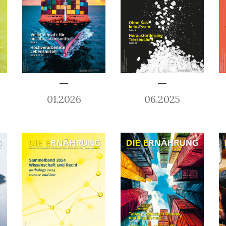
01.2026
06.2025