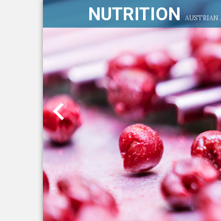
NUTRITION
AUSTRIAN