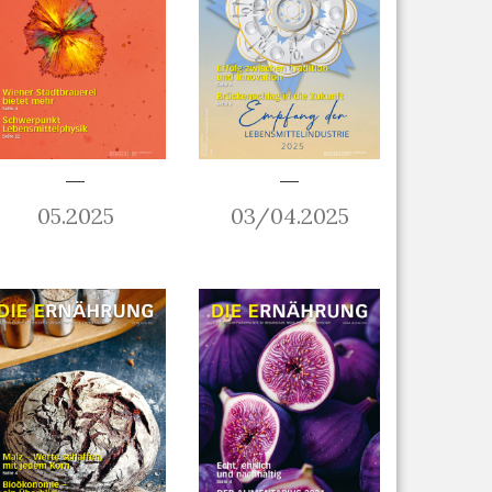
05.2025
03/04.2025