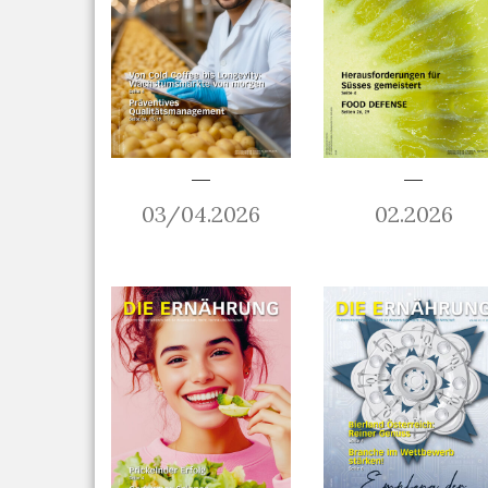
03/04.2026
02.2026