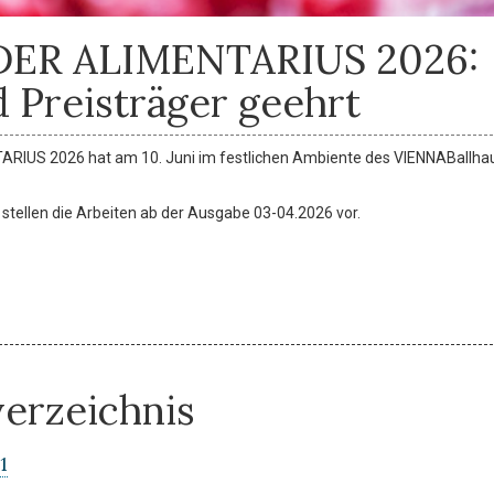
 DER ALIMENTARIUS 2026:
 Preisträger geehrt
ARIUS 2026 hat am 10. Juni im festlichen Ambiente des VIENNABallha
d stellen die Arbeiten ab der Ausgabe 03-04.2026 vor.
verzeichnis
1