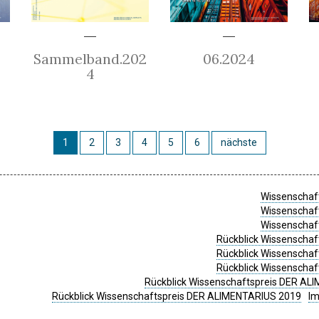
Sammelband.202
06.2024
4
1
2
3
4
5
6
nächste
Wissenschaft
Wissenschaft
Wissenschaft
Rückblick Wissenschaf
Rückblick Wissenschaf
Rückblick Wissenschaf
Rückblick Wissenschaftspreis DER ALI
Rückblick Wissenschaftspreis DER ALIMENTARIUS 2019
I