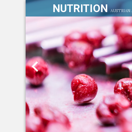
NUTRITION
AUSTRIAN