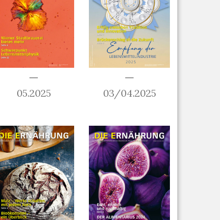
05.2025
03/04.2025