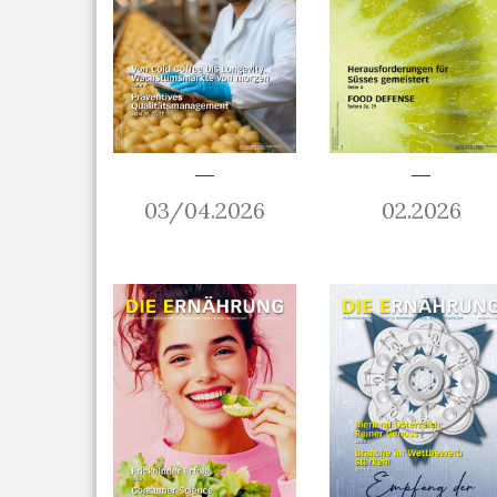
03/04.2026
02.2026