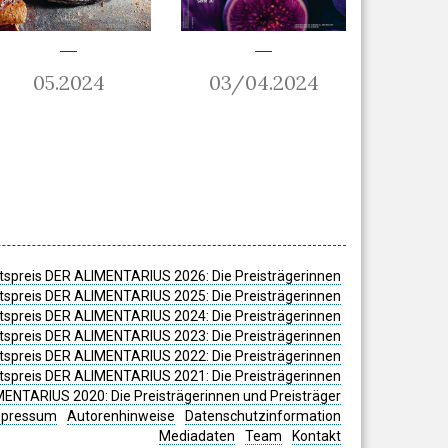
05.2024
03/04.2024
spreis DER ALIMENTARIUS 2026: Die Preisträgerinnen
spreis DER ALIMENTARIUS 2025: Die Preisträgerinnen
spreis DER ALIMENTARIUS 2024: Die Preisträgerinnen
tspreis DER ALIMENTARIUS 2023: Die Preisträgerinnen
tspreis DER ALIMENTARIUS 2022: Die Preisträgerinnen
tspreis DER ALIMENTARIUS 2021: Die Preisträgerinnen
MENTARIUS 2020: Die Preisträgerinnen und Preisträger
mpressum
Autorenhinweise
Datenschutzinformation
Mediadaten
Team
Kontakt