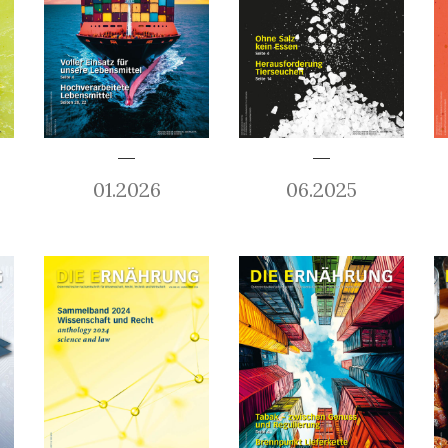
01.2026
06.2025