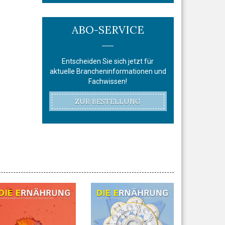
ABO-SERVICE
Entscheiden Sie sich jetzt für
aktuelle Brancheninformationen und
Fachwissen!
ZUR BESTELLUNG