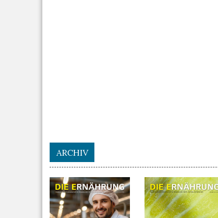
ARCHIV