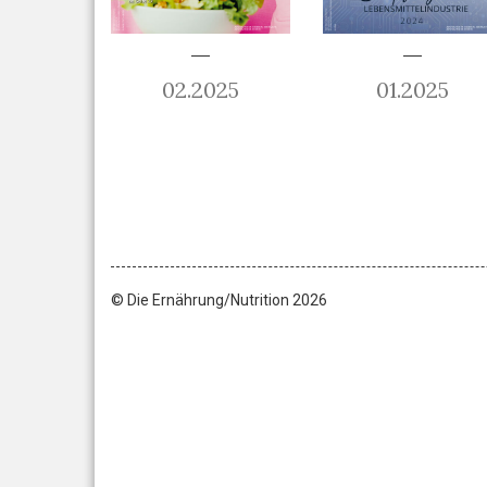
02.2025
01.2025
© Die Ernährung/Nutrition 2026