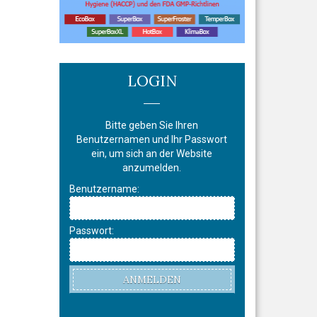
LOGIN
Bitte geben Sie Ihren
Benutzernamen und Ihr Passwort
ein, um sich an der Website
anzumelden.
Benutzername:
Passwort:
ANMELDEN