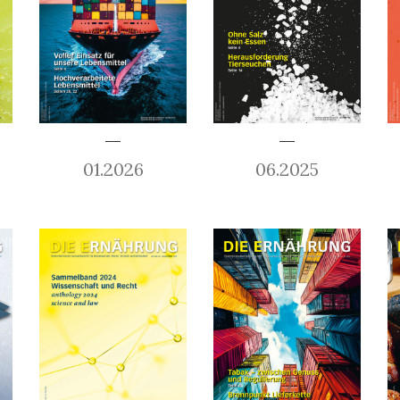
01.2026
06.2025