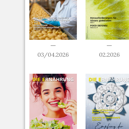
03/04.2026
02.2026