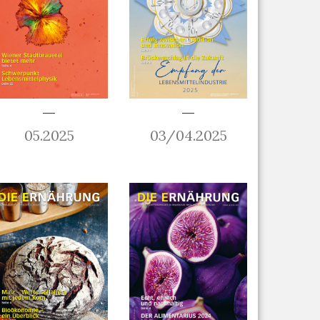
05.2025
03/04.2025