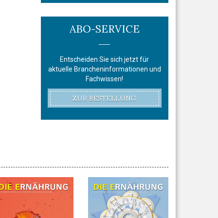
ABO-SERVICE
Entscheiden Sie sich jetzt für
aktuelle Brancheninformationen und
Fachwissen!
ZUR BESTELLUNG