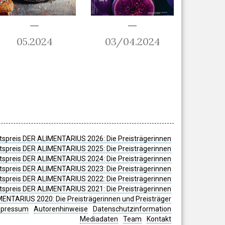
05.2024
03/04.2024
spreis DER ALIMENTARIUS 2026: Die Preisträgerinnen
spreis DER ALIMENTARIUS 2025: Die Preisträgerinnen
spreis DER ALIMENTARIUS 2024: Die Preisträgerinnen
tspreis DER ALIMENTARIUS 2023: Die Preisträgerinnen
tspreis DER ALIMENTARIUS 2022: Die Preisträgerinnen
tspreis DER ALIMENTARIUS 2021: Die Preisträgerinnen
MENTARIUS 2020: Die Preisträgerinnen und Preisträger
mpressum
Autorenhinweise
Datenschutzinformation
Mediadaten
Team
Kontakt