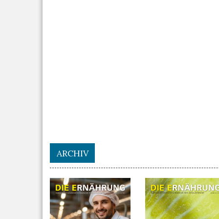
ARCHIV