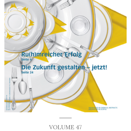
VOLUME 47