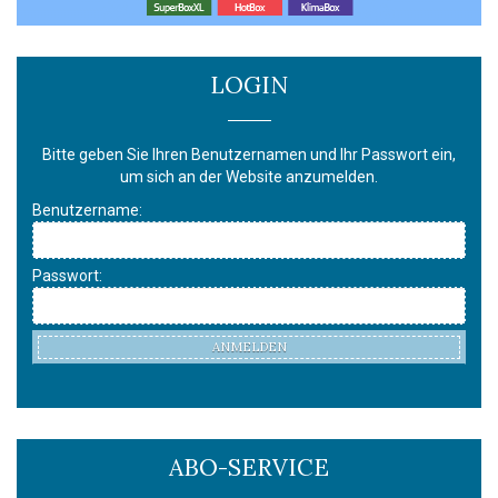
LOGIN
Bitte geben Sie Ihren Benutzernamen und Ihr Passwort ein,
um sich an der Website anzumelden.
Benutzername:
Passwort:
ANMELDEN
ABO-SERVICE