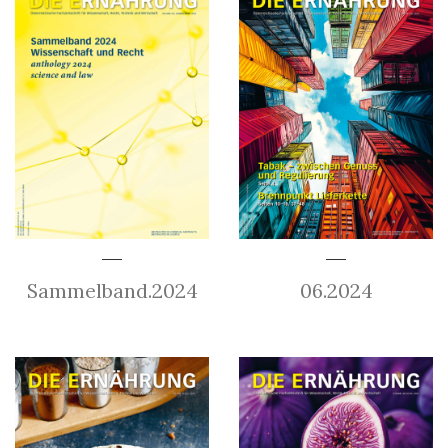
Sammelband.2024
06.2024