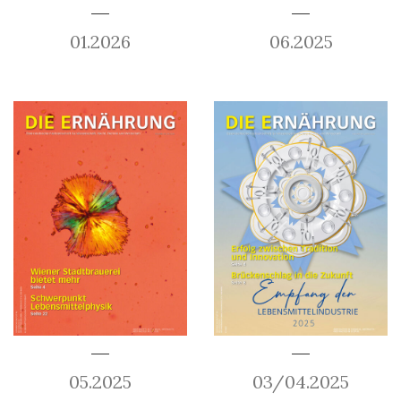
01.2026
06.2025
05.2025
03/04.2025