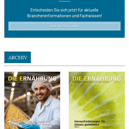
Entscheiden Sie sich jetzt für aktuelle
Brancheninformationen und Fachwissen!
ZUR BESTELLUNG
ARCHIV