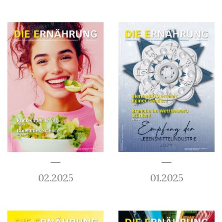
02.2025
01.2025