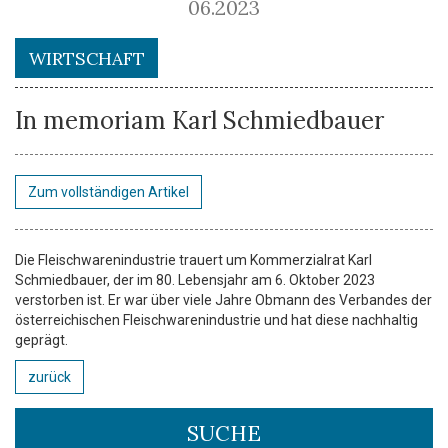
06.2023
WIRTSCHAFT
In memoriam Karl Schmiedbauer
Zum vollständigen Artikel
Die Fleischwarenindustrie trauert um Kommerzialrat Karl
Schmiedbauer, der im 80. Lebensjahr am 6. Oktober 2023
verstorben ist. Er war über viele Jahre Obmann des Verbandes der
österreichischen Fleischwarenindustrie und hat diese nachhaltig
geprägt.
zurück
SUCHE