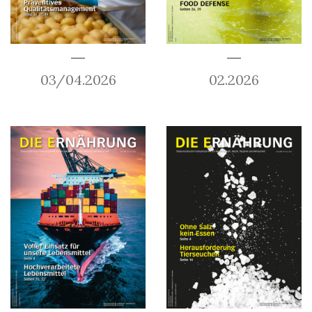
03/04.2026
02.2026