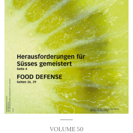
VOLUME 50