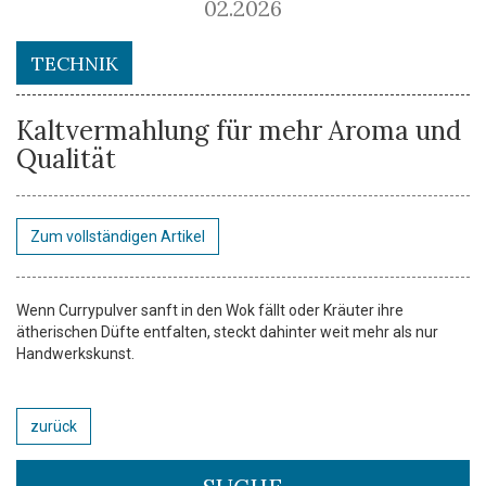
02.2026
TECHNIK
Kaltvermahlung für mehr Aroma und
Qualität
Zum vollständigen Artikel
Wenn Currypulver sanft in den Wok fällt oder Kräuter ihre
ätherischen Düfte entfalten, steckt dahinter weit mehr als nur
Handwerkskunst.
zurück