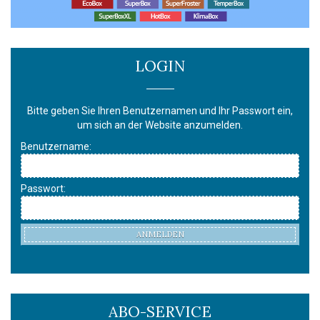
LOGIN
Bitte geben Sie Ihren Benutzernamen und Ihr Passwort ein,
um sich an der Website anzumelden.
Benutzername:
Passwort:
ANMELDEN
ABO-SERVICE