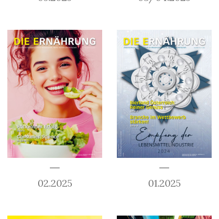
02.2025
01.2025