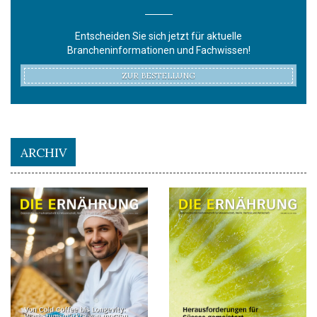
Entscheiden Sie sich jetzt für aktuelle
Brancheninformationen und Fachwissen!
ZUR BESTELLUNG
ARCHIV