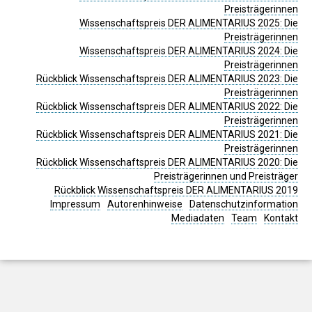
Preisträgerinnen
Wissenschaftspreis DER ALIMENTARIUS 2025: Die
Preisträgerinnen
Wissenschaftspreis DER ALIMENTARIUS 2024: Die
Preisträgerinnen
Rückblick Wissenschaftspreis DER ALIMENTARIUS 2023: Die
Preisträgerinnen
Rückblick Wissenschaftspreis DER ALIMENTARIUS 2022: Die
Preisträgerinnen
Rückblick Wissenschaftspreis DER ALIMENTARIUS 2021: Die
Preisträgerinnen
Rückblick Wissenschaftspreis DER ALIMENTARIUS 2020: Die
Preisträgerinnen und Preisträger
Rückblick Wissenschaftspreis DER ALIMENTARIUS 2019
Impressum
Autorenhinweise
Datenschutzinformation
Mediadaten
Team
Kontakt