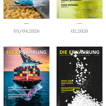
03/04.2026
02.2026