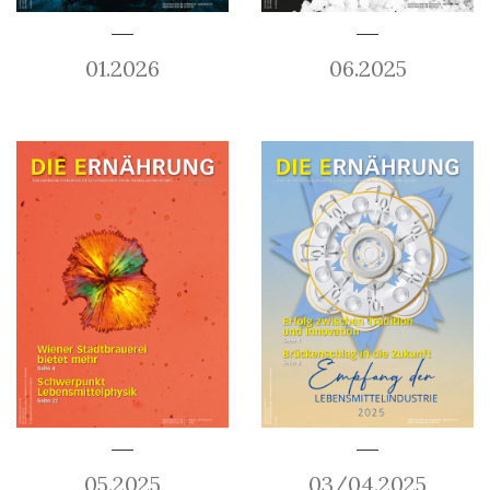
01.2026
06.2025
05.2025
03/04.2025