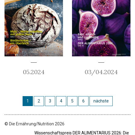
05.2024
03/04.2024
1
2
3
4
5
6
nächste
© Die Ernährung/Nutrition 2026
Wissenschaftspreis DER ALIMENTARIUS 2026: Die