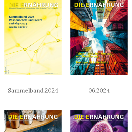
Sammelband.2024
06.2024