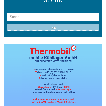
SUCHE
LOS