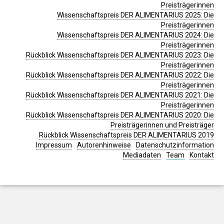
Preisträgerinnen
Wissenschaftspreis DER ALIMENTARIUS 2025: Die
Preisträgerinnen
Wissenschaftspreis DER ALIMENTARIUS 2024: Die
Preisträgerinnen
Rückblick Wissenschaftspreis DER ALIMENTARIUS 2023: Die
Preisträgerinnen
Rückblick Wissenschaftspreis DER ALIMENTARIUS 2022: Die
Preisträgerinnen
Rückblick Wissenschaftspreis DER ALIMENTARIUS 2021: Die
Preisträgerinnen
Rückblick Wissenschaftspreis DER ALIMENTARIUS 2020: Die
Preisträgerinnen und Preisträger
Rückblick Wissenschaftspreis DER ALIMENTARIUS 2019
Impressum
Autorenhinweise
Datenschutzinformation
Mediadaten
Team
Kontakt