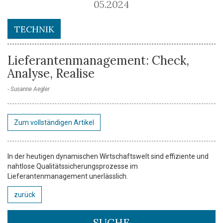
05.2024
TECHNIK
Lieferantenmanagement: Check,
Analyse, Realise
Susanne Aegler
Zum vollständigen Artikel
In der heutigen dynamischen Wirtschaftswelt sind effiziente und
nahtlose Qualitätssicherungsprozesse im
Lieferantenmanagement unerlässlich.
zurück
SUCHE