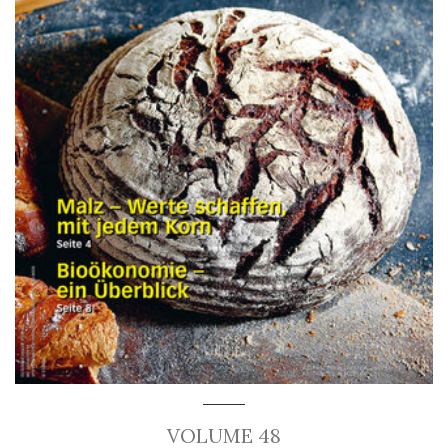
VOLUME 48