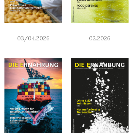
03/04.2026
02.2026