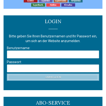
LOGIN
Bitte geben Sie Ihren Benutzernamen und Ihr Passwort ein,
um sich an der Website anzumelden.
Benutzername:
Passwort:
ANMELDEN
ABO-SERVICE