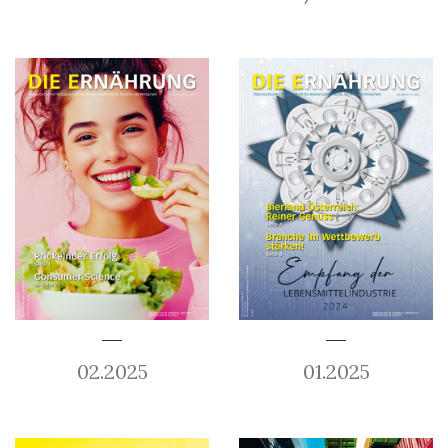
02.2025
01.2025