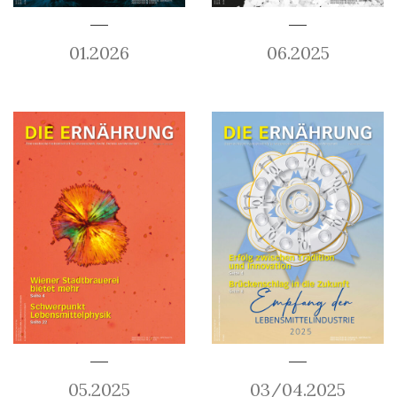
01.2026
06.2025
05.2025
03/04.2025