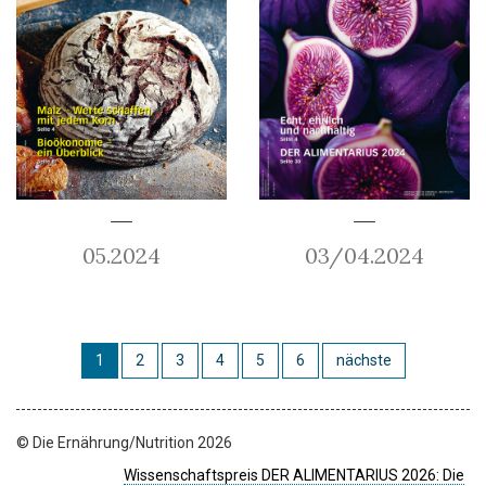
05.2024
03/04.2024
1
2
3
4
5
6
nächste
© Die Ernährung/Nutrition 2026
Wissenschaftspreis DER ALIMENTARIUS 2026: Die