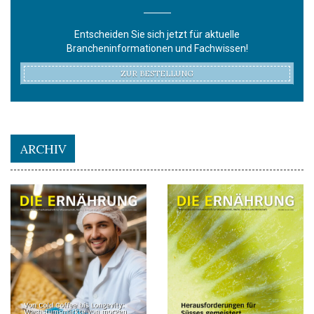
Entscheiden Sie sich jetzt für aktuelle
Brancheninformationen und Fachwissen!
ZUR BESTELLUNG
ARCHIV