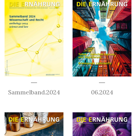
Sammelband.2024
06.2024