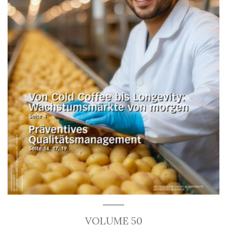
VOLUME 50