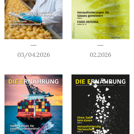
03/04.2026
02.2026