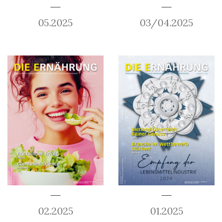
05.2025
03/04.2025
02.2025
01.2025