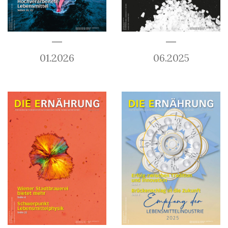
01.2026
06.2025