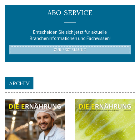
ABO-SERVICE
Entscheiden Sie sich jetzt für aktuelle
Brancheninformationen und Fachwissen!
ZUR BESTELLUNG
ARCHIV