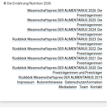
© Die Ernährung/Nutrition 2026
Wissenschaftspreis DER ALIMENTARIUS 2026: Die
Preisträgerinnen
Wissenschaftspreis DER ALIMENTARIUS 2025: Die
Preisträgerinnen
Wissenschaftspreis DER ALIMENTARIUS 2024: Die
Preisträgerinnen
Rückblick Wissenschaftspreis DER ALIMENTARIUS 2023: Die
Preisträgerinnen
Rückblick Wissenschaftspreis DER ALIMENTARIUS 2022: Die
Preisträgerinnen
Rückblick Wissenschaftspreis DER ALIMENTARIUS 2021: Die
Preisträgerinnen
Rückblick Wissenschaftspreis DER ALIMENTARIUS 2020: Die
Preisträgerinnen und Preisträger
Rückblick Wissenschaftspreis DER ALIMENTARIUS 2019
Impressum
Autorenhinweise
Datenschutzinformation
Mediadaten
Team
Kontakt