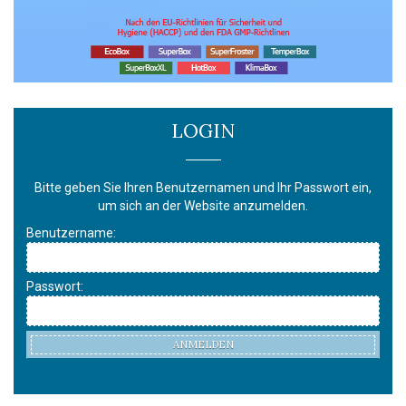
LOGIN
Bitte geben Sie Ihren Benutzernamen und Ihr Passwort ein,
um sich an der Website anzumelden.
Benutzername:
Passwort:
ANMELDEN