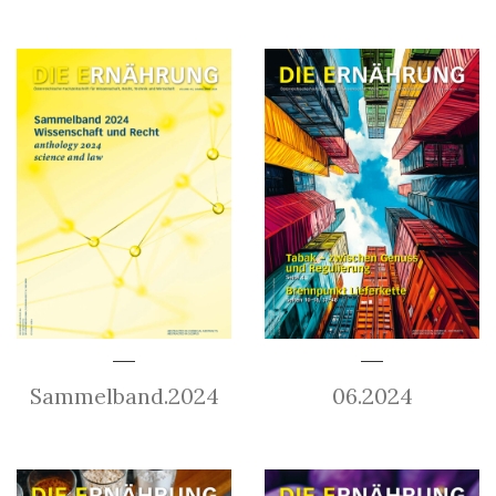
Sammelband.2024
06.2024