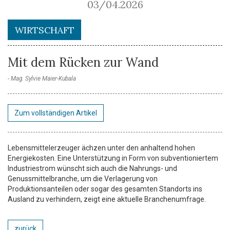
03/04.2026
WIRTSCHAFT
Mit dem Rücken zur Wand
Mag. Sylvie Maier-Kubala
Zum vollständigen Artikel
Lebensmittelerzeuger ächzen unter den anhaltend hohen
Energiekosten. Eine Unterstützung in Form von subventioniertem
Industriestrom wünscht sich auch die Nahrungs- und
Genussmittelbranche, um die Verlagerung von
Produktionsanteilen oder sogar des gesamten Standorts ins
Ausland zu verhindern, zeigt eine aktuelle Branchenumfrage.
zurück