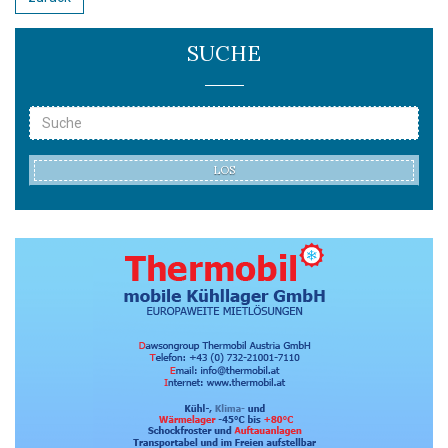
SUCHE
LOS