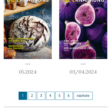
05.2024
03/04.2024
1
2
3
4
5
6
nächste