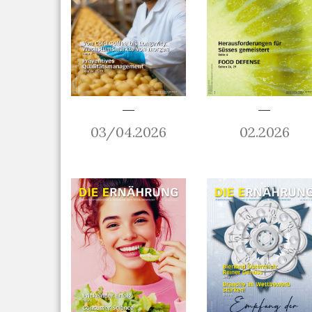
03/04.2026
02.2026