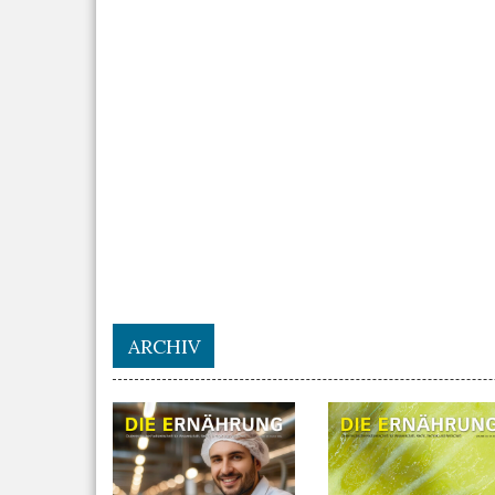
ARCHIV