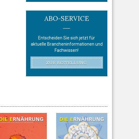
ABO-SERVICE
Entscheiden Sie sich jetzt für
aktuelle Brancheninformationen und
Fachwissen!
ZUR BESTELLUNG