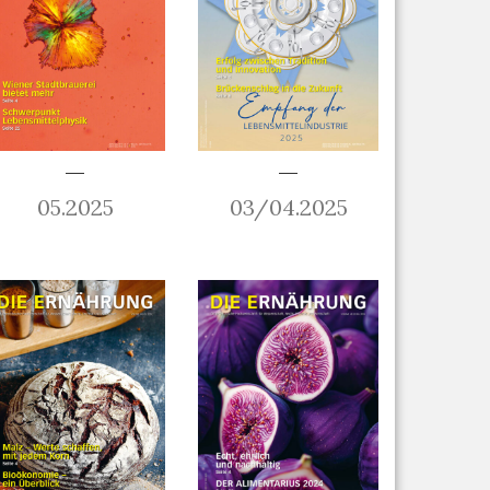
05.2025
03/04.2025