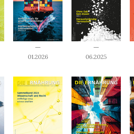
01.2026
06.2025