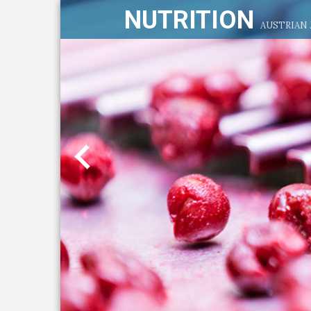
NUTRITION
AUSTRIAN