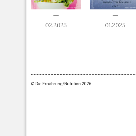
02.2025
01.2025
© Die Ernährung/Nutrition 2026