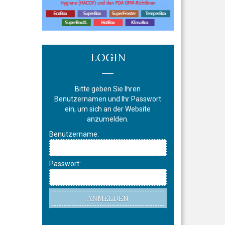
LOGIN
Bitte geben Sie Ihren
Benutzernamen und Ihr Passwort
ein, um sich an der Website
anzumelden.
Benutzername:
Passwort:
ANMELDEN