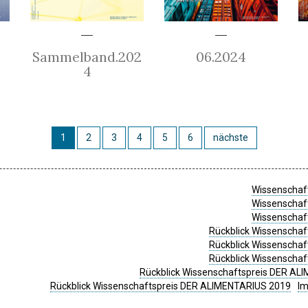
Sammelband.202
06.2024
4
1
2
3
4
5
6
nächste
Wissenschaft
Wissenschaft
Wissenschaft
Rückblick Wissenschaf
Rückblick Wissenschaf
Rückblick Wissenschaf
Rückblick Wissenschaftspreis DER ALI
Rückblick Wissenschaftspreis DER ALIMENTARIUS 2019
I