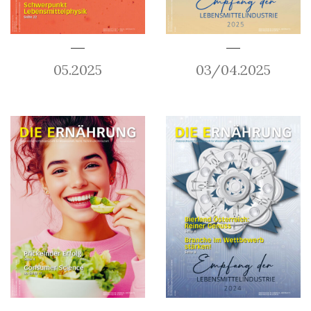
05.2025
03/04.2025