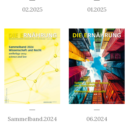
02.2025
01.2025
Sammelband.2024
06.2024