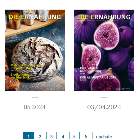
05.2024
03/04.2024
1
2
3
4
5
6
nächste