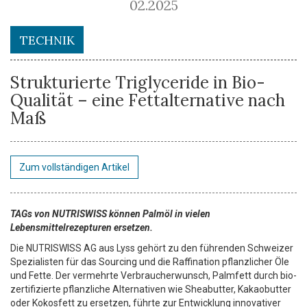
02.2025
TECHNIK
Strukturierte Triglyceride in Bio-
Qualität – eine Fettalternative nach
Maß
Zum vollständigen Artikel
TAGs von NUTRISWISS können Palmöl in vielen
Lebensmittelrezepturen ersetzen.
Die NUTRISWISS AG aus Lyss gehört zu den führenden Schweizer
Spezialisten für das Sourcing und die Raffination pflanzlicher Öle
und Fette. Der vermehrte Verbraucherwunsch, Palmfett durch bio-
zertifizierte pflanzliche Alternativen wie Sheabutter, Kakaobutter
oder Kokosfett zu ersetzen, führte zur Entwicklung innovativer