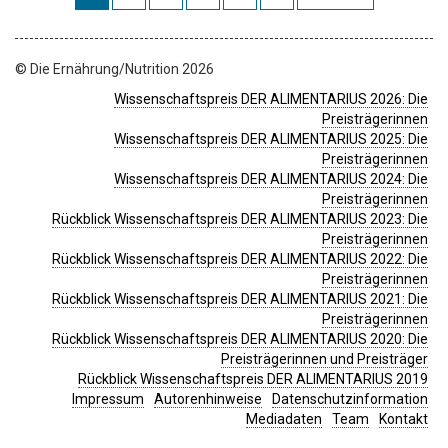
© Die Ernährung/Nutrition 2026
Wissenschaftspreis DER ALIMENTARIUS 2026: Die
Preisträgerinnen
Wissenschaftspreis DER ALIMENTARIUS 2025: Die
Preisträgerinnen
Wissenschaftspreis DER ALIMENTARIUS 2024: Die
Preisträgerinnen
Rückblick Wissenschaftspreis DER ALIMENTARIUS 2023: Die
Preisträgerinnen
Rückblick Wissenschaftspreis DER ALIMENTARIUS 2022: Die
Preisträgerinnen
Rückblick Wissenschaftspreis DER ALIMENTARIUS 2021: Die
Preisträgerinnen
Rückblick Wissenschaftspreis DER ALIMENTARIUS 2020: Die
Preisträgerinnen und Preisträger
Rückblick Wissenschaftspreis DER ALIMENTARIUS 2019
Impressum
Autorenhinweise
Datenschutzinformation
Mediadaten
Team
Kontakt