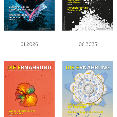
01.2026
06.2025