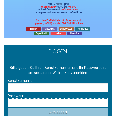
LOGIN
Bitte geben Sie Ihren Benutzernamen und Ihr Passwort ein,
um sich an der Website anzumelden.
Benutzername:
Passwort:
ANMELDEN