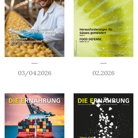
03/04.2026
02.2026