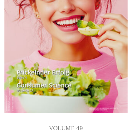
VOLUME 49