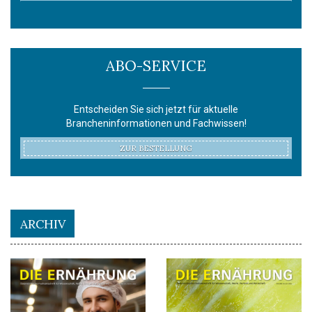
ABO-SERVICE
Entscheiden Sie sich jetzt für aktuelle
Brancheninformationen und Fachwissen!
ZUR BESTELLUNG
ARCHIV