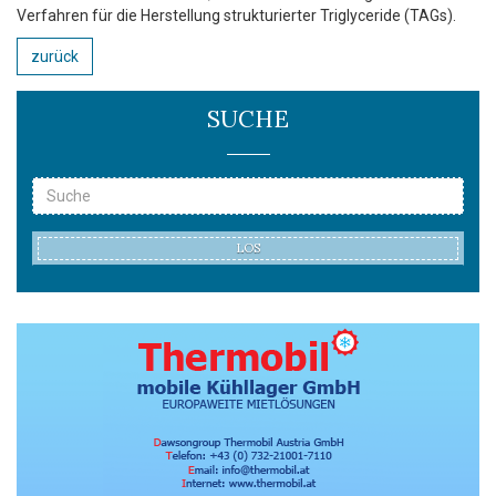
Verfahren für die Herstellung strukturierter Triglyceride (TAGs).
zurück
SUCHE
LOS