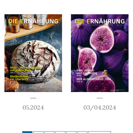
05.2024
03/04.2024