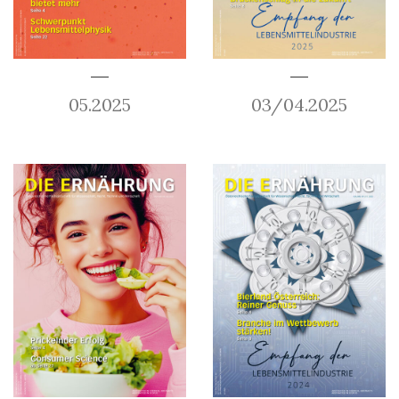
05.2025
03/04.2025