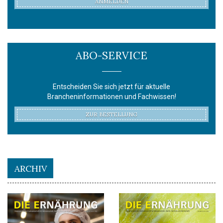
ANMELDEN
ABO-SERVICE
Entscheiden Sie sich jetzt für aktuelle
Brancheninformationen und Fachwissen!
ZUR BESTELLUNG
ARCHIV