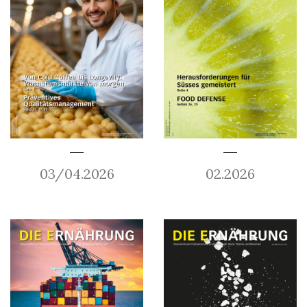
03/04.2026
02.2026