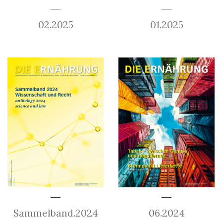
02.2025
01.2025
Sammelband.2024
06.2024