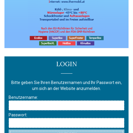
LOGIN
Bitte geben Sie Ihren Benutzernamen und Ihr Passwort ein,
um sich an der Website anzumelden.
Benutzername:
Passwort: