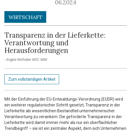
06.2024
WIRTSCHAFT
Transparenz in der Lieferkette:
Verantwortung und
Herausforderungen
Angela Reithuber MSC MIM
Zum vollständigen Artikel
Mit der Einführung der EU-Entwaldungs-Verordnung (EUDR) wird
ein weiterer regulatorischer Schritt gesetzt, Transparenz in der
Lieferkette als wesentlichen Bestandteil unternehmerischer
Verantwortung zu verankern. Die geforderte Transparenz in der
Lieferkette wird damit immer mehr als nur ein oberflächlicher
Trendbegriff – sie ist ein zentraler Aspekt, dem sich Unternehmen