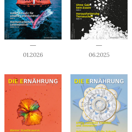
01.2026
06.2025