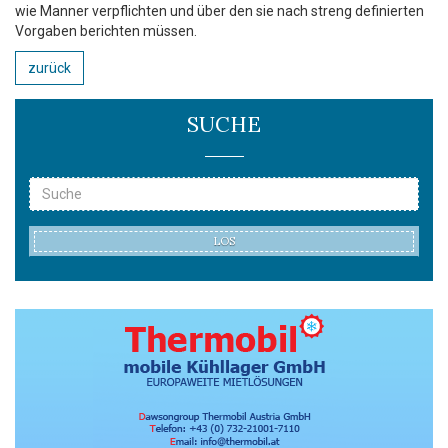
wie Manner verpflichten und über den sie nach streng definierten
Vorgaben berichten müssen.
zurück
SUCHE
LOS