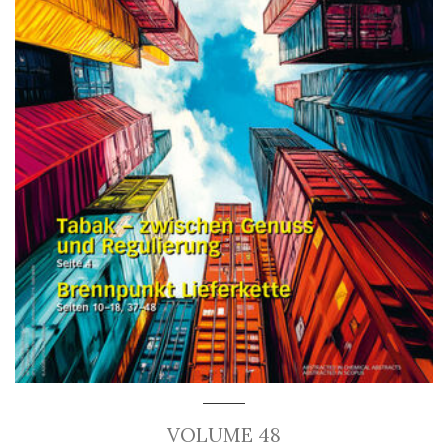
VOLUME 48