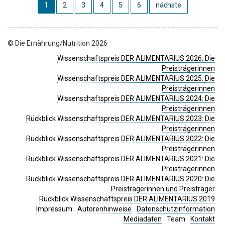
1
2
3
4
5
6
nächste
© Die Ernährung/Nutrition 2026
Wissenschaftspreis DER ALIMENTARIUS 2026: Die
Preisträgerinnen
Wissenschaftspreis DER ALIMENTARIUS 2025: Die
Preisträgerinnen
Wissenschaftspreis DER ALIMENTARIUS 2024: Die
Preisträgerinnen
Rückblick Wissenschaftspreis DER ALIMENTARIUS 2023: Die
Preisträgerinnen
Rückblick Wissenschaftspreis DER ALIMENTARIUS 2022: Die
Preisträgerinnen
Rückblick Wissenschaftspreis DER ALIMENTARIUS 2021: Die
Preisträgerinnen
Rückblick Wissenschaftspreis DER ALIMENTARIUS 2020: Die
Preisträgerinnen und Preisträger
Rückblick Wissenschaftspreis DER ALIMENTARIUS 2019
Impressum
Autorenhinweise
Datenschutzinformation
Mediadaten
Team
Kontakt