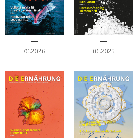
01.2026
06.2025