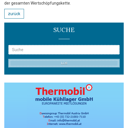
der gesamten Wertschöpfungskette.
zurück
SUCHE
LOS