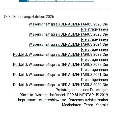
© Die Ernährung/Nutrition 2026
Wissenschaftspreis DER ALIMENTARIUS 2026: Die
Preisträgerinnen
Wissenschaftspreis DER ALIMENTARIUS 2025: Die
Preisträgerinnen
Wissenschaftspreis DER ALIMENTARIUS 2024: Die
Preisträgerinnen
Rückblick Wissenschaftspreis DER ALIMENTARIUS 2023: Die
Preisträgerinnen
Rückblick Wissenschaftspreis DER ALIMENTARIUS 2022: Die
Preisträgerinnen
Rückblick Wissenschaftspreis DER ALIMENTARIUS 2021: Die
Preisträgerinnen
Rückblick Wissenschaftspreis DER ALIMENTARIUS 2020: Die
Preisträgerinnen und Preisträger
Rückblick Wissenschaftspreis DER ALIMENTARIUS 2019
Impressum
Autorenhinweise
Datenschutzinformation
Mediadaten
Team
Kontakt