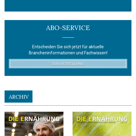
ABO-SERVICE
Entscheiden Sie sich jetzt für aktuelle
Brancheninformationen und Fachwissen!
ZUR BESTELLUNG
ARCHIV