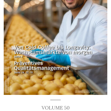
VOLUME 50