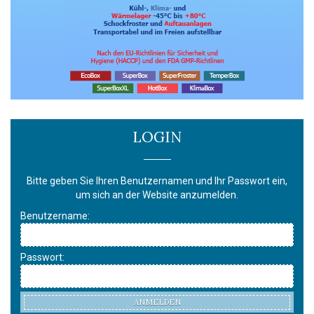
LOGIN
Bitte geben Sie Ihren Benutzernamen und Ihr Passwort ein,
um sich an der Website anzumelden.
Benutzername:
Passwort:
ANMELDEN