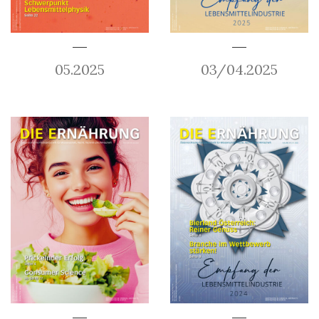
05.2025
03/04.2025