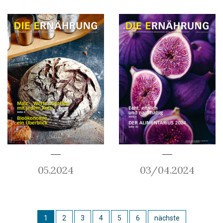
05.2024
03/04.2024
1
2
3
4
5
6
nächste