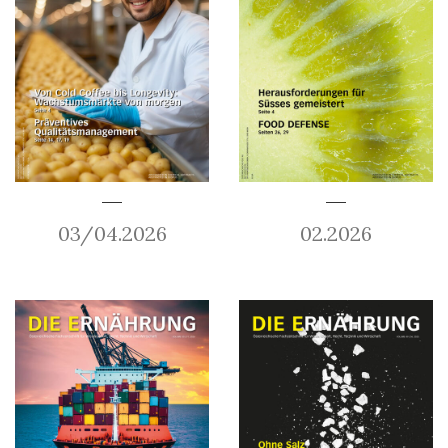
03/04.2026
02.2026