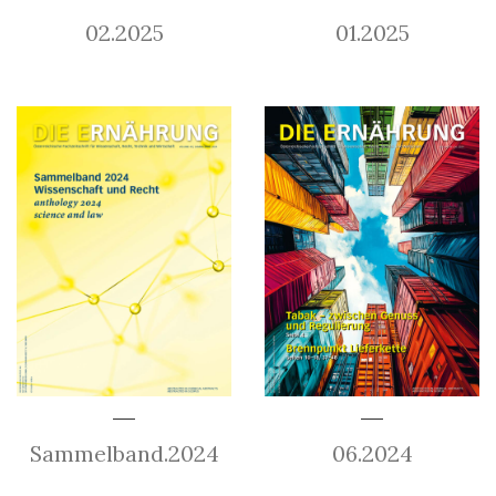
02.2025
01.2025
Sammelband.2024
06.2024