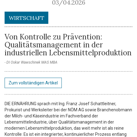
03/04.2026
WIRTSCHAFT
Von Kontrolle zu Prävention:
Qualitätsmanagement in der
industriellen Lebensmittelproduktion
DI Oskar Wawschinek MAS MBA
Zum vollständigen Artikel
DIE ERNÄHRUNG sprach mit Ing. Franz Josef Schattleitner,
Prokurist und Werksleiter bei der NÖM AG sowie Branchenobmann
der Milch- und Käseindustrie im Fachverband der
Lebensmittelindustrie, über Qualitätsmanagement in der
modernen Lebensmittelproduktion, das weit mehr ist als reine
Kontrolle: Es ist ein integrierter, kontinuierlicher Prozess entlang