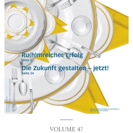
VOLUME 47