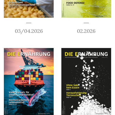
03/04.2026
02.2026