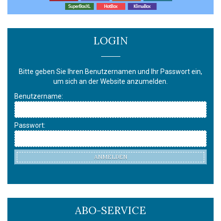
LOGIN
Bitte geben Sie Ihren Benutzernamen und Ihr Passwort ein,
um sich an der Website anzumelden.
Benutzername:
Passwort:
ANMELDEN
ABO-SERVICE