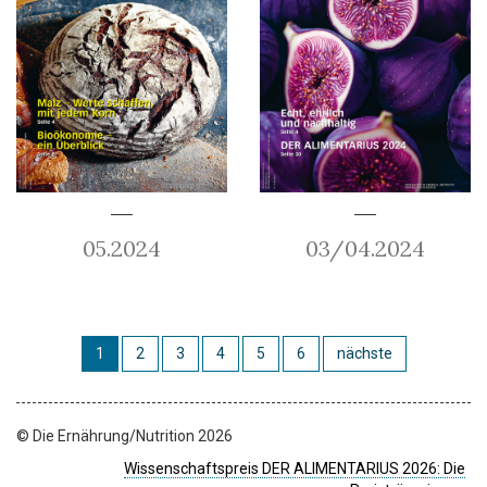
05.2024
03/04.2024
1
2
3
4
5
6
nächste
© Die Ernährung/Nutrition 2026
Wissenschaftspreis DER ALIMENTARIUS 2026: Die