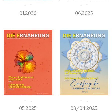
01.2026
06.2025
05.2025
03/04.2025