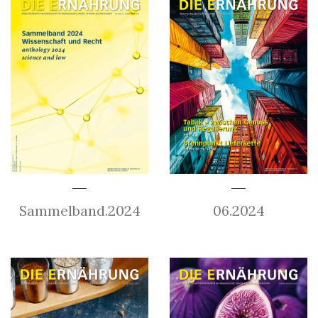
Sammelband.2024
06.2024