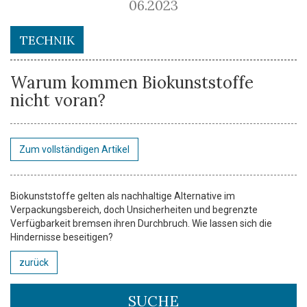
06.2023
TECHNIK
Warum kommen Biokunststoffe
nicht voran?
Zum vollständigen Artikel
Biokunststoffe gelten als nachhaltige Alternative im
Verpackungsbereich, doch Unsicherheiten und begrenzte
Verfügbarkeit bremsen ihren Durchbruch. Wie lassen sich die
Hindernisse beseitigen?
zurück
SUCHE