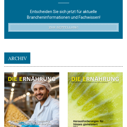
Entscheiden Sie sich jetzt für aktuelle
Brancheninformationen und Fachwissen!
ZUR BESTELLUNG
ARCHIV