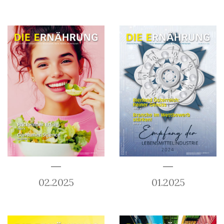
02.2025
01.2025