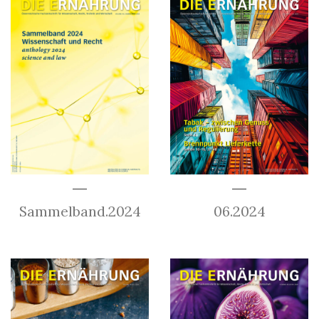
Sammelband.2024
06.2024