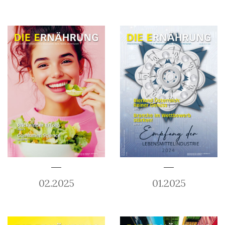
02.2025
01.2025