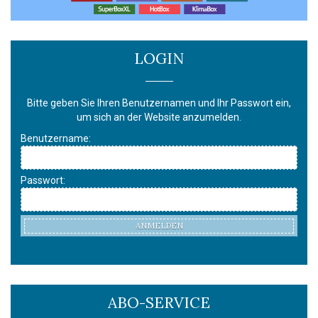
LOGIN
Bitte geben Sie Ihren Benutzernamen und Ihr Passwort ein,
um sich an der Website anzumelden.
Benutzername:
Passwort:
ANMELDEN
ABO-SERVICE