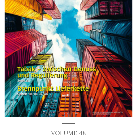
VOLUME 48