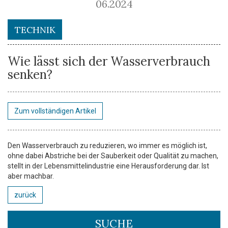
06.2024
TECHNIK
Wie lässt sich der Wasserverbrauch
senken?
Zum vollständigen Artikel
Den Wasserverbrauch zu reduzieren, wo immer es möglich ist,
ohne dabei Abstriche bei der Sauberkeit oder Qualität zu machen,
stellt in der Lebensmittelindustrie eine Herausforderung dar. Ist
aber machbar.
zurück
SUCHE