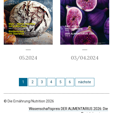
05.2024
03/04.2024
1
2
3
4
5
6
nächste
© Die Ernährung/Nutrition 2026
Wissenschaftspreis DER ALIMENTARIUS 2026: Die