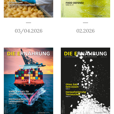
03/04.2026
02.2026