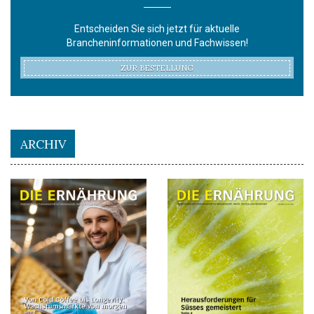
Entscheiden Sie sich jetzt für aktuelle
Brancheninformationen und Fachwissen!
ZUR BESTELLUNG
ARCHIV