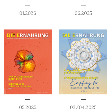
01.2026
06.2025
05.2025
03/04.2025