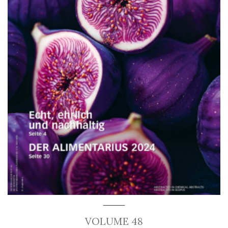
VOLUME 48