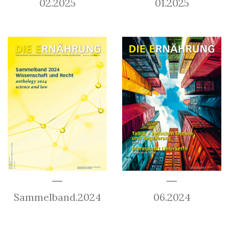
02.2025
01.2025
Sammelband.2024
06.2024