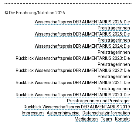
© Die Ernährung/Nutrition 2026
Wissenschaftspreis DER ALIMENTARIUS 2026: Die
Preisträgerinnen
Wissenschaftspreis DER ALIMENTARIUS 2025: Die
Preisträgerinnen
Wissenschaftspreis DER ALIMENTARIUS 2024: Die
Preisträgerinnen
Rückblick Wissenschaftspreis DER ALIMENTARIUS 2023: Die
Preisträgerinnen
Rückblick Wissenschaftspreis DER ALIMENTARIUS 2022: Die
Preisträgerinnen
Rückblick Wissenschaftspreis DER ALIMENTARIUS 2021: Die
Preisträgerinnen
Rückblick Wissenschaftspreis DER ALIMENTARIUS 2020: Die
Preisträgerinnen und Preisträger
Rückblick Wissenschaftspreis DER ALIMENTARIUS 2019
Impressum
Autorenhinweise
Datenschutzinformation
Mediadaten
Team
Kontakt