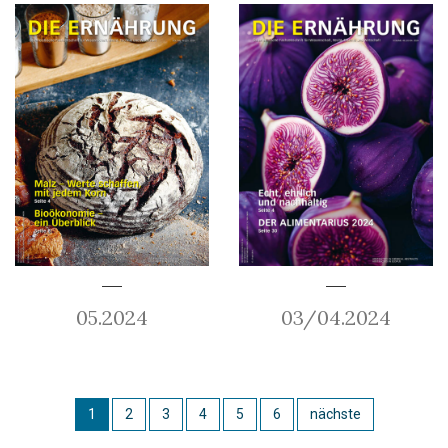
05.2024
03/04.2024
1
2
3
4
5
6
nächste