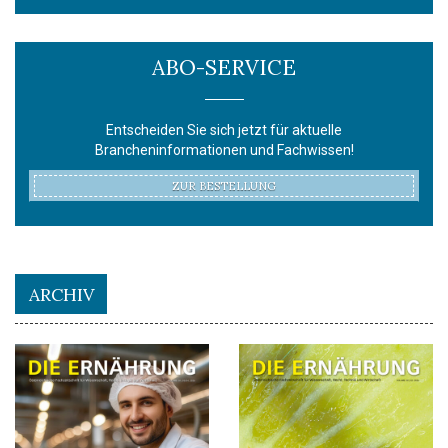
ABO-SERVICE
Entscheiden Sie sich jetzt für aktuelle
Brancheninformationen und Fachwissen!
ZUR BESTELLUNG
ARCHIV