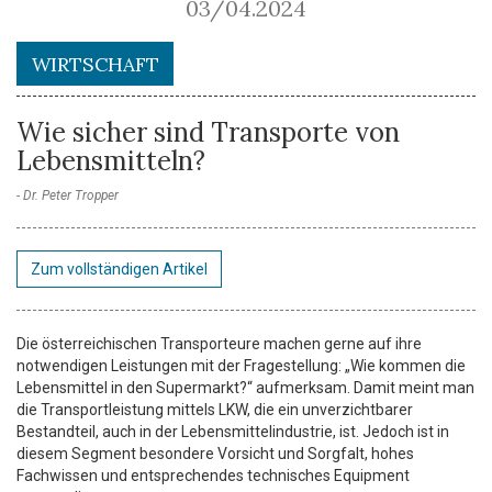
03/04.2024
WIRTSCHAFT
Wie sicher sind Transporte von
Lebensmitteln?
Dr. Peter Tropper
Zum vollständigen Artikel
Die österreichischen Transporteure machen gerne auf ihre
notwendigen Leistungen mit der Fragestellung: „Wie kommen die
Lebensmittel in den Supermarkt?“ aufmerksam. Damit meint man
die Transportleistung mittels LKW, die ein unverzichtbarer
Bestandteil, auch in der Lebensmittelindustrie, ist. Jedoch ist in
diesem Segment besondere Vorsicht und Sorgfalt, hohes
Fachwissen und entsprechendes technisches Equipment