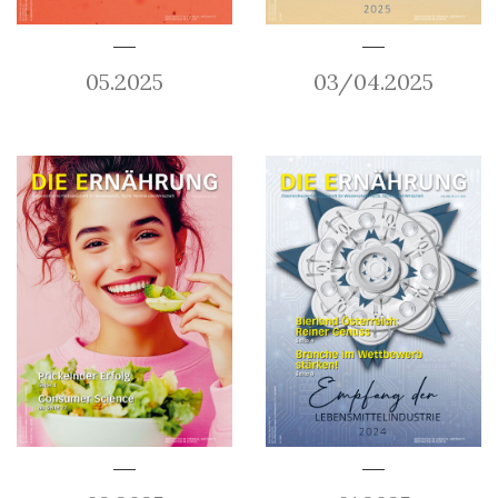
05.2025
03/04.2025