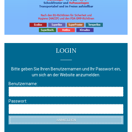
LOGIN
Bitte geben Sie Ihren Benutzernamen und Ihr Passwort ein,
um sich an der Website anzumelden.
Benutzername:
Passwort:
ANMELDEN