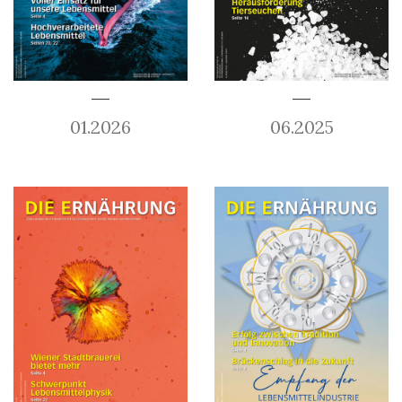
01.2026
06.2025