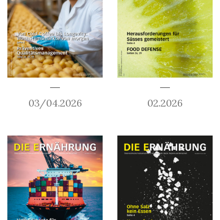
03/04.2026
02.2026