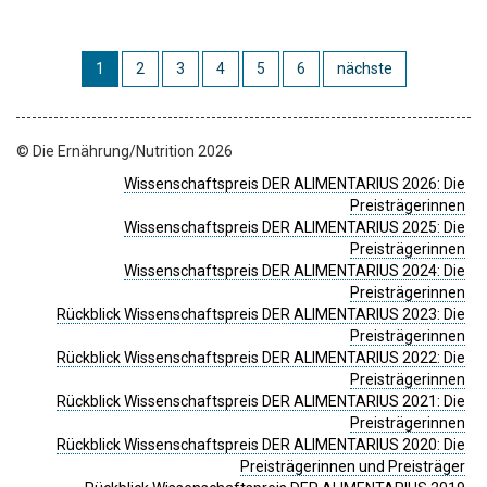
1
2
3
4
5
6
nächste
© Die Ernährung/Nutrition 2026
Wissenschaftspreis DER ALIMENTARIUS 2026: Die
Preisträgerinnen
Wissenschaftspreis DER ALIMENTARIUS 2025: Die
Preisträgerinnen
Wissenschaftspreis DER ALIMENTARIUS 2024: Die
Preisträgerinnen
Rückblick Wissenschaftspreis DER ALIMENTARIUS 2023: Die
Preisträgerinnen
Rückblick Wissenschaftspreis DER ALIMENTARIUS 2022: Die
Preisträgerinnen
Rückblick Wissenschaftspreis DER ALIMENTARIUS 2021: Die
Preisträgerinnen
Rückblick Wissenschaftspreis DER ALIMENTARIUS 2020: Die
Preisträgerinnen und Preisträger