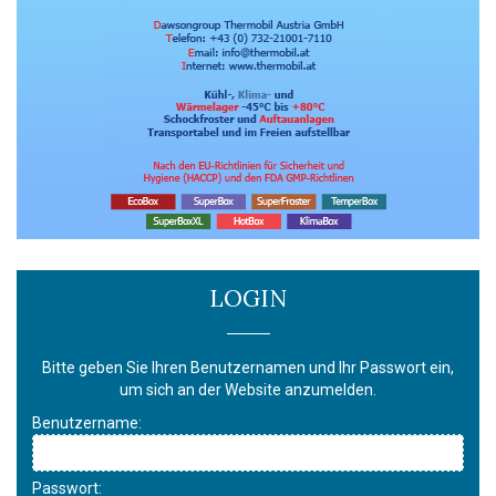
LOGIN
Bitte geben Sie Ihren Benutzernamen und Ihr Passwort ein,
um sich an der Website anzumelden.
Benutzername:
Passwort: