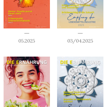
05.2025
03/04.2025