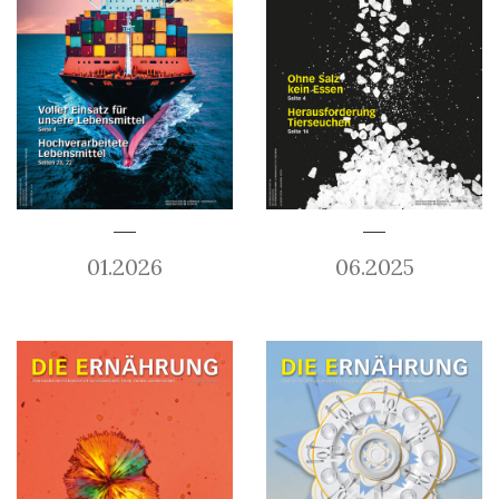
01.2026
06.2025