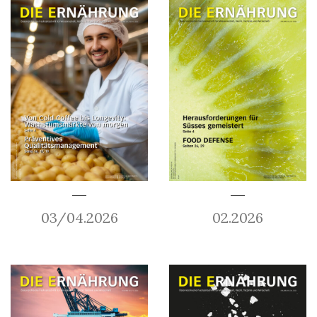
03/04.2026
02.2026