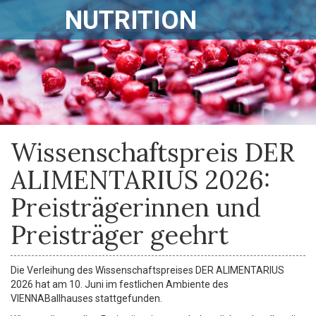
NUTRITION
Wissenschaftspreis DER
ALIMENTARIUS 2026:
Preisträgerinnen und
Preisträger geehrt
Die Verleihung des Wissenschaftspreises DER ALIMENTARIUS
2026 hat am 10. Juni im festlichen Ambiente des
VIENNABallhauses stattgefunden.