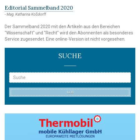
Editorial Sammelband 2020
Mag. Katharina Koßdorff
Der Sammelband 2020 mit den Artikeln aus den Bereichen
"Wissenschaft" und "Recht" wird den Abonnenten als besonderes
Service zugesendet. Eine online-Version ist nicht vorgesehen.
SUCHE
LOS