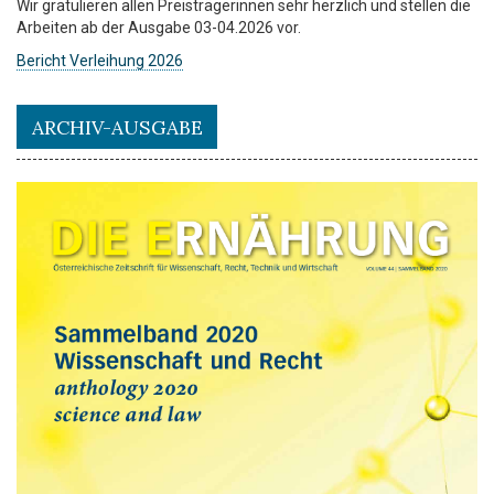
Wir gratulieren allen Preisträgerinnen sehr herzlich und stellen die
Arbeiten ab der Ausgabe 03-04.2026 vor.
Bericht Verleihung 2026
ARCHIV-AUSGABE