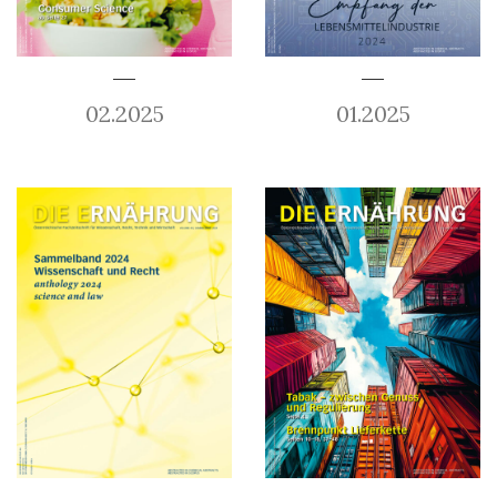
02.2025
01.2025