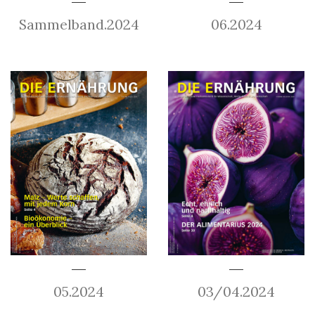
Sammelband.2024
06.2024
05.2024
03/04.2024