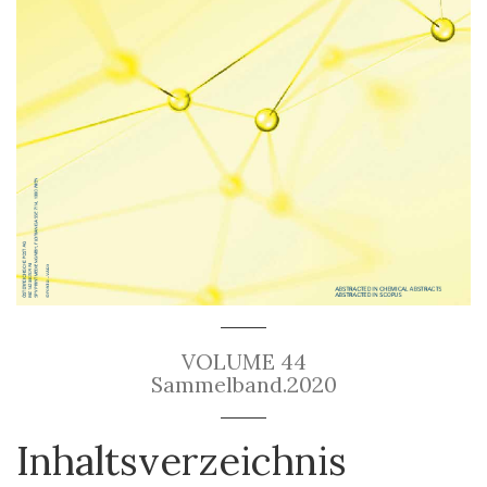
VOLUME 44
Sammelband.2020
Inhaltsverzeichnis