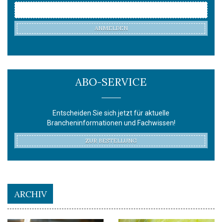
ANMELDEN
ABO-SERVICE
Entscheiden Sie sich jetzt für aktuelle
Brancheninformationen und Fachwissen!
ZUR BESTELLUNG
ARCHIV