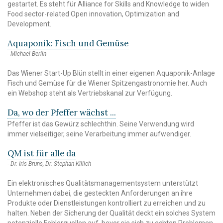
gestartet. Es steht für Alliance for Skills and Knowledge to widen
Food sector-related Open innovation, Optimization and
Development.
Aquaponik: Fisch und Gemüse
Michael Berlin
Das Wiener Start-Up Blün stellt in einer eigenen Aquaponik-Anlage
Fisch und Gemüse für die Wiener Spitzengastronomie her. Auch
ein Webshop steht als Vertriebskanal zur Verfügung.
Da, wo der Pfeffer wächst ...
Pfeffer ist das Gewürz schlechthin. Seine Verwendung wird
immer vielseitiger, seine Verarbeitung immer aufwendiger.
QM ist für alle da
Dr. Iris Bruns, Dr. Stephan Killich
Ein elektronisches Qualitätsmanagementsystem unterstützt
Unternehmen dabei, die gesteckten Anforderungen an ihre
Produkte oder Dienstleistungen kontrolliert zu erreichen und zu
halten. Neben der Sicherung der Qualität deckt ein solches System