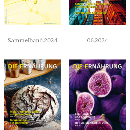
Sammelband.2024
06.2024