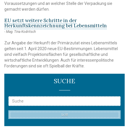
Voraussetzungen und an welcher Stelle der Verpackung sie
gemacht werden dürfen.
EU setzt weitere Schritte in der
Herkunftskennzeichnung bei Lebensmitteln
Mag. Tina Kodritsch
Zur Angabe der Herkunft der Primärzutat eines Lebensmittels
gelten seit 1. April 2020 neue EU-Bestimmungen. Lebensmittel
sind vielfach Projektionsflächen für gesellschaftliche und
wirtschaftliche Entwicklungen. Auch für interessenpolitische
Forderungen sind sie oft Spielball der Kräfte.
SUCHE
LOS