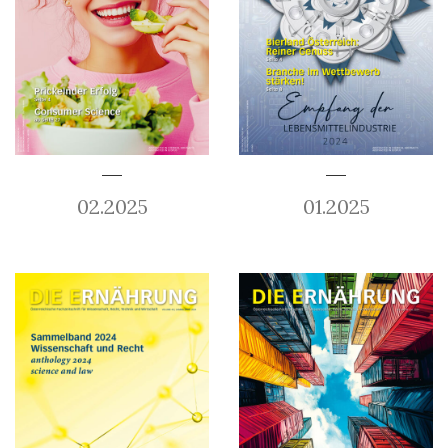
02.2025
01.2025