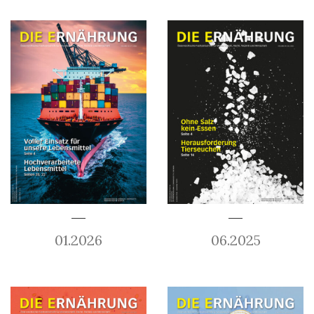
01.2026
06.2025