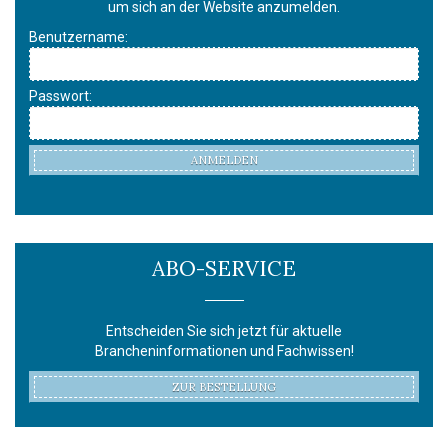
um sich an der Website anzumelden.
Benutzername:
Passwort:
ANMELDEN
ABO-SERVICE
Entscheiden Sie sich jetzt für aktuelle
Brancheninformationen und Fachwissen!
ZUR BESTELLUNG