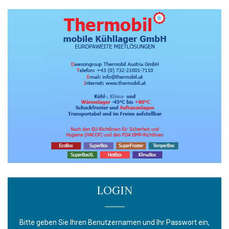
LOGIN
Bitte geben Sie Ihren Benutzernamen und Ihr Passwort ein,