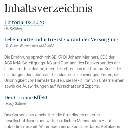
Inhaltsverzeichnis
Editorial 02.2020
K. Koßdorff
Lebensmittelindustrie ist Garant der Versorgung
DI Oskar Wawschinek MAS MBA
Die Ernährung sprach mit GD KR DI Johann Marihart, CEO der
AGRANA-Beteiligungs-AG und Obmann des Fachverbandes der
Lebensmittelindustrie, über die Lehren aus der Corona-Krise, die
Leistungen der Lebensmittelindustrie in schwierigen Zeiten, die
Unsinnigkeit von Hamsterkäufen, die Flexibilität von Unternehmen
sowie die Auswirkungen auf Wirtschaft und Exporte.
Der Corona-Effekt
Harry Gatterer
Das Coronavirus erschüttert die Grundlagen unseres
gesellschaftlichen und wirtschaftlichen Miteinanders – auf
unbestimmte Zeit. Wir erleben ein unkontrollierbares Kollabieren