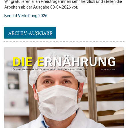
Wir gratulieren allen Preisträgerinnen sehr herzlich und stellen die
Arbeiten ab der Ausgabe 03-04.2026 vor.
Bericht Verleihung 2026
ARCHIV-AUSGABE