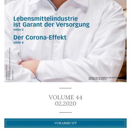
VOLUME 44
02.2020
VORANSICHT