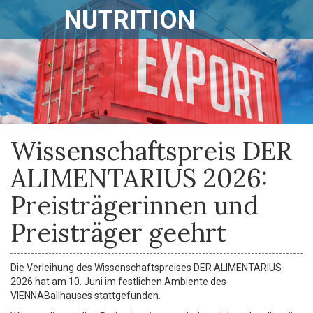
NUTRITION
Wissenschaftspreis DER
ALIMENTARIUS 2026:
Preisträgerinnen und
Preisträger geehrt
Die Verleihung des Wissenschaftspreises DER ALIMENTARIUS
2026 hat am 10. Juni im festlichen Ambiente des
VIENNABallhauses stattgefunden.