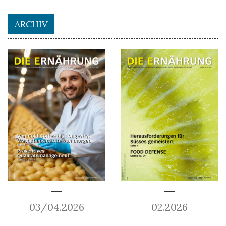
ARCHIV
03/04.2026
02.2026