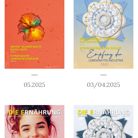
05.2025
03/04.2025