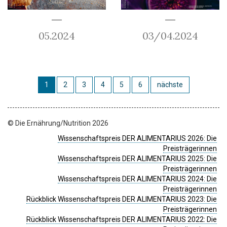
05.2024
03/04.2024
1
2
3
4
5
6
nächste
© Die Ernährung/Nutrition 2026
Wissenschaftspreis DER ALIMENTARIUS 2026: Die
Preisträgerinnen
Wissenschaftspreis DER ALIMENTARIUS 2025: Die
Preisträgerinnen
Wissenschaftspreis DER ALIMENTARIUS 2024: Die
Preisträgerinnen
Rückblick Wissenschaftspreis DER ALIMENTARIUS 2023: Die
Preisträgerinnen
Rückblick Wissenschaftspreis DER ALIMENTARIUS 2022: Die