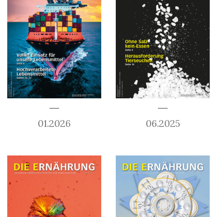
01.2026
06.2025