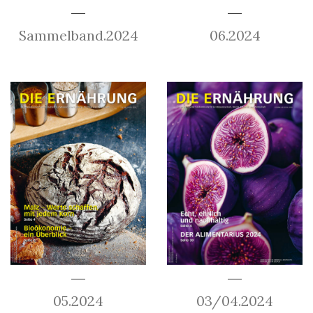
Sammelband.2024
06.2024
05.2024
03/04.2024