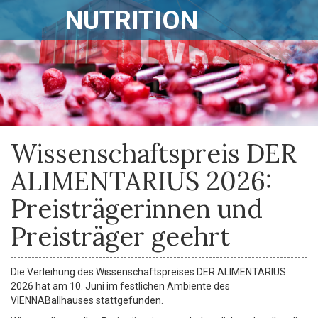
NUTRITION
Wissenschaftspreis DER
ALIMENTARIUS 2026:
Preisträgerinnen und
Preisträger geehrt
Die Verleihung des Wissenschaftspreises DER ALIMENTARIUS
2026 hat am 10. Juni im festlichen Ambiente des
VIENNABallhauses stattgefunden.