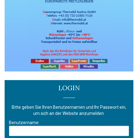
LOGIN
Bitte geben Sie Ihren Benutzernamen und Ihr Passwort ein,
um sich an der Website anzumelden.
Benutzername: