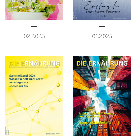
02.2025
01.2025