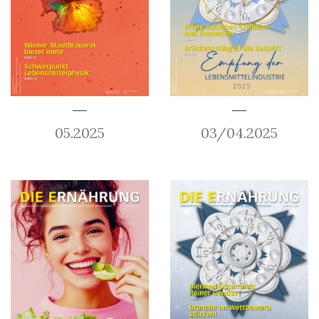
05.2025
03/04.2025