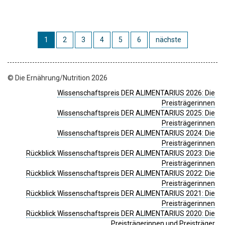
1
2
3
4
5
6
nächste
© Die Ernährung/Nutrition 2026
Wissenschaftspreis DER ALIMENTARIUS 2026: Die
Preisträgerinnen
Wissenschaftspreis DER ALIMENTARIUS 2025: Die
Preisträgerinnen
Wissenschaftspreis DER ALIMENTARIUS 2024: Die
Preisträgerinnen
Rückblick Wissenschaftspreis DER ALIMENTARIUS 2023: Die
Preisträgerinnen
Rückblick Wissenschaftspreis DER ALIMENTARIUS 2022: Die
Preisträgerinnen
Rückblick Wissenschaftspreis DER ALIMENTARIUS 2021: Die
Preisträgerinnen
Rückblick Wissenschaftspreis DER ALIMENTARIUS 2020: Die
Preisträgerinnen und Preisträger