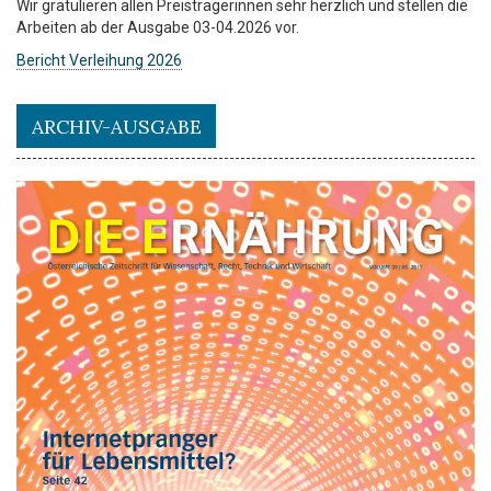
Wir gratulieren allen Preisträgerinnen sehr herzlich und stellen die
Arbeiten ab der Ausgabe 03-04.2026 vor.
Bericht Verleihung 2026
ARCHIV-AUSGABE