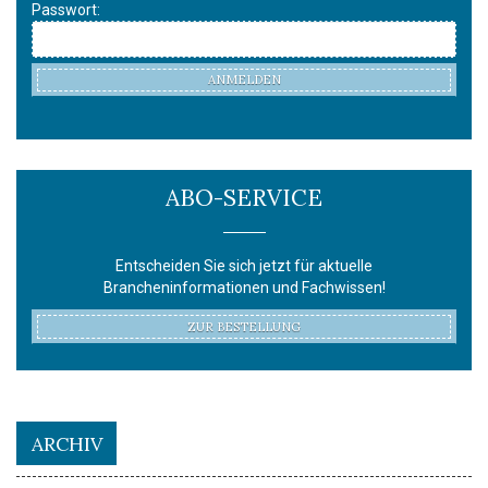
Passwort:
ANMELDEN
ABO-SERVICE
Entscheiden Sie sich jetzt für aktuelle
Brancheninformationen und Fachwissen!
ZUR BESTELLUNG
ARCHIV