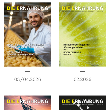
03/04.2026
02.2026