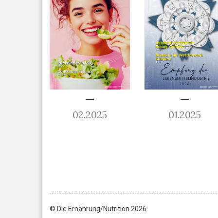
02.2025
01.2025
© Die Ernährung/Nutrition 2026