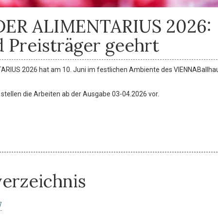
 DER ALIMENTARIUS 2026:
 Preisträger geehrt
ARIUS 2026 hat am 10. Juni im festlichen Ambiente des VIENNABallha
d stellen die Arbeiten ab der Ausgabe 03-04.2026 vor.
verzeichnis
7