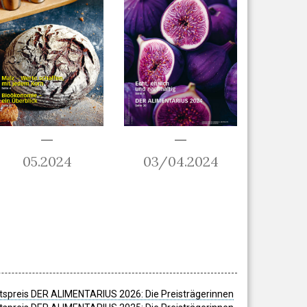
05.2024
03/04.2024
spreis DER ALIMENTARIUS 2026: Die Preisträgerinnen