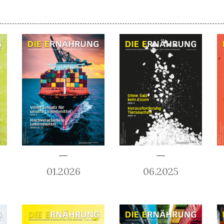
01.2026
06.2025