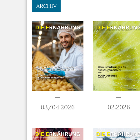
ARCHIV
03/04.2026
02.2026