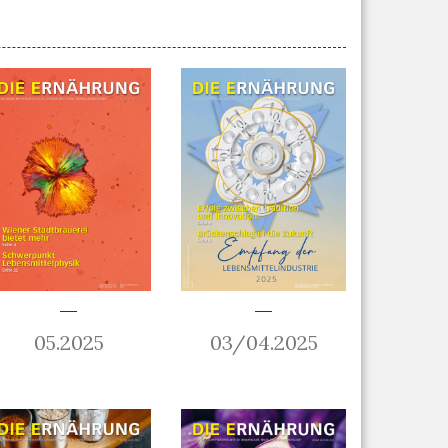
05.2025
03/04.2025