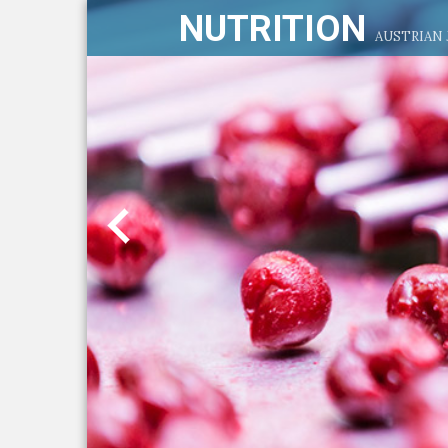
NUTRITION
AUSTRIAN