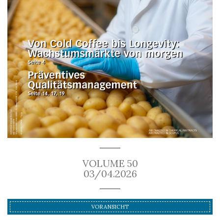
VOLUME 50
03/04.2026
VORANSICHT