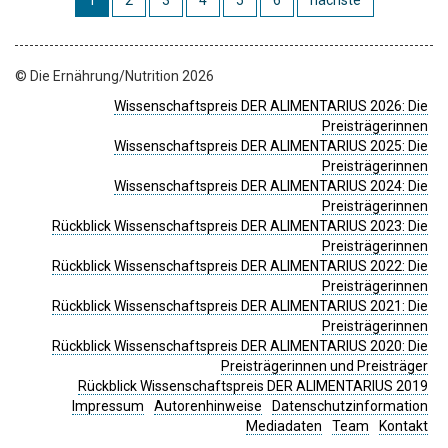
1
2
3
4
5
6
nächste
© Die Ernährung/Nutrition 2026
Wissenschaftspreis DER ALIMENTARIUS 2026: Die
Preisträgerinnen
Wissenschaftspreis DER ALIMENTARIUS 2025: Die
Preisträgerinnen
Wissenschaftspreis DER ALIMENTARIUS 2024: Die
Preisträgerinnen
Rückblick Wissenschaftspreis DER ALIMENTARIUS 2023: Die
Preisträgerinnen
Rückblick Wissenschaftspreis DER ALIMENTARIUS 2022: Die
Preisträgerinnen
Rückblick Wissenschaftspreis DER ALIMENTARIUS 2021: Die
Preisträgerinnen
Rückblick Wissenschaftspreis DER ALIMENTARIUS 2020: Die
Preisträgerinnen und Preisträger
Rückblick Wissenschaftspreis DER ALIMENTARIUS 2019
Impressum
Autorenhinweise
Datenschutzinformation
Mediadaten
Team
Kontakt