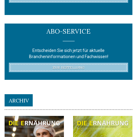
ABO-SERVICE
Entscheiden Sie sich jetzt für aktuelle
Brancheninformationen und Fachwissen!
ZUR BESTELLUNG
ARCHIV