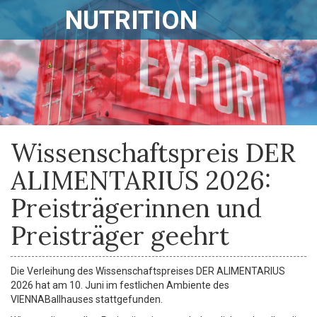
NUTRITION
Wissenschaftspreis DER
ALIMENTARIUS 2026:
Preisträgerinnen und
Preisträger geehrt
Die Verleihung des Wissenschaftspreises DER ALIMENTARIUS
2026 hat am 10. Juni im festlichen Ambiente des
VIENNABallhauses stattgefunden.