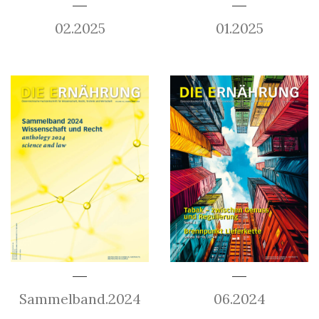
02.2025
01.2025
Sammelband.2024
06.2024