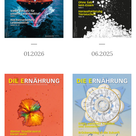
01.2026
06.2025