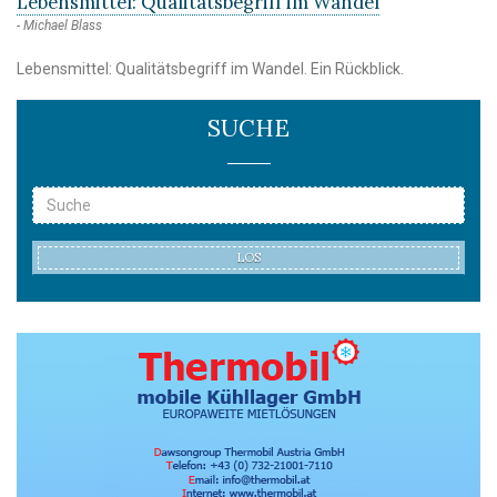
Lebensmittel: Qualitätsbegriff im Wandel
Michael Blass
Lebensmittel: Qualitätsbegriff im Wandel. Ein Rückblick.
SUCHE
LOS