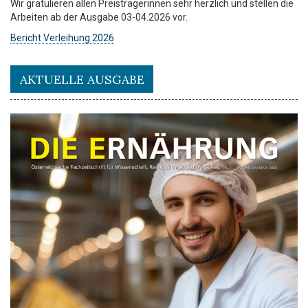
Wir gratulieren allen Preisträgerinnen sehr herzlich und stellen die
Arbeiten ab der Ausgabe 03-04.2026 vor.
Bericht Verleihung 2026
AKTUELLE AUSGABE