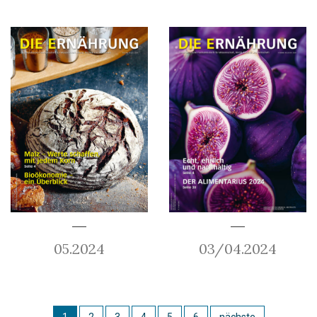
05.2024
03/04.2024