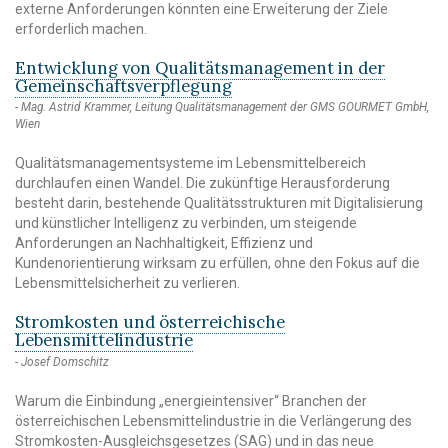
externe Anforderungen könnten eine Erweiterung der Ziele
erforderlich machen.
Entwicklung von Qualitätsmanagement in der
Gemeinschaftsverpflegung
Mag. Astrid Krammer, Leitung Qualitätsmanagement der GMS GOURMET GmbH,
Wien
Qualitätsmanagementsysteme im Lebensmittelbereich
durchlaufen einen Wandel. Die zukünftige Herausforderung
besteht darin, bestehende Qualitätsstrukturen mit Digitalisierung
und künstlicher Intelligenz zu verbinden, um steigende
Anforderungen an Nachhaltigkeit, Effizienz und
Kundenorientierung wirksam zu erfüllen, ohne den Fokus auf die
Lebensmittelsicherheit zu verlieren.
Stromkosten und österreichische
Lebensmittelindustrie
Josef Domschitz
Warum die Einbindung „energieintensiver“ Branchen der
österreichischen Lebensmittelindustrie in die Verlängerung des
Stromkosten-Ausgleichsgesetzes (SAG) und in das neue