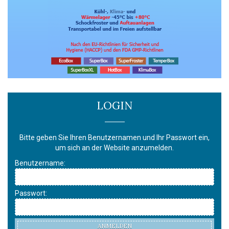
LOGIN
Bitte geben Sie Ihren Benutzernamen und Ihr Passwort ein,
um sich an der Website anzumelden.
Benutzername:
Passwort:
ANMELDEN