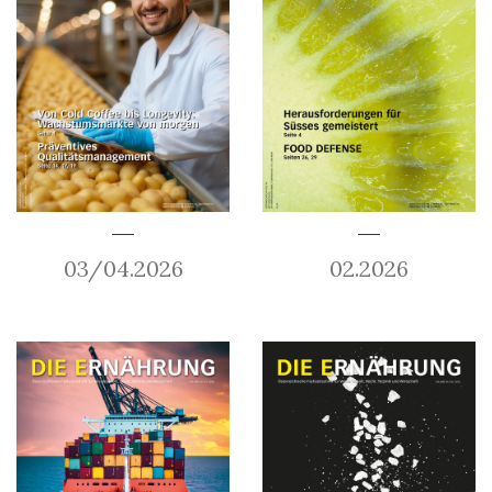
03/04.2026
02.2026