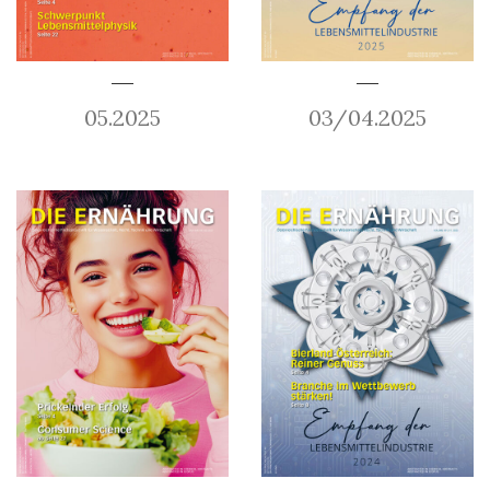
05.2025
03/04.2025