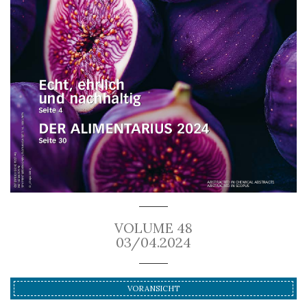
VOLUME 48
03/04.2024
VORANSICHT