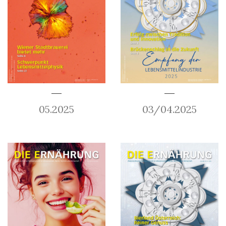
05.2025
03/04.2025