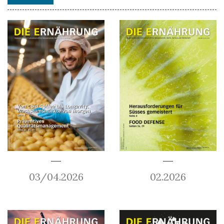
03/04.2026
02.2026