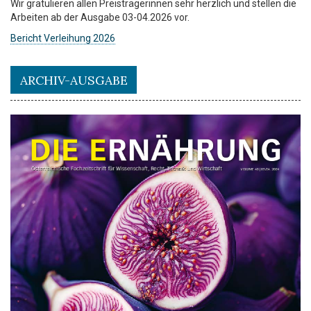
Wir gratulieren allen Preisträgerinnen sehr herzlich und stellen die
Arbeiten ab der Ausgabe 03-04.2026 vor.
Bericht Verleihung 2026
ARCHIV-AUSGABE