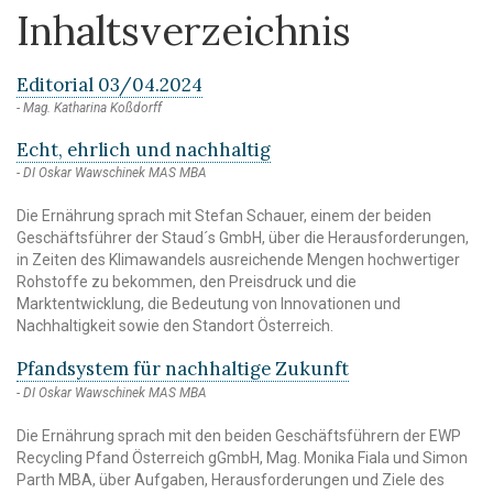
Inhaltsverzeichnis
Editorial 03/04.2024
Mag. Katharina Koßdorff
Echt, ehrlich und nachhaltig
DI Oskar Wawschinek MAS MBA
Die Ernährung sprach mit Stefan Schauer, einem der beiden
Geschäftsführer der Staud´s GmbH, über die Herausforderungen,
in Zeiten des Klimawandels ausreichende Mengen hochwertiger
Rohstoffe zu bekommen, den Preisdruck und die
Marktentwicklung, die Bedeutung von Innovationen und
Nachhaltigkeit sowie den Standort Österreich.
Pfandsystem für nachhaltige Zukunft
DI Oskar Wawschinek MAS MBA
Die Ernährung sprach mit den beiden Geschäftsführern der EWP
Recycling Pfand Österreich gGmbH, Mag. Monika Fiala und Simon
Parth MBA, über Aufgaben, Herausforderungen und Ziele des