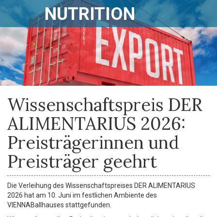
NUTRITION
Wissenschaftspreis DER
ALIMENTARIUS 2026:
Preisträgerinnen und
Preisträger geehrt
Die Verleihung des Wissenschaftspreises DER ALIMENTARIUS
2026 hat am 10. Juni im festlichen Ambiente des
VIENNABallhauses stattgefunden.