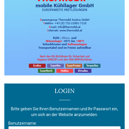
LOGIN
Bitte geben Sie Ihren Benutzernamen und Ihr Passwort ein,
um sich an der Website anzumelden.
Benutzername: