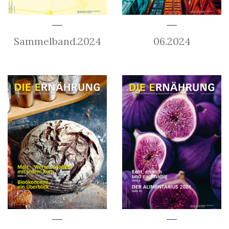
Sammelband.2024
06.2024