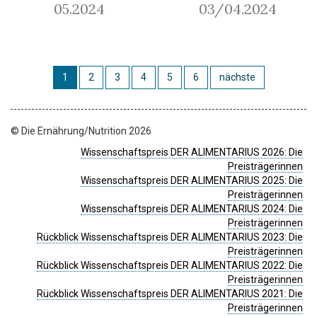
05.2024
03/04.2024
1
2
3
4
5
6
nächste
© Die Ernährung/Nutrition 2026
Wissenschaftspreis DER ALIMENTARIUS 2026: Die
Preisträgerinnen
Wissenschaftspreis DER ALIMENTARIUS 2025: Die
Preisträgerinnen
Wissenschaftspreis DER ALIMENTARIUS 2024: Die
Preisträgerinnen
Rückblick Wissenschaftspreis DER ALIMENTARIUS 2023: Die
Preisträgerinnen
Rückblick Wissenschaftspreis DER ALIMENTARIUS 2022: Die
Preisträgerinnen
Rückblick Wissenschaftspreis DER ALIMENTARIUS 2021: Die
Preisträgerinnen