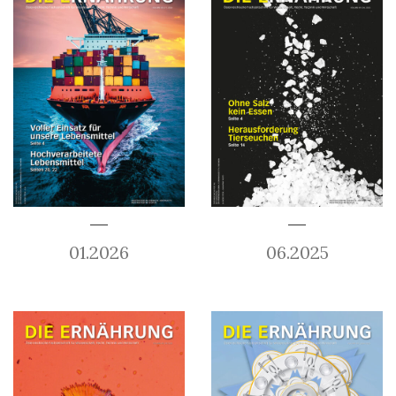
01.2026
06.2025