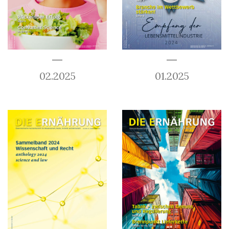
02.2025
01.2025