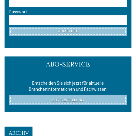
Passwort:
ANMELDEN
ABO-SERVICE
Entscheiden Sie sich jetzt für aktuelle
Brancheninformationen und Fachwissen!
ZUR BESTELLUNG
ARCHIV