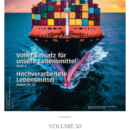
VOLUME 50