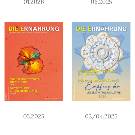
01.2026
06.2025
05.2025
03/04.2025