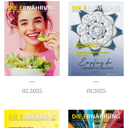
02.2025
01.2025