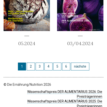
05.2024
03/04.2024
1
2
3
4
5
6
nächste
© Die Ernährung/Nutrition 2026
Wissenschaftspreis DER ALIMENTARIUS 2026: Die
Preisträgerinnen
Wissenschaftspreis DER ALIMENTARIUS 2025: Die
Preisträgerinnen