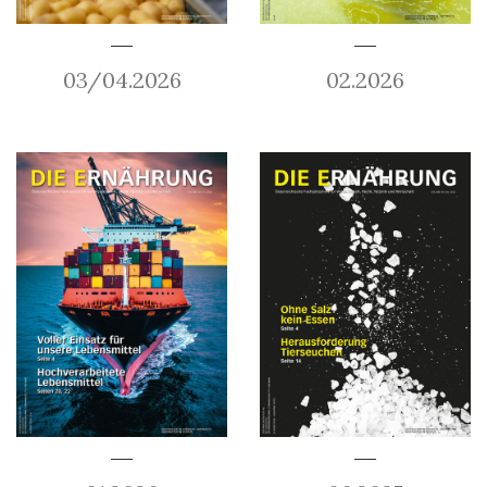
03/04.2026
02.2026