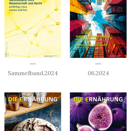
Sammelband.2024
06.2024