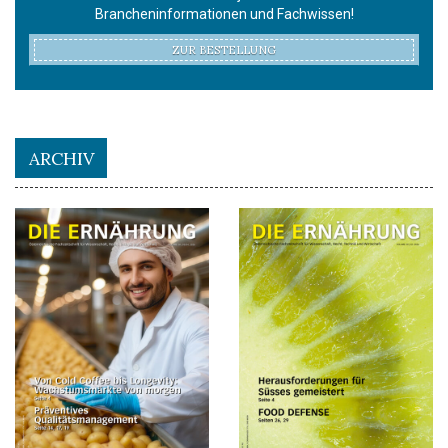
Brancheninformationen und Fachwissen!
ZUR BESTELLUNG
ARCHIV