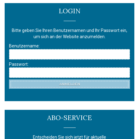
LOGIN
Bitte geben Sie Ihren Benutzernamen und Ihr Passwort ein,
um sich an der Website anzumelden.
Benutzername:
Passwort:
ANMELDEN
ABO-SERVICE
Entscheiden Sie sich jetzt für aktuelle